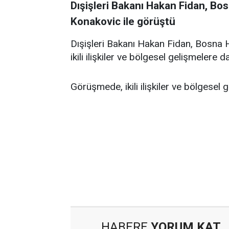
Dışişleri Bakanı Hakan Fidan, Bo
Konakovic ile görüştü
Dışişleri Bakanı Hakan Fidan, Bosna H
ikili ilişkiler ve bölgesel gelişmelere 
Görüşmede, ikili ilişkiler ve bölgesel 
HABERE
YORUM KAT