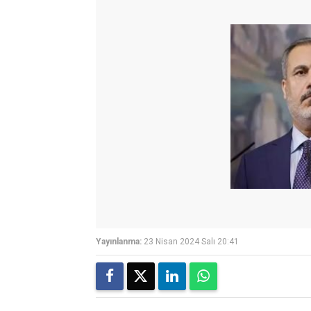
Yayınlanma:
23 Nisan 2024 Salı 20:41