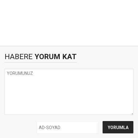
HABERE
YORUM KAT