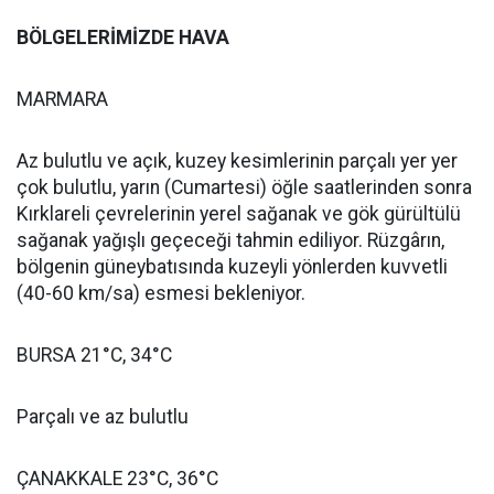
BÖLGELERİMİZDE HAVA
MARMARA
Az bulutlu ve açık, kuzey kesimlerinin parçalı yer yer
çok bulutlu, yarın (Cumartesi) öğle saatlerinden sonra
Kırklareli çevrelerinin yerel sağanak ve gök gürültülü
sağanak yağışlı geçeceği tahmin ediliyor. Rüzgârın,
bölgenin güneybatısında kuzeyli yönlerden kuvvetli
(40-60 km/sa) esmesi bekleniyor.
BURSA 21°C, 34°C
Parçalı ve az bulutlu
ÇANAKKALE 23°C, 36°C