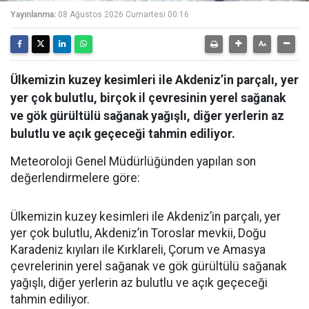
Yayınlanma:
08 Ağustos 2026 Cumartesi 00:16
Ülkemizin kuzey kesimleri ile Akdeniz’in parçalı, yer
yer çok bulutlu, birçok il çevresinin yerel sağanak
ve gök gürültülü sağanak yağışlı, diğer yerlerin az
bulutlu ve açık geçeceği tahmin ediliyor.
Meteoroloji Genel Müdürlüğünden yapılan son
değerlendirmelere göre:
Ülkemizin kuzey kesimleri ile Akdeniz’in parçalı, yer
yer çok bulutlu, Akdeniz’in Toroslar mevkii, Doğu
Karadeniz kıyıları ile Kırklareli, Çorum ve Amasya
çevrelerinin yerel sağanak ve gök gürültülü sağanak
yağışlı, diğer yerlerin az bulutlu ve açık geçeceği
tahmin ediliyor.