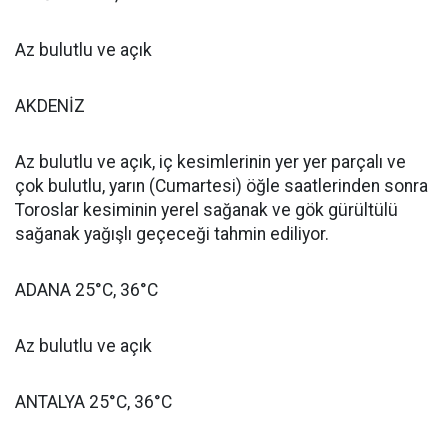
Az bulutlu ve açık
AKDENİZ
Az bulutlu ve açık, iç kesimlerinin yer yer parçalı ve
çok bulutlu, yarın (Cumartesi) öğle saatlerinden sonra
Toroslar kesiminin yerel sağanak ve gök gürültülü
sağanak yağışlı geçeceği tahmin ediliyor.
ADANA 25°C, 36°C
Az bulutlu ve açık
ANTALYA 25°C, 36°C