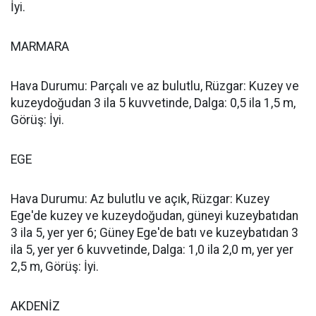
İyi.
MARMARA
Hava Durumu: Parçalı ve az bulutlu, Rüzgar: Kuzey ve
kuzeydoğudan 3 ila 5 kuvvetinde, Dalga: 0,5 ila 1,5 m,
Görüş: İyi.
EGE
Hava Durumu: Az bulutlu ve açık, Rüzgar: Kuzey
Ege'de kuzey ve kuzeydoğudan, güneyi kuzeybatıdan
3 ila 5, yer yer 6; Güney Ege'de batı ve kuzeybatıdan 3
ila 5, yer yer 6 kuvvetinde, Dalga: 1,0 ila 2,0 m, yer yer
2,5 m, Görüş: İyi.
AKDENİZ