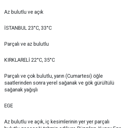
Az bulutlu ve açık
İSTANBUL 23°C, 33°C
Parçalı ve az bulutlu
KIRKLARELİ 22°C, 35°C
Parçalı ve çok bulutlu, yarın (Cumartesi) öğle
saatlerinden sonra yerel sağanak ve gök gürültülü
sağanak yağışlı
EGE
Az bulutlu ve açık, iç kesimlerinin yer yer parçalı