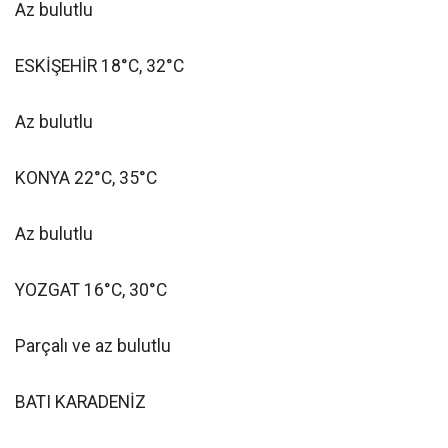
Az bulutlu
ESKİŞEHİR 18°C, 32°C
Az bulutlu
KONYA 22°C, 35°C
Az bulutlu
YOZGAT 16°C, 30°C
Parçalı ve az bulutlu
BATI KARADENİZ