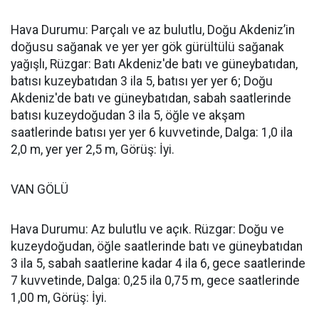
Hava Durumu: Parçalı ve az bulutlu, Doğu Akdeniz’in
doğusu sağanak ve yer yer gök gürültülü sağanak
yağışlı, Rüzgar: Batı Akdeniz'de batı ve güneybatıdan,
batısı kuzeybatıdan 3 ila 5, batısı yer yer 6; Doğu
Akdeniz'de batı ve güneybatıdan, sabah saatlerinde
batısı kuzeydoğudan 3 ila 5, öğle ve akşam
saatlerinde batısı yer yer 6 kuvvetinde, Dalga: 1,0 ila
2,0 m, yer yer 2,5 m, Görüş: İyi.
VAN GÖLÜ
Hava Durumu: Az bulutlu ve açık. Rüzgar: Doğu ve
kuzeydoğudan, öğle saatlerinde batı ve güneybatıdan
3 ila 5, sabah saatlerine kadar 4 ila 6, gece saatlerinde
7 kuvvetinde, Dalga: 0,25 ila 0,75 m, gece saatlerinde
1,00 m, Görüş: İyi.