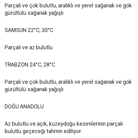
Parçalı ve çok bulutlu, aralıklı ve yerel sağanak ve gök
gürültülü sağanak yağışlı
SAMSUN 22°C, 30°C
Parçalı ve az bulutlu
TRABZON 24°C, 28°C
Parçalı ve çok bulutlu, aralıklı ve yerel sağanak ve gök
gürültülü sağanak yağışlı
DOĞU ANADOLU
Az bulutlu ve açık, kuzeydoğu kesimlerinin parçalı
bulutlu geçeceği tahmin ediliyor.