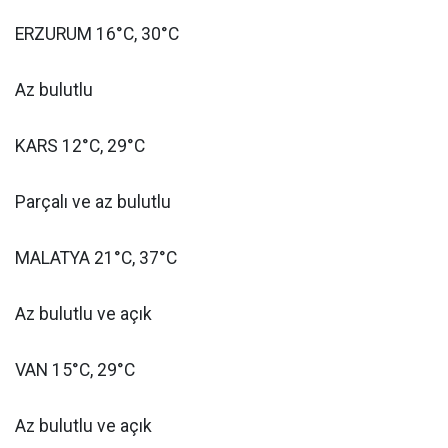
ERZURUM 16°C, 30°C
Az bulutlu
KARS 12°C, 29°C
Parçalı ve az bulutlu
MALATYA 21°C, 37°C
Az bulutlu ve açık
VAN 15°C, 29°C
Az bulutlu ve açık