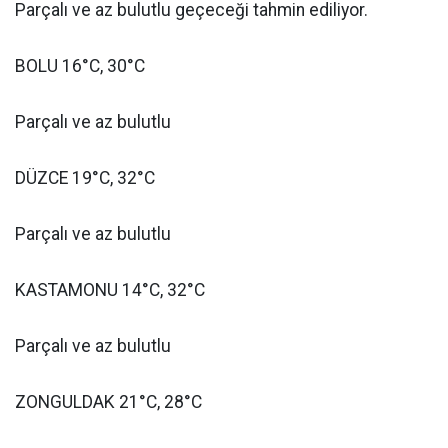
Parçalı ve az bulutlu geçeceği tahmin ediliyor.
BOLU 16°C, 30°C
Parçalı ve az bulutlu
DÜZCE 19°C, 32°C
Parçalı ve az bulutlu
KASTAMONU 14°C, 32°C
Parçalı ve az bulutlu
ZONGULDAK 21°C, 28°C