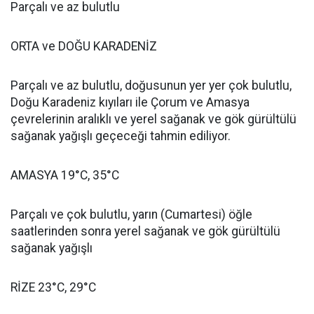
Parçalı ve az bulutlu
ORTA ve DOĞU KARADENİZ
Parçalı ve az bulutlu, doğusunun yer yer çok bulutlu,
Doğu Karadeniz kıyıları ile Çorum ve Amasya
çevrelerinin aralıklı ve yerel sağanak ve gök gürültülü
sağanak yağışlı geçeceği tahmin ediliyor.
AMASYA 19°C, 35°C
Parçalı ve çok bulutlu, yarın (Cumartesi) öğle
saatlerinden sonra yerel sağanak ve gök gürültülü
sağanak yağışlı
RİZE 23°C, 29°C