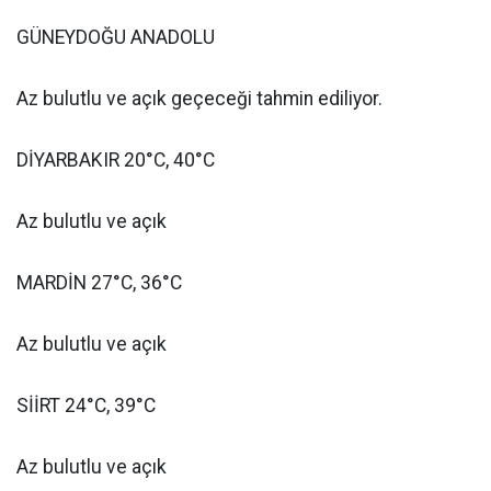
GÜNEYDOĞU ANADOLU
Az bulutlu ve açık geçeceği tahmin ediliyor.
DİYARBAKIR 20°C, 40°C
Az bulutlu ve açık
MARDİN 27°C, 36°C
Az bulutlu ve açık
SİİRT 24°C, 39°C
Az bulutlu ve açık