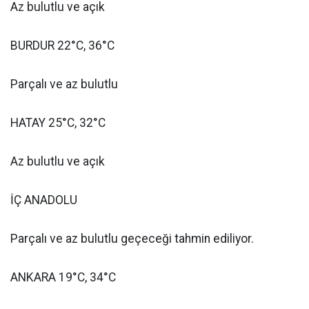
Az bulutlu ve açık
BURDUR 22°C, 36°C
Parçalı ve az bulutlu
HATAY 25°C, 32°C
Az bulutlu ve açık
İÇ ANADOLU
Parçalı ve az bulutlu geçeceği tahmin ediliyor.
ANKARA 19°C, 34°C