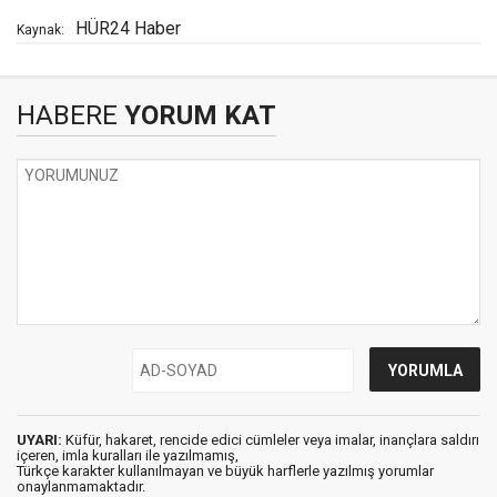
HÜR24 Haber
Kaynak:
HABERE
YORUM KAT
UYARI:
Küfür, hakaret, rencide edici cümleler veya imalar, inançlara saldırı
içeren, imla kuralları ile yazılmamış,
Türkçe karakter kullanılmayan ve büyük harflerle yazılmış yorumlar
onaylanmamaktadır.