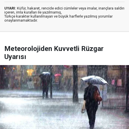
UYARI:
Küfür, hakaret, rencide edici cümleler veya imalar, inançlara saldırı
içeren, imla kuralları ile yazılmamış,
Türkçe karakter kullanılmayan ve büyük harflerle yazılmış yorumlar
onaylanmamaktadır.
Meteorolojiden Kuvvetli Rüzgar
Uyarısı