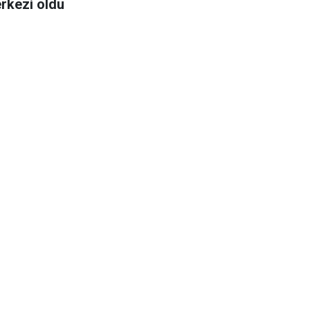
rkezi oldu