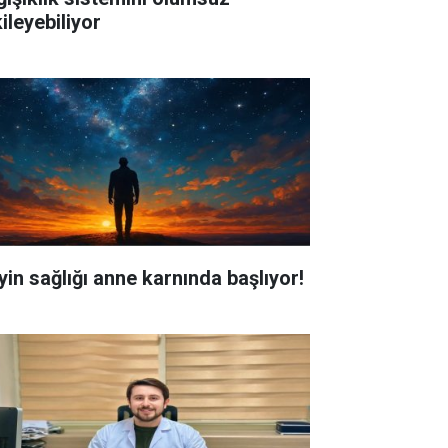
ileyebiliyor
yin sağlığı anne karnında başlıyor!