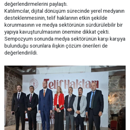
değerlendirmelerini paylaştı.
Katılımcılar, dijital dönüşüm sürecinde yerel medyanın
desteklenmesinin, telif haklarının etkin şekilde
korunmasının ve medya sektörünün sürdürülebilir bir
yapıya kavuşturulmasının önemine dikkat çekti.
Sempozyum sonunda medya sektörünün karşı karşıya
bulunduğu sorunlara ilişkin çözüm önerileri de
değerlendirildi.