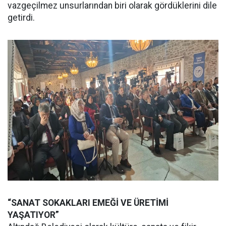
vazgeçilmez unsurlarından biri olarak gördüklerini dile
getirdi.
“SANAT SOKAKLARI EMEĞİ VE ÜRETİMİ
YAŞATIYOR”