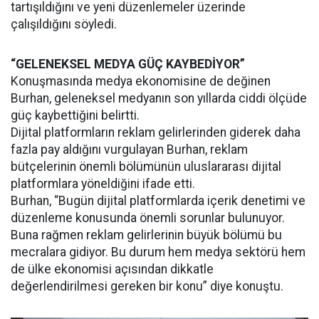
tartışıldığını ve yeni düzenlemeler üzerinde
çalışıldığını söyledi.
“GELENEKSEL MEDYA GÜÇ KAYBEDİYOR”
Konuşmasında medya ekonomisine de değinen
Burhan, geleneksel medyanın son yıllarda ciddi ölçüde
güç kaybettiğini belirtti.
Dijital platformların reklam gelirlerinden giderek daha
fazla pay aldığını vurgulayan Burhan, reklam
bütçelerinin önemli bölümünün uluslararası dijital
platformlara yöneldiğini ifade etti.
Burhan, “Bugün dijital platformlarda içerik denetimi ve
düzenleme konusunda önemli sorunlar bulunuyor.
Buna rağmen reklam gelirlerinin büyük bölümü bu
mecralara gidiyor. Bu durum hem medya sektörü hem
de ülke ekonomisi açısından dikkatle
değerlendirilmesi gereken bir konu” diye konuştu.