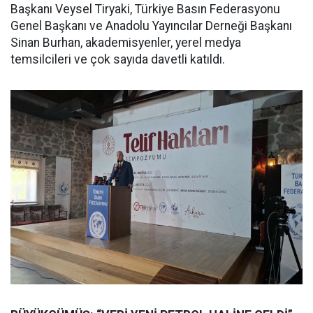
Başkanı Veysel Tiryaki, Türkiye Basın Federasyonu
Genel Başkanı ve Anadolu Yayıncılar Derneği Başkanı
Sinan Burhan, akademisyenler, yerel medya
temsilcileri ve çok sayıda davetli katıldı.