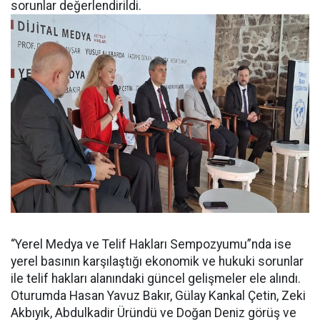
sorunlar değerlendirildi.
“Yerel Medya ve Telif Hakları Sempozyumu”nda ise
yerel basının karşılaştığı ekonomik ve hukuki sorunlar
ile telif hakları alanındaki güncel gelişmeler ele alındı.
Oturumda Hasan Yavuz Bakır, Gülay Kankal Çetin, Zeki
Akbıyık, Abdulkadir Üründü ve Doğan Deniz görüş ve