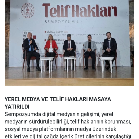
YEREL MEDYA VE TELİF HAKLARI MASAYA
YATIRILDI
Sempozyumda dijital medyanın gelişimi, yerel
medyanın sürdürülebilirliği, telif haklarının korunması,
sosyal medya platformlarının medya üzerindeki
etkileri ve dijital çağda içerik üreticilerinin karşılaştığı