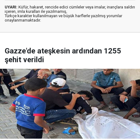
UYARI:
Küfür, hakaret, rencide edici cümleler veya imalar, inançlara saldırı
içeren, imla kuralları ile yazılmamış,
Türkçe karakter kullanılmayan ve büyük harflerle yazılmış yorumlar
onaylanmamaktadır.
Gazze'de ateşkesin ardından 1255
şehit verildi