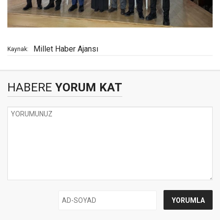
Millet Haber Ajansı
Kaynak:
HABERE
YORUM KAT