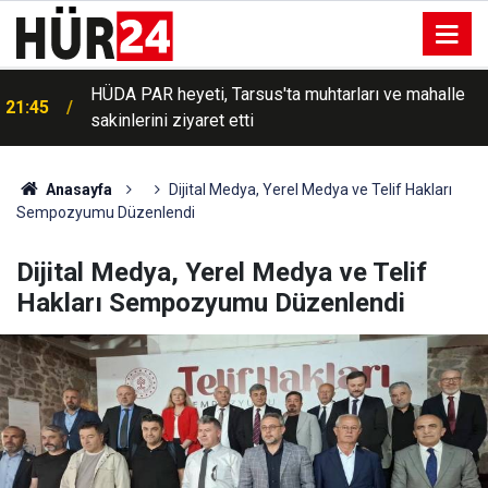
21:43
MGK bildirisi yayımlandı
Anasayfa
Dijital Medya, Yerel Medya ve Telif Hakları
Sempozyumu Düzenlendi
Dijital Medya, Yerel Medya ve Telif
Hakları Sempozyumu Düzenlendi