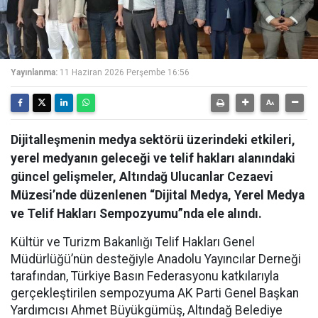
Yayınlanma:
11 Haziran 2026 Perşembe 16:56
Dijitalleşmenin medya sektörü üzerindeki etkileri,
yerel medyanın geleceği ve telif hakları alanındaki
güncel gelişmeler, Altındağ Ulucanlar Cezaevi
Müzesi’nde düzenlenen “Dijital Medya, Yerel Medya
ve Telif Hakları Sempozyumu”nda ele alındı.
Kültür ve Turizm Bakanlığı Telif Hakları Genel
Müdürlüğü’nün desteğiyle Anadolu Yayıncılar Derneği
tarafından, Türkiye Basın Federasyonu katkılarıyla
gerçekleştirilen sempozyuma AK Parti Genel Başkan
Yardımcısı Ahmet Büyükgümüş, Altındağ Belediye