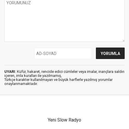
UYARI:
Küfür, hakaret, rencide edici cümleler veya imalar, inançlara saldırı
içeren, imla kuralları ile yazılmamış,
Türkçe karakter kullanılmayan ve büyük harflerle yazılmış yorumlar
onaylanmamaktadır.
Yeni Slow Radyo