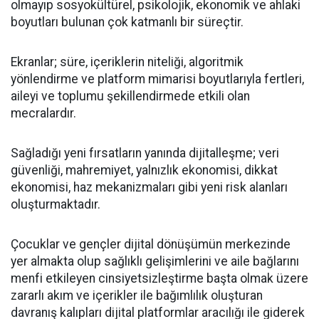
olmayıp sosyokültürel, psikolojik, ekonomik ve ahlaki
boyutları bulunan çok katmanlı bir süreçtir.
Ekranlar; süre, içeriklerin niteliği, algoritmik
yönlendirme ve platform mimarisi boyutlarıyla fertleri,
aileyi ve toplumu şekillendirmede etkili olan
mecralardır.
Sağladığı yeni fırsatların yanında dijitalleşme; veri
güvenliği, mahremiyet, yalnızlık ekonomisi, dikkat
ekonomisi, haz mekanizmaları gibi yeni risk alanları
oluşturmaktadır.
Çocuklar ve gençler dijital dönüşümün merkezinde
yer almakta olup sağlıklı gelişimlerini ve aile bağlarını
menfi etkileyen cinsiyetsizleştirme başta olmak üzere
zararlı akım ve içerikler ile bağımlılık oluşturan
davranış kalıpları dijital platformlar aracılığı ile giderek