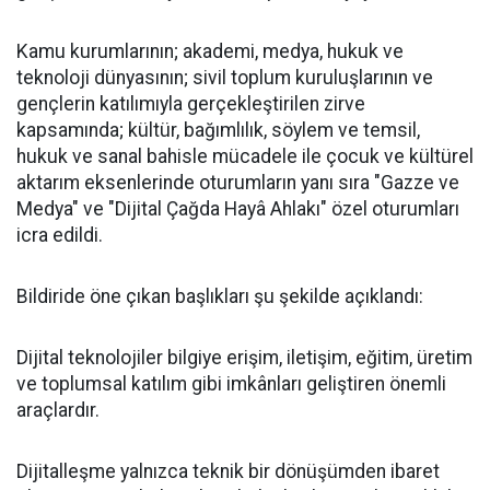
Kamu kurumlarının; akademi, medya, hukuk ve
teknoloji dünyasının; sivil toplum kuruluşlarının ve
gençlerin katılımıyla gerçekleştirilen zirve
kapsamında; kültür, bağımlılık, söylem ve temsil,
hukuk ve sanal bahisle mücadele ile çocuk ve kültürel
aktarım eksenlerinde oturumların yanı sıra "Gazze ve
Medya" ve "Dijital Çağda Hayâ Ahlakı" özel oturumları
icra edildi.
Bildiride öne çıkan başlıkları şu şekilde açıklandı:
Dijital teknolojiler bilgiye erişim, iletişim, eğitim, üretim
ve toplumsal katılım gibi imkânları geliştiren önemli
araçlardır.
Dijitalleşme yalnızca teknik bir dönüşümden ibaret