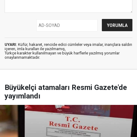
UYARI:
Küfür, hakaret, rencide edici cümleler veya imalar, inançlara saldırı
içeren, imla kuralları ile yazılmamış,
Türkçe karakter kullanılmayan ve büyük harflerle yazılmış yorumlar
onaylanmamaktadır.
Büyükelçi atamaları Resmi Gazete'de
yayımlandı