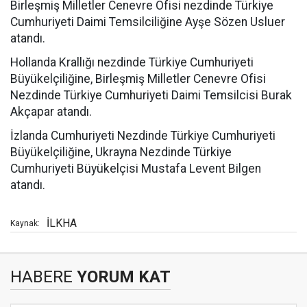
Birleşmiş Milletler Cenevre Ofisi nezdinde Türkiye
Cumhuriyeti Daimi Temsilciliğine Ayşe Sözen Usluer
atandı.
Hollanda Krallığı nezdinde Türkiye Cumhuriyeti
Büyükelçiliğine, Birleşmiş Milletler Cenevre Ofisi
Nezdinde Türkiye Cumhuriyeti Daimi Temsilcisi Burak
Akçapar atandı.
İzlanda Cumhuriyeti Nezdinde Türkiye Cumhuriyeti
Büyükelçiliğine, Ukrayna Nezdinde Türkiye
Cumhuriyeti Büyükelçisi Mustafa Levent Bilgen
atandı.
İLKHA
Kaynak:
HABERE
YORUM KAT