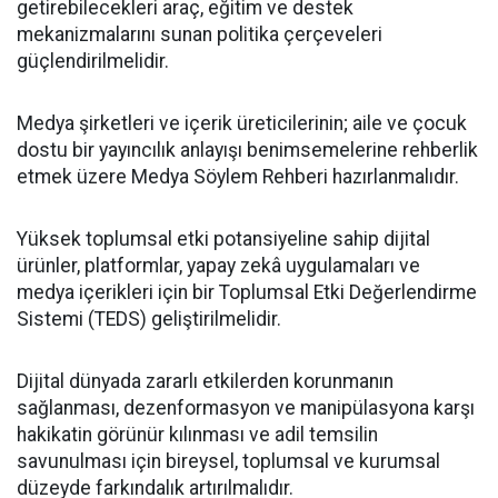
getirebilecekleri araç, eğitim ve destek
mekanizmalarını sunan politika çerçeveleri
güçlendirilmelidir.
Medya şirketleri ve içerik üreticilerinin; aile ve çocuk
dostu bir yayıncılık anlayışı benimsemelerine rehberlik
etmek üzere Medya Söylem Rehberi hazırlanmalıdır.
Yüksek toplumsal etki potansiyeline sahip dijital
ürünler, platformlar, yapay zekâ uygulamaları ve
medya içerikleri için bir Toplumsal Etki Değerlendirme
Sistemi (TEDS) geliştirilmelidir.
Dijital dünyada zararlı etkilerden korunmanın
sağlanması, dezenformasyon ve manipülasyona karşı
hakikatin görünür kılınması ve adil temsilin
savunulması için bireysel, toplumsal ve kurumsal
düzeyde farkındalık artırılmalıdır.