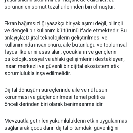
sorunun en somut tezahürlerinden biri olmuştur.
Ekran bağımsızlığı yasakçı bir yaklaşımı değil, bilinçli
ve dengeli bir kullanım kültürünü ifade etmektedir. Bu
anlayışla; Dijital teknolojilerin geliştirilmesi ve
kullanımında insan onuru, aile bütünlüğü ve toplumsal
fayda ilkelerini esas alan; çocukların ve gençlerin
psikolojik, sosyal ve ahlaki gelişimlerini destekleyen,
insan merkezli ve güvenli bir dijital ekosistem etik
sorumlulukla inşa edilmelidir.
Dijital dönüşüm süreçlerinde aile ve nüfusun
korunması ve güçlendirilmesi temel politika
önceliklerinden biri olarak benimsenmelidir.
Mevzuatla getirilen yükümlülüklerin etkin uygulanması
sağlanarak çocukların dijital ortamdaki güvenliğini