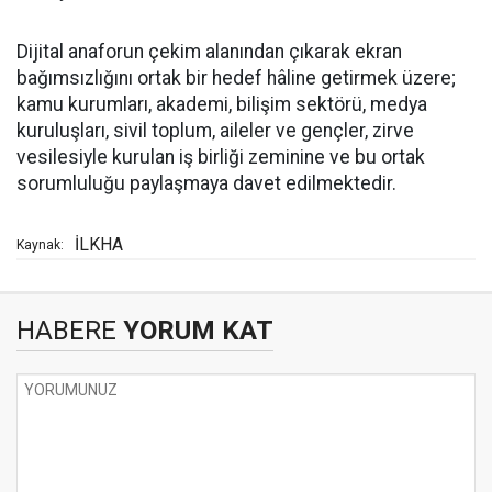
Dijital anaforun çekim alanından çıkarak ekran
bağımsızlığını ortak bir hedef hâline getirmek üzere;
kamu kurumları, akademi, bilişim sektörü, medya
kuruluşları, sivil toplum, aileler ve gençler, zirve
vesilesiyle kurulan iş birliği zeminine ve bu ortak
sorumluluğu paylaşmaya davet edilmektedir.
İLKHA
Kaynak:
HABERE
YORUM KAT