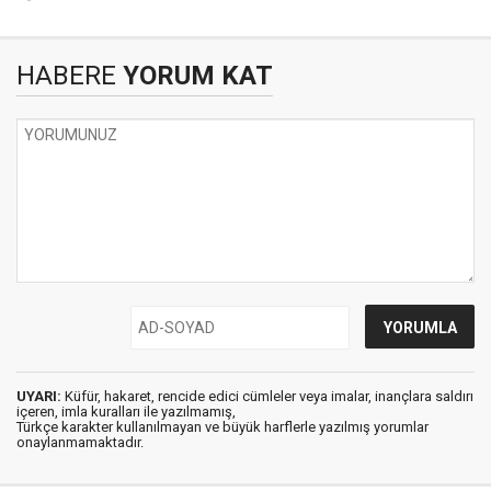
HABERE
YORUM KAT
UYARI:
Küfür, hakaret, rencide edici cümleler veya imalar, inançlara saldırı
içeren, imla kuralları ile yazılmamış,
Türkçe karakter kullanılmayan ve büyük harflerle yazılmış yorumlar
onaylanmamaktadır.