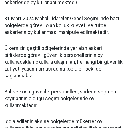
askerler de oy kullanabilmektedir.
31 Mart 2024 Mahalli İdareler Genel Seçimi'nde bazı
bölgelerde görevli olan kolluk kuvveti ve rütbeli
askerlerin oy kullanması manipüle edilmektedir.
Ülkemizin çeşitli bölgelerinde yer alan askeri
birliklerde görevli güvenlik personellerinin oy
kullanacakları okullara ulaşımları, herhangi bir güvenlik
zafiyeti yaşanmaması adına toplu bir şekilde
sağlanmaktadır.
Bahse konu güvenlik personelleri, sadece seçmen
kayıtlarının olduğu seçim bölgelerinde oy
kullanmaktadır.
İddia edilenin aksine bölgelerde mükerrer oy