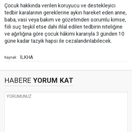
Çocuk hakkında verilen koruyucu ve destekleyici
tedbir karalarının gereklerine aykırı hareket eden anne,
baba, vasi veya bakım ve gözetimden sorumlu kimse,
fiili suç teşkil etse dahi ihlal edilen tedbirin niteliğine
ve ağırlığına göre çocuk hâkimi kararıyla 3 günden 10
güne kadar tazyik hapsi ile cezalandırılabilecek.
İLKHA
Kaynak:
HABERE
YORUM KAT