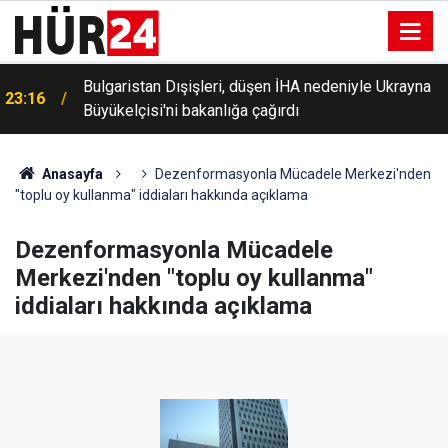
Bulgaristan Dışişleri, düşen İHA nedeniyle Ukrayna
23:16
Büyükelçisi'ni bakanlığa çağırdı
Anasayfa
Dezenformasyonla Mücadele Merkezi'nden
"toplu oy kullanma" iddiaları hakkında açıklama
Dezenformasyonla Mücadele
Merkezi'nden "toplu oy kullanma"
iddiaları hakkında açıklama