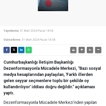
Yayınlanma:
31 Mart 2024 Pazar 18:06
Güncelleme:
31 Mart 2024 Pazar 18:38
Cumhurbaşkanlığı İletişim Başkanlığı
Dezenformasyonla Mücadele Merkezi, "Bazı sosyal
medya hesaplarından paylaşılan, 'Farklı illerden
gelen seyyar seçmenlere toplu bir şekilde oy
kullandırılıyor' iddiası doğru değildir." açıklaması
yaptı.
Dezenformasyonla Mücadele Merkezi'nden yapılan