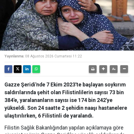
Yayınlanma:
08 Ağustos 2026 Cumartesi 11:22
Gazze Şeridi'nde 7 Ekim 2023'te başlayan soykırım
saldırılarında şehit olan Filistinlilerin sayısı 73 bin
384'e, yaralananların sayısı ise 174 bin 242'ye
yükseldi. Son 24 saatte 2 şehidin naaşı hastanelere
ulaştırılırken, 6 Filistinli de yaralandı.
Filistin Sağlık Bakanlığından yapılan açıklamaya göre