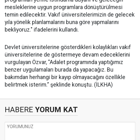
mesleklerine uygun programlara dönüştürülmesi
temin edilecektir. Vakıf üniversitelerimizin de gelecek
yıla yönelik planlamalarını buna göre yapmalarını
bekliyoruz." ifadelerini kullandı.
Devlet üniversitelerine gösterdikleri kolaylıkları vakıf
üniversitelerine de göstermeye devam edeceklerini
vurgulayan Özvar, "Adalet programında yaptığımız
benzer uygulamaları burada da yapacağız. Bu
bakımdan herhangi bir kayıp olmayacağını özellikle
belirtmek isterim.” şeklinde konuştu. (İLKHA)
HABERE
YORUM KAT