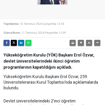
Yayınlanma:
10 Temmuz 2024 Çarşamba 12:35
Güncelleme:
11 Temmuz 2024 Perşembe 12:09
Yükseköğretim Kurulu (YÖK) Başkanı Erol Özvar,
devlet üniversitelerindeki ikinci öğretim
programlarının kapatıldığını açıkladı.
Yükseköğretim Kurulu Başkanı Erol Özvar, 259.
Üniversitelerarası Kurul Toplantısı’nda açıklamalarda
bulundu.
Devlet üniversitelerindeki 2’inci öğretim