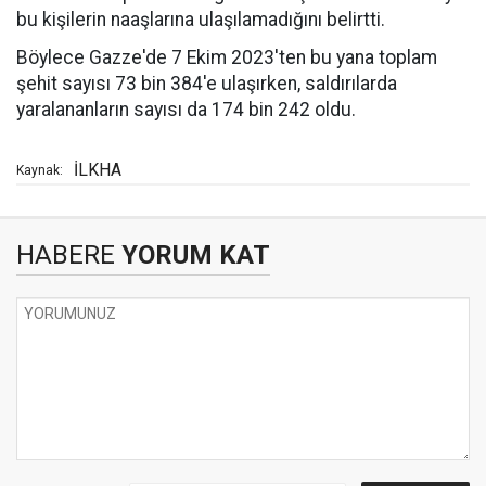
bu kişilerin naaşlarına ulaşılamadığını belirtti.
Böylece Gazze'de 7 Ekim 2023'ten bu yana toplam
şehit sayısı 73 bin 384'e ulaşırken, saldırılarda
yaralananların sayısı da 174 bin 242 oldu.
İLKHA
Kaynak:
HABERE
YORUM KAT