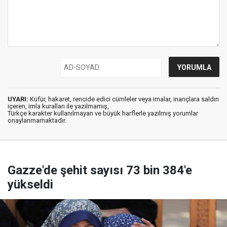
UYARI:
Küfür, hakaret, rencide edici cümleler veya imalar, inançlara saldırı
içeren, imla kuralları ile yazılmamış,
Türkçe karakter kullanılmayan ve büyük harflerle yazılmış yorumlar
onaylanmamaktadır.
Gazze'de şehit sayısı 73 bin 384'e
yükseldi