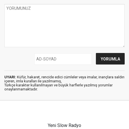
UYARI:
Küfür, hakaret, rencide edici cümleler veya imalar, inançlara saldırı
içeren, imla kuralları ile yazılmamış,
Türkçe karakter kullanılmayan ve büyük harflerle yazılmış yorumlar
onaylanmamaktadır.
Yeni Slow Radyo