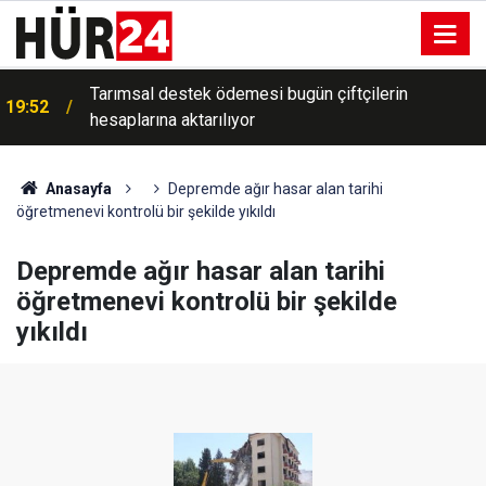
Tarımsal destek ödemesi bugün çiftçilerin
19:52
hesaplarına aktarılıyor
Anasayfa
Depremde ağır hasar alan tarihi
öğretmenevi kontrolü bir şekilde yıkıldı
Depremde ağır hasar alan tarihi
öğretmenevi kontrolü bir şekilde
yıkıldı