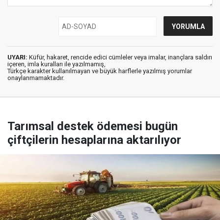
UYARI:
Küfür, hakaret, rencide edici cümleler veya imalar, inançlara saldırı
içeren, imla kuralları ile yazılmamış,
Türkçe karakter kullanılmayan ve büyük harflerle yazılmış yorumlar
onaylanmamaktadır.
Tarımsal destek ödemesi bugün
çiftçilerin hesaplarına aktarılıyor