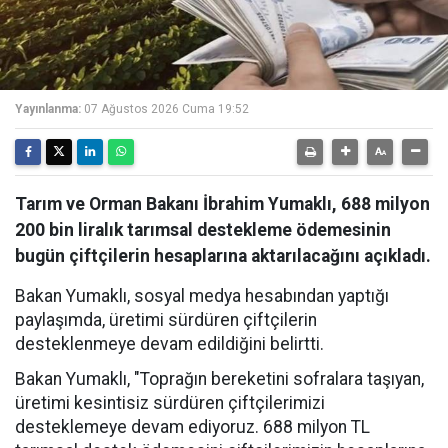
Yayınlanma:
07 Ağustos 2026 Cuma 19:52
Tarım ve Orman Bakanı İbrahim Yumaklı, 688 milyon
200 bin liralık tarımsal destekleme ödemesinin
bugün çiftçilerin hesaplarına aktarılacağını açıkladı.
Bakan Yumaklı, sosyal medya hesabından yaptığı
paylaşımda, üretimi sürdüren çiftçilerin
desteklenmeye devam edildiğini belirtti.
Bakan Yumaklı, "Toprağın bereketini sofralara taşıyan,
üretimi kesintisiz sürdüren çiftçilerimizi
desteklemeye devam ediyoruz. 688 milyon TL