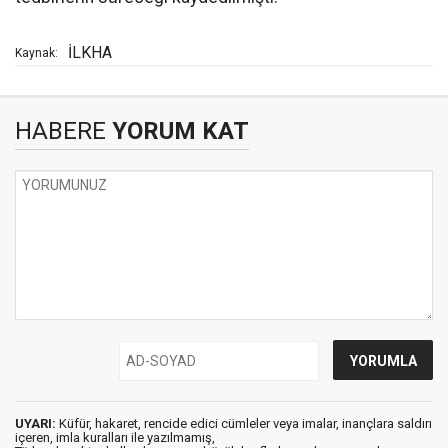
İLKHA
Kaynak:
HABERE
YORUM KAT
UYARI:
Küfür, hakaret, rencide edici cümleler veya imalar, inançlara saldırı
içeren, imla kuralları ile yazılmamış,