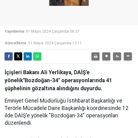
Yayınlanma:
01 Mayıs 2024 Çarşamba 08:37
Güncelleme:
01 Mayıs 2024 Çarşamba 12:11
İçişleri Bakanı Ali Yerlikaya, DAİŞ'e
yönelik"Bozdoğan-34" operasyonlarında 41
şüphelinin gözaltına alındığını duyurdu.
Emniyet Genel Müdürlüğü İstihbarat Başkanlığı ve
Terörle Mücadele Daire Başkanlığı koordinesinde 12
ilde DAİŞ'e yönelik "Bozdoğan-34" operasyonları
düzenlendi.