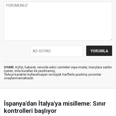
UYARI:
Küfür, hakaret, rencide edici cümleler veya imalar, inançlara saldırı
içeren, imla kuralları ile yazılmamış,
Türkçe karakter kullanılmayan ve büyük harflerle yazılmış yorumlar
onaylanmamaktadır.
İspanya'dan İtalya'ya misilleme: Sınır
kontrolleri başlıyor