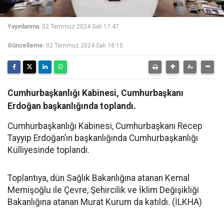
Yayınlanma:
02 Temmuz 2024 Salı 17:47
Güncelleme:
02 Temmuz 2024 Salı 18:15
Cumhurbaşkanlığı Kabinesi, Cumhurbaşkanı
Erdoğan başkanlığında toplandı.
Cumhurbaşkanlığı Kabinesi, Cumhurbaşkanı Recep
Tayyip Erdoğan’ın başkanlığında Cumhurbaşkanlığı
Külliyesinde toplandı.
Toplantıya, dün Sağlık Bakanlığına atanan Kemal
Memişoğlu ile Çevre, Şehircilik ve İklim Değişikliği
Bakanlığına atanan Murat Kurum da katıldı. (İLKHA)