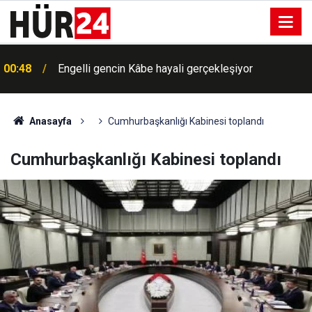
00:48
Engelli gencin Kâbe hayali gerçekleşiyor
Anasayfa
Cumhurbaşkanlığı Kabinesi toplandı
Cumhurbaşkanlığı Kabinesi toplandı