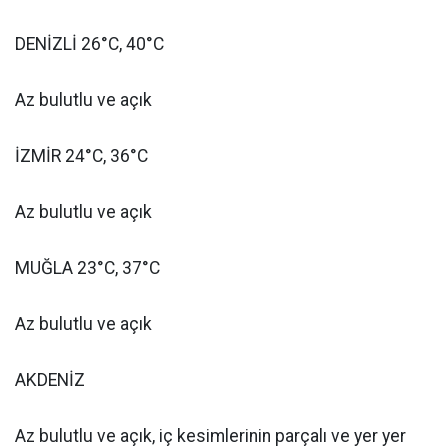
DENİZLİ 26°C, 40°C
Az bulutlu ve açık
İZMİR 24°C, 36°C
Az bulutlu ve açık
MUĞLA 23°C, 37°C
Az bulutlu ve açık
AKDENİZ
Az bulutlu ve açık, iç kesimlerinin parçalı ve yer yer