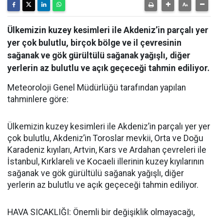
Ülkemizin kuzey kesimleri ile Akdeniz’in parçalı yer
yer çok bulutlu, birçok bölge ve il çevresinin
sağanak ve gök gürültülü sağanak yağışlı, diğer
yerlerin az bulutlu ve açık geçeceği tahmin ediliyor.
Meteoroloji Genel Müdürlüğü tarafından yapılan
tahminlere göre:
Ülkemizin kuzey kesimleri ile Akdeniz’in parçalı yer yer
çok bulutlu, Akdeniz’in Toroslar mevkii, Orta ve Doğu
Karadeniz kıyıları, Artvin, Kars ve Ardahan çevreleri ile
İstanbul, Kırklareli ve Kocaeli illerinin kuzey kıyılarının
sağanak ve gök gürültülü sağanak yağışlı, diğer
yerlerin az bulutlu ve açık geçeceği tahmin ediliyor.
HAVA SICAKLIĞI: Önemli bir değişiklik olmayacağı,