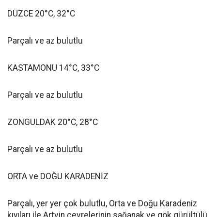
DÜZCE 20°C, 32°C
Parçalı ve az bulutlu
KASTAMONU 14°C, 33°C
Parçalı ve az bulutlu
ZONGULDAK 20°C, 28°C
Parçalı ve az bulutlu
ORTA ve DOĞU KARADENİZ
Parçalı, yer yer çok bulutlu, Orta ve Doğu Karadeniz
kıyıları ile Artvin çevrelerinin sağanak ve gök gürültülü