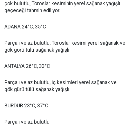
çok bulutlu, Toroslar kesiminin yerel sağanak yağışlı
geçeceği tahmin ediliyor.
ADANA 24°C, 35°C
Parçalı ve az bulutlu, Toroslar kesimi yerel sağanak ve
gök görültülü sağanak yağışlı
ANTALYA 26°C, 33°C
Parçalı ve az bulutlu, iç kesimleri yerel sağanak ve
gök gürültülü sağanak yağışlı
BURDUR 23°C, 37°C
Parçalı ve az bulutlu