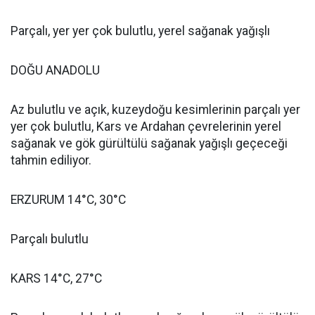
Parçalı, yer yer çok bulutlu, yerel sağanak yağışlı
DOĞU ANADOLU
Az bulutlu ve açık, kuzeydoğu kesimlerinin parçalı yer
yer çok bulutlu, Kars ve Ardahan çevrelerinin yerel
sağanak ve gök gürültülü sağanak yağışlı geçeceği
tahmin ediliyor.
ERZURUM 14°C, 30°C
Parçalı bulutlu
KARS 14°C, 27°C