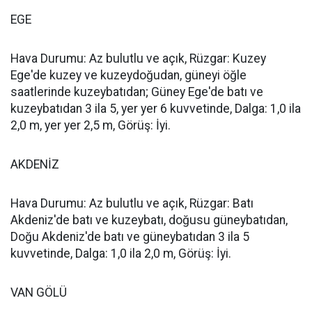
EGE
Hava Durumu: Az bulutlu ve açık, Rüzgar: Kuzey
Ege'de kuzey ve kuzeydoğudan, güneyi öğle
saatlerinde kuzeybatıdan; Güney Ege'de batı ve
kuzeybatıdan 3 ila 5, yer yer 6 kuvvetinde, Dalga: 1,0 ila
2,0 m, yer yer 2,5 m, Görüş: İyi.
AKDENİZ
Hava Durumu: Az bulutlu ve açık, Rüzgar: Batı
Akdeniz'de batı ve kuzeybatı, doğusu güneybatıdan,
Doğu Akdeniz'de batı ve güneybatıdan 3 ila 5
kuvvetinde, Dalga: 1,0 ila 2,0 m, Görüş: İyi.
VAN GÖLÜ