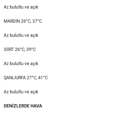
Az bulutlu ve açık
MARDİN 26°C, 37°C
Az bulutlu ve açık
SİİRT 26°C, 39°C
Az bulutlu ve açık
ŞANLIURFA 27°C, 41°C
Az bulutlu ve açık
DENİZLERDE HAVA