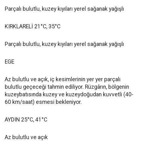
Parçalı bulutlu, kuzey kıyıları yerel sağanak yağışlı
KIRKLARELİ 21°C, 35°C
Parçalı bulutlu, kuzey kıyıları yerel sağanak yağışlı
EGE
Az bulutlu ve açık, iç kesimlerinin yer yer parçalı
bulutlu geçeceği tahmin ediliyor. Rüzgârın, bölgenin
kuzeybatısında kuzey ve kuzeydoğudan kuvvetli (40-
60 km/saat) esmesi bekleniyor.
AYDIN 25°C, 41°C
Az bulutlu ve açık