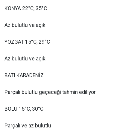
KONYA 22°C, 35°C
Az bulutlu ve açık
YOZGAT 15°C, 29°C
Az bulutlu ve açık
BATI KARADENİZ
Parçalı bulutlu geçeceği tahmin ediliyor.
BOLU 15°C, 30°C
Parçalı ve az bulutlu