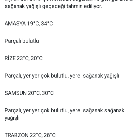
sağanak yağışlı geçeceği tahmin ediliyor.
AMASYA 19°C, 34°C
Parçalı bulutlu
RİZE 23°C, 30°C
Parçalı, yer yer çok bulutlu, yerel sağanak yağışlı
SAMSUN 20°C, 30°C
Parçalı, yer yer çok bulutlu, yerel sağanak sağanak
yağışlı
TRABZON 22°C, 28°C