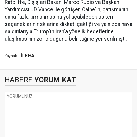
Ratcliffe, Dışişleri Bakanı Marco Rubio ve Başkan
Yardımcısı JD Vance ile görüşen Caine'in, çatışmanın
daha fazla tırmanmasına yol açabilecek askeri
seçeneklerin risklerine dikkati çektiği ve yalnızca hava
saldırılarıyla Trump'ın İran'a yönelik hedeflerine
ulaşılmasının zor olduğunu belirttiğine yer verilmişti.
İLKHA
Kaynak:
HABERE
YORUM KAT