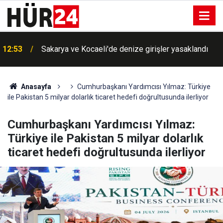
12:53
Sakarya ve Kocaeli'de denize girişler yasaklandı
Anasayfa
Cumhurbaşkanı Yardımcısı Yılmaz: Türkiye
ile Pakistan 5 milyar dolarlık ticaret hedefi doğrultusunda ilerliyor
Cumhurbaşkanı Yardımcısı Yılmaz:
Türkiye ile Pakistan 5 milyar dolarlık
ticaret hedefi doğrultusunda ilerliyor