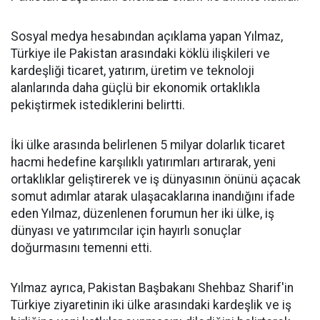
Sosyal medya hesabından açıklama yapan Yılmaz,
Türkiye ile Pakistan arasındaki köklü ilişkileri ve
kardeşliği ticaret, yatırım, üretim ve teknoloji
alanlarında daha güçlü bir ekonomik ortaklıkla
pekiştirmek istediklerini belirtti.
İki ülke arasında belirlenen 5 milyar dolarlık ticaret
hacmi hedefine karşılıklı yatırımları artırarak, yeni
ortaklıklar geliştirerek ve iş dünyasının önünü açacak
somut adımlar atarak ulaşacaklarına inandığını ifade
eden Yılmaz, düzenlenen forumun her iki ülke, iş
dünyası ve yatırımcılar için hayırlı sonuçlar
doğurmasını temenni etti.
Yılmaz ayrıca, Pakistan Başbakanı Shehbaz Sharif'in
Türkiye ziyaretinin iki ülke arasındaki kardeşlik ve iş