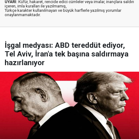
UYARI:
Küfür, hakaret, rencide edici cümleler veya imalar, inançlara saldırı
içeren, imla kuralları ile yazılmamış,
Türkçe karakter kullanılmayan ve büyük harflerle yazılmış yorumlar
onaylanmamaktadır.
İşgal medyası: ABD tereddüt ediyor,
Tel Aviv, İran'a tek başına saldırmaya
hazırlanıyor