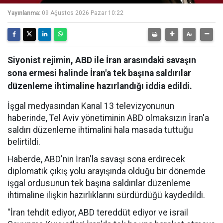
Yayınlanma:
09 Ağustos 2026 Pazar 10:22
Siyonist rejimin, ABD ile İran arasındaki savaşın
sona ermesi halinde İran'a tek başına saldırılar
düzenleme ihtimaline hazırlandığı iddia edildi.
İşgal medyasından Kanal 13 televizyonunun
haberinde, Tel Aviv yönetiminin ABD olmaksızın İran'a
saldırı düzenleme ihtimalini hala masada tuttuğu
belirtildi.
Haberde, ABD'nin İran'la savaşı sona erdirecek
diplomatik çıkış yolu arayışında olduğu bir dönemde
işgal ordusunun tek başına saldırılar düzenleme
ihtimaline ilişkin hazırlıklarını sürdürdüğü kaydedildi.
"İran tehdit ediyor, ABD tereddüt ediyor ve israil