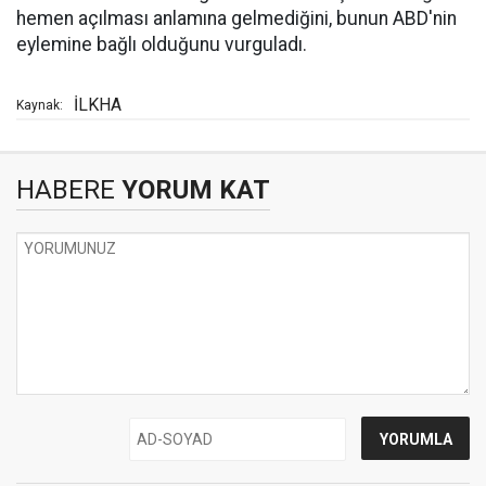
hemen açılması anlamına gelmediğini, bunun ABD'nin
eylemine bağlı olduğunu vurguladı.
İLKHA
Kaynak:
HABERE
YORUM KAT