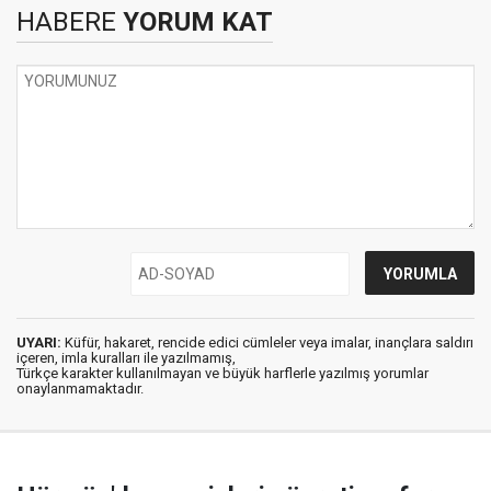
HABERE
YORUM KAT
UYARI:
Küfür, hakaret, rencide edici cümleler veya imalar, inançlara saldırı
içeren, imla kuralları ile yazılmamış,
Türkçe karakter kullanılmayan ve büyük harflerle yazılmış yorumlar
onaylanmamaktadır.