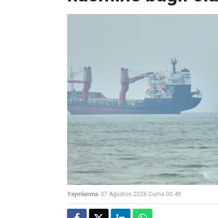
Yayınlanma:
07 Ağustos 2026 Cuma 00:49