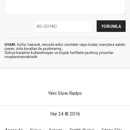
UYARI:
Küfür, hakaret, rencide edici cümleler veya imalar, inançlara saldırı
içeren, imla kuralları ile yazılmamış,
Türkçe karakter kullanılmayan ve büyük harflerle yazılmış yorumlar
onaylanmamaktadır.
Yeni Slow Radyo
Hür 24 © 2016