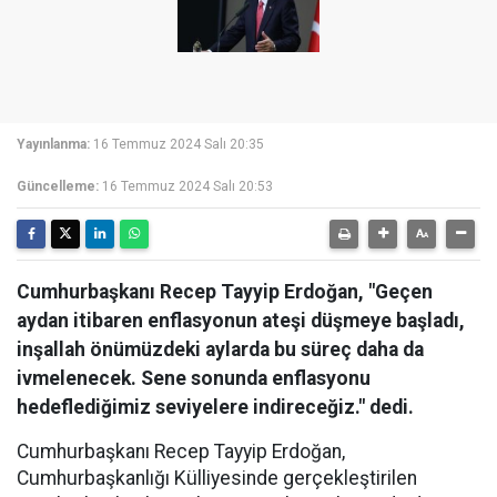
Yayınlanma:
16 Temmuz 2024 Salı 20:35
Güncelleme:
16 Temmuz 2024 Salı 20:53
Cumhurbaşkanı Recep Tayyip Erdoğan, "Geçen
aydan itibaren enflasyonun ateşi düşmeye başladı,
inşallah önümüzdeki aylarda bu süreç daha da
ivmelenecek. Sene sonunda enflasyonu
hedeflediğimiz seviyelere indireceğiz." dedi.
Cumhurbaşkanı Recep Tayyip Erdoğan,
Cumhurbaşkanlığı Külliyesinde gerçekleştirilen