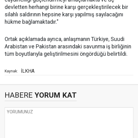
devletten herhangi birine karşı gerçekleştirilecek bir
silahlı saldırının hepsine karşı yapılmış sayılacağını
hükme bağlamaktadır."
Ortak açıklamada ayrıca, anlaşmanın Türkiye, Suudi
Arabistan ve Pakistan arasındaki savunma iş birliğinin
tüm boyutlarıyla geliştirilmesini öngördüğü belirtildi.
İLKHA
Kaynak:
HABERE
YORUM KAT