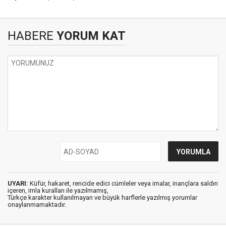
HABERE
YORUM KAT
UYARI:
Küfür, hakaret, rencide edici cümleler veya imalar, inançlara saldırı
içeren, imla kuralları ile yazılmamış,
Türkçe karakter kullanılmayan ve büyük harflerle yazılmış yorumlar
onaylanmamaktadır.