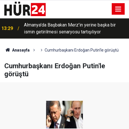
Almanya'da Başbakan Merz'in yerine başka bir
13:29
ismin getirilmesi senaryosu tartışılıyor
Anasayfa
Cumhurbaşkanı Erdoğan Putin'le görüştü
Cumhurbaşkanı Erdoğan Putin'le
görüştü