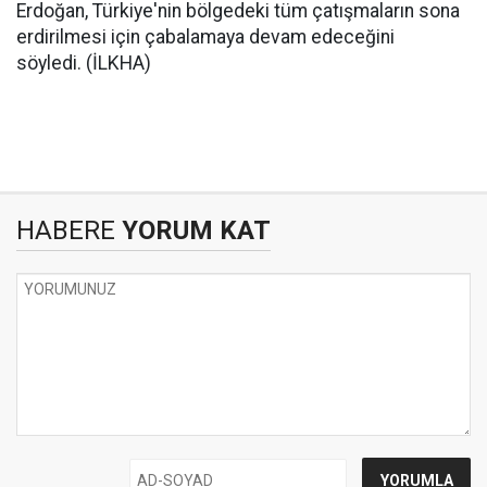
Erdoğan, Türkiye'nin bölgedeki tüm çatışmaların sona
erdirilmesi için çabalamaya devam edeceğini
söyledi. (İLKHA)
HABERE
YORUM KAT