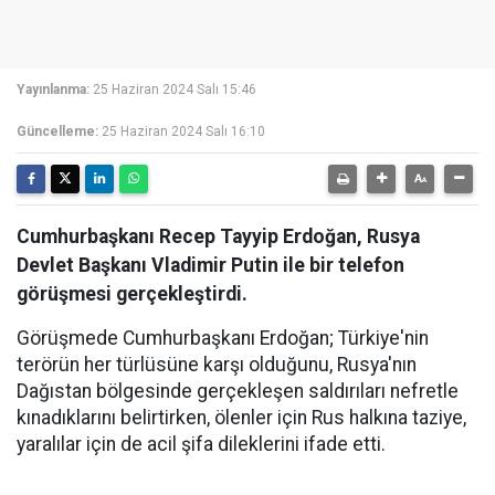
Yayınlanma:
25 Haziran 2024 Salı 15:46
Güncelleme:
25 Haziran 2024 Salı 16:10
Cumhurbaşkanı Recep Tayyip Erdoğan, Rusya
Devlet Başkanı Vladimir Putin ile bir telefon
görüşmesi gerçekleştirdi.
Görüşmede Cumhurbaşkanı Erdoğan; Türkiye'nin
terörün her türlüsüne karşı olduğunu, Rusya'nın
Dağıstan bölgesinde gerçekleşen saldırıları nefretle
kınadıklarını belirtirken, ölenler için Rus halkına taziye,
yaralılar için de acil şifa dileklerini ifade etti.