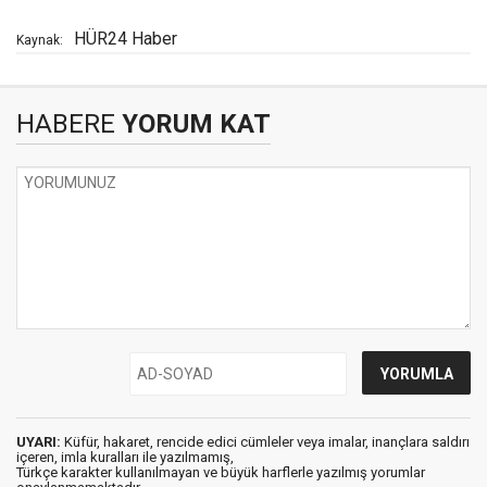
HÜR24 Haber
Kaynak:
HABERE
YORUM KAT
UYARI:
Küfür, hakaret, rencide edici cümleler veya imalar, inançlara saldırı
içeren, imla kuralları ile yazılmamış,
Türkçe karakter kullanılmayan ve büyük harflerle yazılmış yorumlar