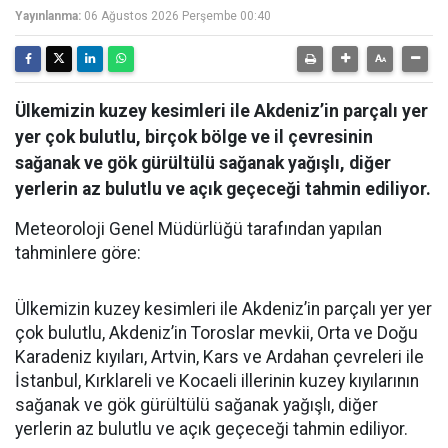
Yayınlanma:
06 Ağustos 2026 Perşembe 00:40
Ülkemizin kuzey kesimleri ile Akdeniz’in parçalı yer
yer çok bulutlu, birçok bölge ve il çevresinin
sağanak ve gök gürültülü sağanak yağışlı, diğer
yerlerin az bulutlu ve açık geçeceği tahmin ediliyor.
Meteoroloji Genel Müdürlüğü tarafından yapılan
tahminlere göre:
Ülkemizin kuzey kesimleri ile Akdeniz’in parçalı yer yer
çok bulutlu, Akdeniz’in Toroslar mevkii, Orta ve Doğu
Karadeniz kıyıları, Artvin, Kars ve Ardahan çevreleri ile
İstanbul, Kırklareli ve Kocaeli illerinin kuzey kıyılarının
sağanak ve gök gürültülü sağanak yağışlı, diğer
yerlerin az bulutlu ve açık geçeceği tahmin ediliyor.