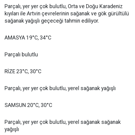
Parçalı, yer yer çok bulutlu, Orta ve Doğu Karadeniz
kıyıları ile Artvin çevrelerinin sağanak ve gök gürültülü
sağanak yağışlı geçeceği tahmin ediliyor.
AMASYA 19°C, 34°C
Parçalı bulutlu
RİZE 23°C, 30°C
Parçalı, yer yer çok bulutlu, yerel sağanak yağışlı
SAMSUN 20°C, 30°C
Parçalı, yer yer çok bulutlu, yerel sağanak sağanak
yağışlı