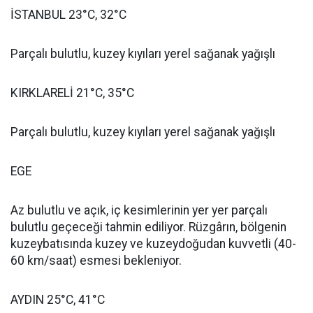
İSTANBUL 23°C, 32°C
Parçalı bulutlu, kuzey kıyıları yerel sağanak yağışlı
KIRKLARELİ 21°C, 35°C
Parçalı bulutlu, kuzey kıyıları yerel sağanak yağışlı
EGE
Az bulutlu ve açık, iç kesimlerinin yer yer parçalı
bulutlu geçeceği tahmin ediliyor. Rüzgârın, bölgenin
kuzeybatısında kuzey ve kuzeydoğudan kuvvetli (40-
60 km/saat) esmesi bekleniyor.
AYDIN 25°C, 41°C