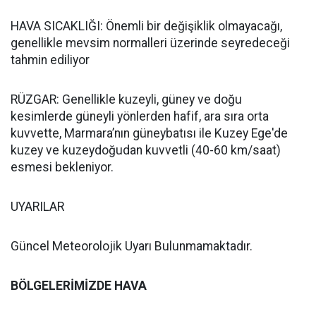
HAVA SICAKLIĞI: Önemli bir değişiklik olmayacağı,
genellikle mevsim normalleri üzerinde seyredeceği
tahmin ediliyor
RÜZGAR: Genellikle kuzeyli, güney ve doğu
kesimlerde güneyli yönlerden hafif, ara sıra orta
kuvvette, Marmara’nın güneybatısı ile Kuzey Ege'de
kuzey ve kuzeydoğudan kuvvetli (40-60 km/saat)
esmesi bekleniyor.
UYARILAR
Güncel Meteorolojik Uyarı Bulunmamaktadır.
BÖLGELERİMİZDE HAVA