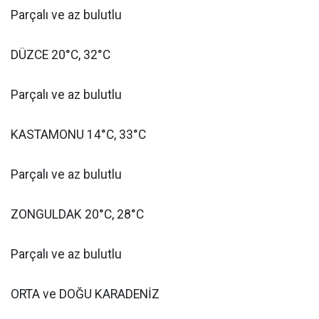
Parçalı ve az bulutlu
DÜZCE 20°C, 32°C
Parçalı ve az bulutlu
KASTAMONU 14°C, 33°C
Parçalı ve az bulutlu
ZONGULDAK 20°C, 28°C
Parçalı ve az bulutlu
ORTA ve DOĞU KARADENİZ