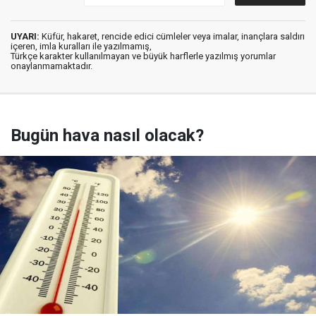
UYARI:
Küfür, hakaret, rencide edici cümleler veya imalar, inançlara saldırı
içeren, imla kuralları ile yazılmamış,
Türkçe karakter kullanılmayan ve büyük harflerle yazılmış yorumlar
onaylanmamaktadır.
Bugün hava nasıl olacak?