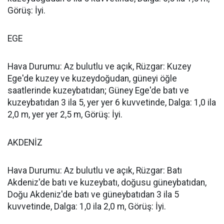
Görüş: İyi.
EGE
Hava Durumu: Az bulutlu ve açık, Rüzgar: Kuzey
Ege'de kuzey ve kuzeydoğudan, güneyi öğle
saatlerinde kuzeybatıdan; Güney Ege'de batı ve
kuzeybatıdan 3 ila 5, yer yer 6 kuvvetinde, Dalga: 1,0 ila
2,0 m, yer yer 2,5 m, Görüş: İyi.
AKDENİZ
Hava Durumu: Az bulutlu ve açık, Rüzgar: Batı
Akdeniz'de batı ve kuzeybatı, doğusu güneybatıdan,
Doğu Akdeniz'de batı ve güneybatıdan 3 ila 5
kuvvetinde, Dalga: 1,0 ila 2,0 m, Görüş: İyi.