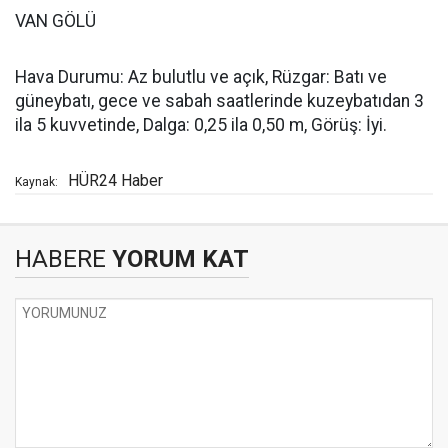
VAN GÖLÜ
Hava Durumu: Az bulutlu ve açık, Rüzgar: Batı ve
güneybatı, gece ve sabah saatlerinde kuzeybatıdan 3
ila 5 kuvvetinde, Dalga: 0,25 ila 0,50 m, Görüş: İyi.
HÜR24 Haber
Kaynak:
HABERE
YORUM KAT