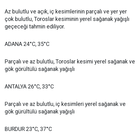
Az bulutlu ve açık, iç kesimlerinin parçalı ve yer yer
çok bulutlu, Toroslar kesiminin yerel sağanak yağışlı
geçeceği tahmin ediliyor.
ADANA 24°C, 35°C
Parçalı ve az bulutlu, Toroslar kesimi yerel sağanak ve
gök görültülü sağanak yağışlı
ANTALYA 26°C, 33°C
Parçalı ve az bulutlu, iç kesimleri yerel sağanak ve
gök gürültülü sağanak yağışlı
BURDUR 23°C, 37°C