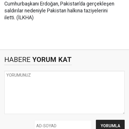
Cumhurbaşkanı Erdoğan, Pakistan’da gerçekleşen
saldırılar nedeniyle Pakistan halkına taziyelerini
iletti. (İLKHA)
HABERE
YORUM KAT