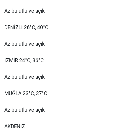
Az bulutlu ve açık
DENİZLİ 26°C, 40°C
Az bulutlu ve açık
İZMİR 24°C, 36°C
Az bulutlu ve açık
MUĞLA 23°C, 37°C
Az bulutlu ve açık
AKDENİZ