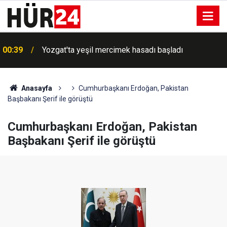
00:39
Yozgat'ta yeşil mercimek hasadı başladı
Anasayfa
Cumhurbaşkanı Erdoğan, Pakistan
Başbakanı Şerif ile görüştü
Cumhurbaşkanı Erdoğan, Pakistan
Başbakanı Şerif ile görüştü