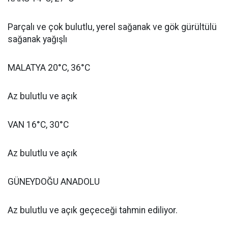
Parçalı ve çok bulutlu, yerel sağanak ve gök gürültülü
sağanak yağışlı
MALATYA 20°C, 36°C
Az bulutlu ve açık
VAN 16°C, 30°C
Az bulutlu ve açık
GÜNEYDOĞU ANADOLU
Az bulutlu ve açık geçeceği tahmin ediliyor.