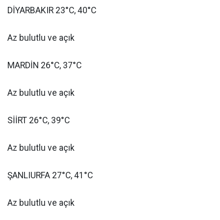
DİYARBAKIR 23°C, 40°C
Az bulutlu ve açık
MARDİN 26°C, 37°C
Az bulutlu ve açık
SİİRT 26°C, 39°C
Az bulutlu ve açık
ŞANLIURFA 27°C, 41°C
Az bulutlu ve açık