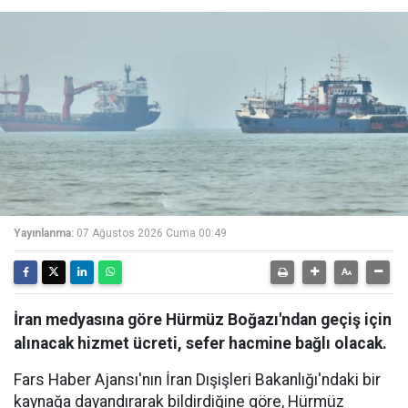
Yayınlanma:
07 Ağustos 2026 Cuma 00:49
İran medyasına göre Hürmüz Boğazı'ndan geçiş için
alınacak hizmet ücreti, sefer hacmine bağlı olacak.
Fars Haber Ajansı'nın İran Dışişleri Bakanlığı'ndaki bir
kaynağa dayandırarak bildirdiğine göre, Hürmüz