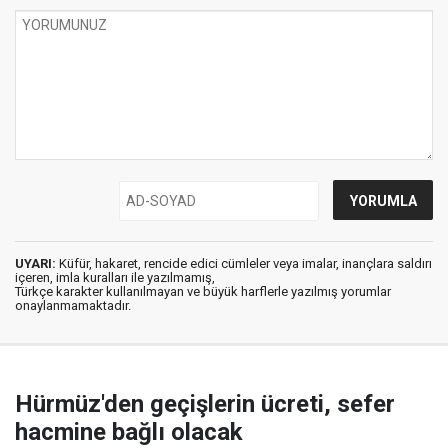
UYARI:
Küfür, hakaret, rencide edici cümleler veya imalar, inançlara saldırı
içeren, imla kuralları ile yazılmamış,
Türkçe karakter kullanılmayan ve büyük harflerle yazılmış yorumlar
onaylanmamaktadır.
Hürmüz'den geçişlerin ücreti, sefer
hacmine bağlı olacak