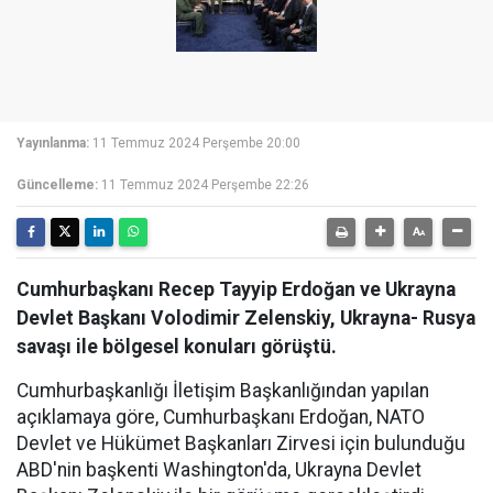
Yayınlanma:
11 Temmuz 2024 Perşembe 20:00
Güncelleme:
11 Temmuz 2024 Perşembe 22:26
Cumhurbaşkanı Recep Tayyip Erdoğan ve Ukrayna
Devlet Başkanı Volodimir Zelenskiy, Ukrayna- Rusya
savaşı ile bölgesel konuları görüştü.
Cumhurbaşkanlığı İletişim Başkanlığından yapılan
açıklamaya göre, Cumhurbaşkanı Erdoğan, NATO
Devlet ve Hükümet Başkanları Zirvesi için bulunduğu
ABD'nin başkenti Washington'da, Ukrayna Devlet