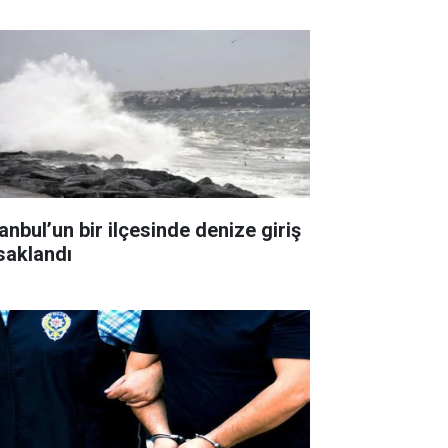
anbul’un bir ilçesinde denize giriş
saklandı