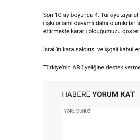
Son 10 ay boyunca 4. Türkiye ziyareti
ilişki ortamı devamlı daha olumlu bir 
ettirmekte kararlı olduğumuzu göster
İsrail'in kara saldırısı ve işgali kabul
Türkiye'nin AB üyeliğine destek verm
HABERE
YORUM KAT