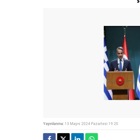
Yayınlanma:
13 Mayıs 2024 Pazartesi 19:20