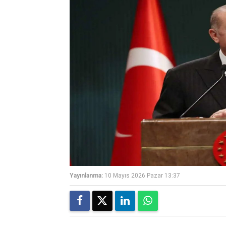
Yayınlanma:
10 Mayıs 2026 Pazar 13:37