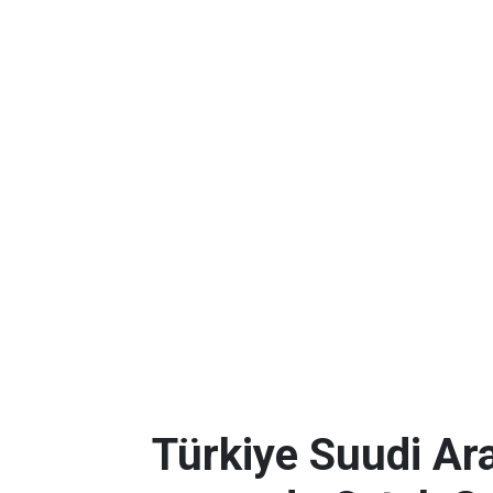
Türkiye Suudi Ar