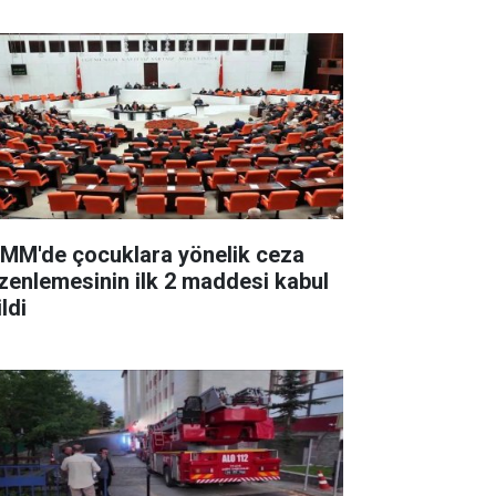
MM'de çocuklara yönelik ceza
zenlemesinin ilk 2 maddesi kabul
ldi