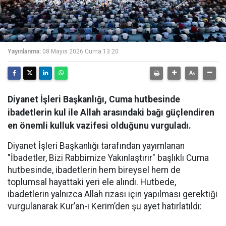
Yayınlanma:
08 Mayıs 2026 Cuma 13:20
Diyanet İşleri Başkanlığı, Cuma hutbesinde
ibadetlerin kul ile Allah arasındaki bağı güçlendiren
en önemli kulluk vazifesi olduğunu vurguladı.
Diyanet İşleri Başkanlığı tarafından yayımlanan
"İbadetler, Bizi Rabbimize Yakınlaştırır" başlıklı Cuma
hutbesinde, ibadetlerin hem bireysel hem de
toplumsal hayattaki yeri ele alındı. Hutbede,
ibadetlerin yalnızca Allah rızası için yapılması gerektiği
vurgulanarak Kur’an-ı Kerim’den şu ayet hatırlatıldı: