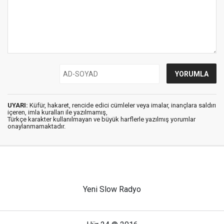
UYARI:
Küfür, hakaret, rencide edici cümleler veya imalar, inançlara saldırı
içeren, imla kuralları ile yazılmamış,
Türkçe karakter kullanılmayan ve büyük harflerle yazılmış yorumlar
onaylanmamaktadır.
Yeni Slow Radyo