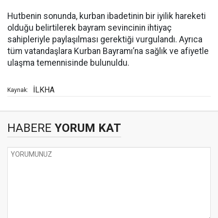
Hutbenin sonunda, kurban ibadetinin bir iyilik hareketi
olduğu belirtilerek bayram sevincinin ihtiyaç
sahipleriyle paylaşılması gerektiği vurgulandı. Ayrıca
tüm vatandaşlara Kurban Bayramı’na sağlık ve afiyetle
ulaşma temennisinde bulunuldu.
İLKHA
Kaynak:
HABERE
YORUM KAT