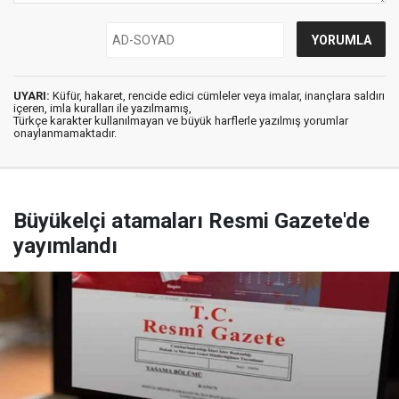
UYARI:
Küfür, hakaret, rencide edici cümleler veya imalar, inançlara saldırı
içeren, imla kuralları ile yazılmamış,
Türkçe karakter kullanılmayan ve büyük harflerle yazılmış yorumlar
onaylanmamaktadır.
Büyükelçi atamaları Resmi Gazete'de
yayımlandı