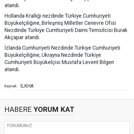
atandı.
Hollanda Krallığı nezdinde Türkiye Cumhuriyeti
Büyükelçiliğine, Birleşmiş Milletler Cenevre Ofisi
Nezdinde Türkiye Cumhuriyeti Daimi Temsilcisi Burak
Akçapar atandı.
İzlanda Cumhuriyeti Nezdinde Türkiye Cumhuriyeti
Büyükelçiliğine, Ukrayna Nezdinde Türkiye
Cumhuriyeti Büyükelçisi Mustafa Levent Bilgen
atandı.
İLKHA
Kaynak:
HABERE
YORUM KAT