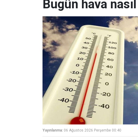
Bugün hava nasıl
Yayınlanma:
06 Ağustos 2026 Perşembe 00:40