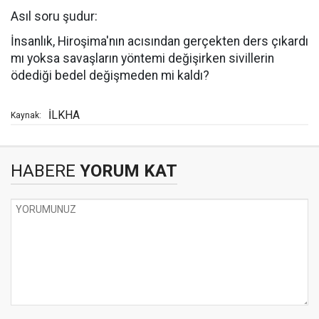
Asıl soru şudur:
İnsanlık, Hiroşima'nın acısından gerçekten ders çıkardı
mı yoksa savaşların yöntemi değişirken sivillerin
ödediği bedel değişmeden mi kaldı?
İLKHA
Kaynak:
HABERE
YORUM KAT