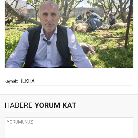
İLKHA
Kaynak:
HABERE
YORUM KAT