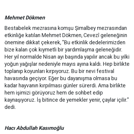
Mehmet Dökmen
Bestabelek mezrasına komşu Şimalbey mezrasından
etkinliğe katılan Mehmet Dökmen, Cevezî geleneğinin
önemine dikkat çekerek, "Bu etkinlik dedelerimizden
bize kalan çok kıymetli bir yardımlaşma geleneğidir.
Her yıl normalde Nisan ayı başında yapılır ancak bu yılki
yoğun yağışlar nedeniyle mayıs ayına kaldı. Hep birlikte
toplanıp koyunları kırpıyoruz. Bu bir nevi festival
havasında geçiyor. Eğer bu dayanışma olmasa bu
kadar hayvanın kırpılması günler sürerdi. Ama birlikte
hem işimizi görüyoruz hem de sohbet edip
kaynaşıyoruz. İş bitince de yemekler yenir, çaylar içilir."
dedi.
Hacı Abdullah Kasımoğlu