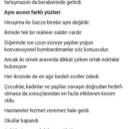
tartışmasını da beraberinde getirdi.
Aynı acının farklı yüzleri
Hiroşima ile Gazze birebir aynı değildir.
Birinde tek bir nükleer saldırı vardır.
Diğerinde ise uzun süreye yayılan yoğun
konvansiyonel bombardımanlar söz konusudur.
Ancak iki örnek arasında dikkat çeken ortak noktalar
bulunuyor.
Her ikisinde de en ağır bedeli siviller ödedi.
Çocuklar, kadınlar ve yaşlılar savaşın doğrudan hedefi
olmasa da sonuçlarından en fazla etkilenen kesim
oldu.
Hastaneler hizmet veremez hale geldi.
Okullar kapandı.