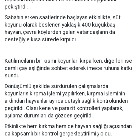
pekiştirdi.
Sabahın erken saatlerinde başlayan etkinlikte, süt
koyunu olarak beslenen yaklaşık 400 küçükbaş
hayvan, çevre köylerden gelen vatandaşların da
desteğiyle kısa sürede kırpıldı.
Katılımcıların bir kısmı koyunları kırparken, diğerleri ise
demli çay eşliğinde sohbet ederek imece ruhuna katkı
sundu.
Dönüşümlü şekilde sürdürülen çalışmalarda
koyunların kırpma işlemi yapılırken, kırpma işleminin
ardından hayvanlar ayrıca detaylı sağlık kontrolünden
geçirildi. Olası kene ve parazit kontrolleri yapılarak,
aşılama durumları da gözden geçirildi.
Etkinlikte hem kırkma hem de hayvan sağlığı açısından
da kapsamlı bir kontrol gerçekleştirilmiş oldu.