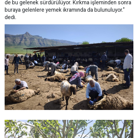
de bu gelenek sürdürülüyor. Kırkma işleminden sonra
buraya gelenlere yemek ikramında da bulunuluyor."
dedi.