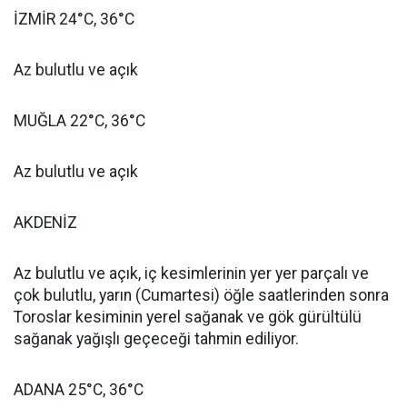
İZMİR 24°C, 36°C
Az bulutlu ve açık
MUĞLA 22°C, 36°C
Az bulutlu ve açık
AKDENİZ
Az bulutlu ve açık, iç kesimlerinin yer yer parçalı ve
çok bulutlu, yarın (Cumartesi) öğle saatlerinden sonra
Toroslar kesiminin yerel sağanak ve gök gürültülü
sağanak yağışlı geçeceği tahmin ediliyor.
ADANA 25°C, 36°C