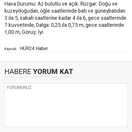
Hava Durumu: Az bulutlu ve açık. Rüzgar: Doğu ve
kuzeydoğudan, öğle saatlerinde batı ve güneybatıdan
3 ila 5, sabah saatlerine kadar 4 ila 6, gece saatlerinde
7 kuvvetinde, Dalga: 0,25 ila 0,75 m, gece saatlerinde
1,00 m, Görüş: İyi.
HÜR24 Haber
Kaynak:
HABERE
YORUM KAT