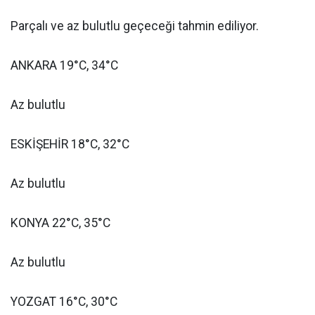
Parçalı ve az bulutlu geçeceği tahmin ediliyor.
ANKARA 19°C, 34°C
Az bulutlu
ESKİŞEHİR 18°C, 32°C
Az bulutlu
KONYA 22°C, 35°C
Az bulutlu
YOZGAT 16°C, 30°C