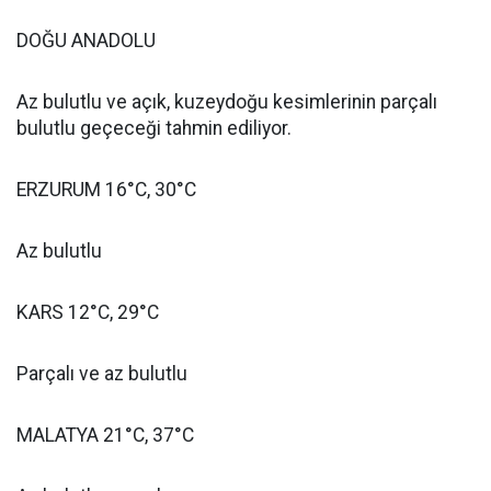
DOĞU ANADOLU
Az bulutlu ve açık, kuzeydoğu kesimlerinin parçalı
bulutlu geçeceği tahmin ediliyor.
ERZURUM 16°C, 30°C
Az bulutlu
KARS 12°C, 29°C
Parçalı ve az bulutlu
MALATYA 21°C, 37°C