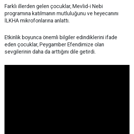
Farklı illerden gelen çocuklar, Mevlid-i Nebi
programına katılmanın mutluluğunu ve heyecanını
İLKHA mikrofonlarına anlattı.
Etkinlik boyunca önemli bilgiler edindiklerini ifade
eden çocuklar, Peygamber Efendimize olan
sevgilerinin daha da arttığını dile getirdi.