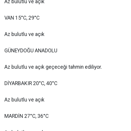
Az bulutlu ve açık
VAN 15°C, 29°C
Az bulutlu ve açık
GÜNEYDOĞU ANADOLU
Az bulutlu ve açık geçeceği tahmin ediliyor.
DİYARBAKIR 20°C, 40°C
Az bulutlu ve açık
MARDİN 27°C, 36°C