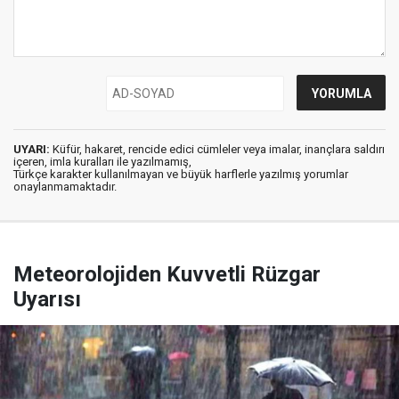
UYARI:
Küfür, hakaret, rencide edici cümleler veya imalar, inançlara saldırı
içeren, imla kuralları ile yazılmamış,
Türkçe karakter kullanılmayan ve büyük harflerle yazılmış yorumlar
onaylanmamaktadır.
Meteorolojiden Kuvvetli Rüzgar
Uyarısı