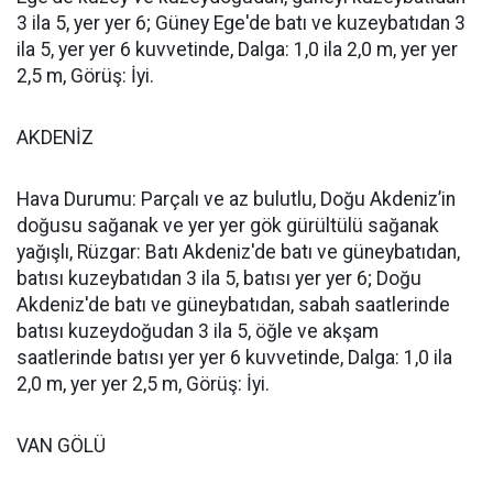
3 ila 5, yer yer 6; Güney Ege'de batı ve kuzeybatıdan 3
ila 5, yer yer 6 kuvvetinde, Dalga: 1,0 ila 2,0 m, yer yer
2,5 m, Görüş: İyi.
AKDENİZ
Hava Durumu: Parçalı ve az bulutlu, Doğu Akdeniz’in
doğusu sağanak ve yer yer gök gürültülü sağanak
yağışlı, Rüzgar: Batı Akdeniz'de batı ve güneybatıdan,
batısı kuzeybatıdan 3 ila 5, batısı yer yer 6; Doğu
Akdeniz'de batı ve güneybatıdan, sabah saatlerinde
batısı kuzeydoğudan 3 ila 5, öğle ve akşam
saatlerinde batısı yer yer 6 kuvvetinde, Dalga: 1,0 ila
2,0 m, yer yer 2,5 m, Görüş: İyi.
VAN GÖLÜ