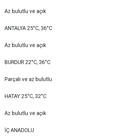
Az bulutlu ve açık
ANTALYA 25°C, 36°C
Az bulutlu ve açık
BURDUR 22°C, 36°C
Parçalı ve az bulutlu
HATAY 25°C, 32°C
Az bulutlu ve açık
İÇ ANADOLU