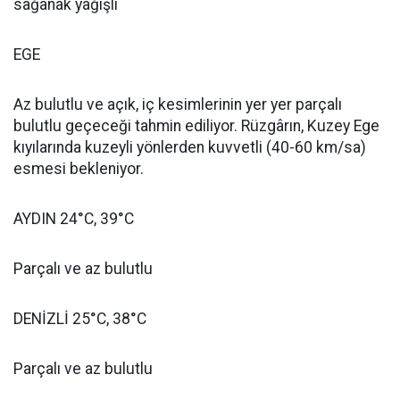
sağanak yağışlı
EGE
Az bulutlu ve açık, iç kesimlerinin yer yer parçalı
bulutlu geçeceği tahmin ediliyor. Rüzgârın, Kuzey Ege
kıyılarında kuzeyli yönlerden kuvvetli (40-60 km/sa)
esmesi bekleniyor.
AYDIN 24°C, 39°C
Parçalı ve az bulutlu
DENİZLİ 25°C, 38°C
Parçalı ve az bulutlu