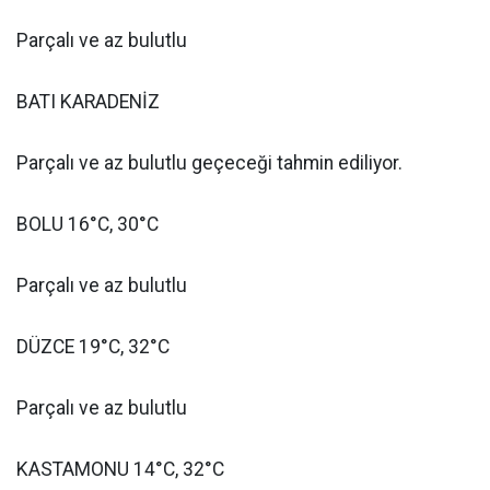
Parçalı ve az bulutlu
BATI KARADENİZ
Parçalı ve az bulutlu geçeceği tahmin ediliyor.
BOLU 16°C, 30°C
Parçalı ve az bulutlu
DÜZCE 19°C, 32°C
Parçalı ve az bulutlu
KASTAMONU 14°C, 32°C