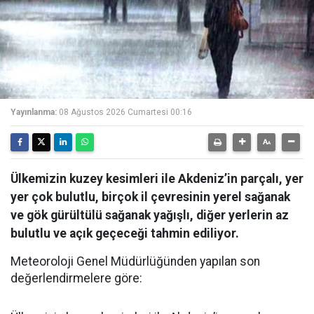
Yayınlanma:
08 Ağustos 2026 Cumartesi 00:16
Ülkemizin kuzey kesimleri ile Akdeniz’in parçalı, yer
yer çok bulutlu, birçok il çevresinin yerel sağanak
ve gök gürültülü sağanak yağışlı, diğer yerlerin az
bulutlu ve açık geçeceği tahmin ediliyor.
Meteoroloji Genel Müdürlüğünden yapılan son
değerlendirmelere göre: