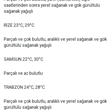
saatlerinden sonra yerel sağanak ve gök gürültülü
sağanak yağışlı
RİZE 23°C, 29°C
Parçalı ve çok bulutlu, aralıklı ve yerel sağanak ve gök
gürültülü sağanak yağışlı
SAMSUN 22°C, 30°C
Parçalı ve az bulutlu
TRABZON 24°C, 28°C
Parçalı ve çok bulutlu, aralıklı ve yerel sağanak ve gök
gürültülü sağanak yağışlı