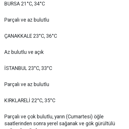
BURSA 21°C, 34°C
Parçalı ve az bulutlu
ÇANAKKALE 23°C, 36°C
Az bulutlu ve açık
İSTANBUL 23°C, 33°C
Parçalı ve az bulutlu
KIRKLARELİ 22°C, 35°C
Parçalı ve çok bulutlu, yarın (Cumartesi) öğle
saatlerinden sonra yerel sağanak ve gök gürültülü