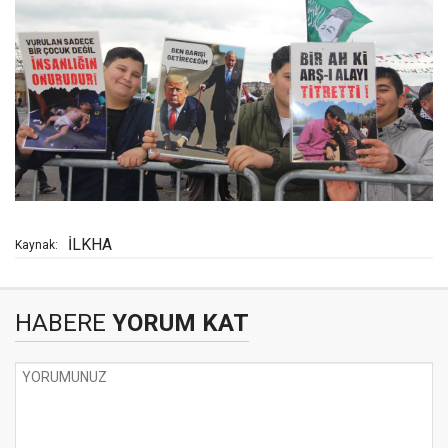
İLKHA
Kaynak:
HABERE
YORUM KAT