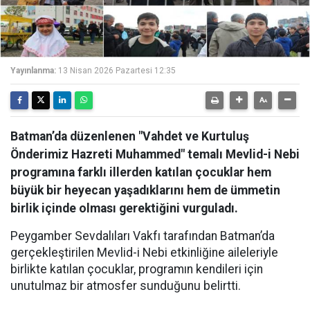
Yayınlanma:
13 Nisan 2026 Pazartesi 12:35
Batman’da düzenlenen "Vahdet ve Kurtuluş
Önderimiz Hazreti Muhammed" temalı Mevlid-i Nebi
programına farklı illerden katılan çocuklar hem
büyük bir heyecan yaşadıklarını hem de ümmetin
birlik içinde olması gerektiğini vurguladı.
Peygamber Sevdalıları Vakfı tarafından Batman’da
gerçekleştirilen Mevlid-i Nebi etkinliğine aileleriyle
birlikte katılan çocuklar, programın kendileri için
unutulmaz bir atmosfer sunduğunu belirtti.