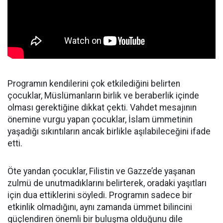
Programın kendilerini çok etkilediğini belirten
çocuklar, Müslümanların birlik ve beraberlik içinde
olması gerektiğine dikkat çekti. Vahdet mesajının
önemine vurgu yapan çocuklar, İslam ümmetinin
yaşadığı sıkıntıların ancak birlikle aşılabileceğini ifade
etti.
Öte yandan çocuklar, Filistin ve Gazze’de yaşanan
zulmü de unutmadıklarını belirterek, oradaki yaşıtları
için dua ettiklerini söyledi. Programın sadece bir
etkinlik olmadığını, aynı zamanda ümmet bilincini
güçlendiren önemli bir buluşma olduğunu dile