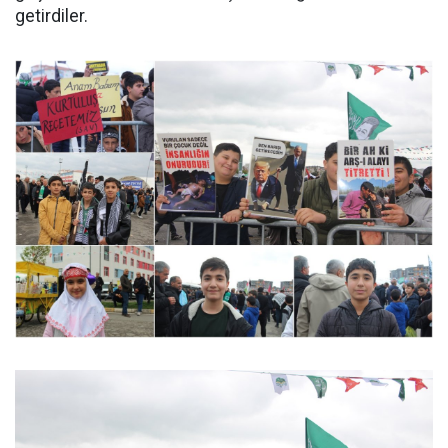
getirdiler.