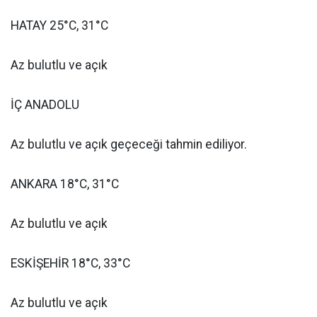
HATAY 25°C, 31°C
Az bulutlu ve açık
İÇ ANADOLU
Az bulutlu ve açık geçeceği tahmin ediliyor.
ANKARA 18°C, 31°C
Az bulutlu ve açık
ESKİŞEHİR 18°C, 33°C
Az bulutlu ve açık