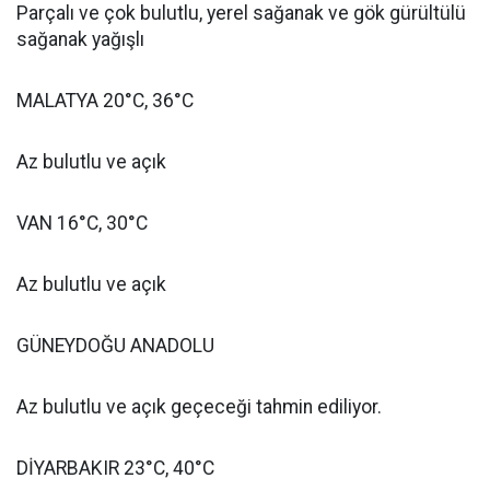
Parçalı ve çok bulutlu, yerel sağanak ve gök gürültülü
sağanak yağışlı
MALATYA 20°C, 36°C
Az bulutlu ve açık
VAN 16°C, 30°C
Az bulutlu ve açık
GÜNEYDOĞU ANADOLU
Az bulutlu ve açık geçeceği tahmin ediliyor.
DİYARBAKIR 23°C, 40°C