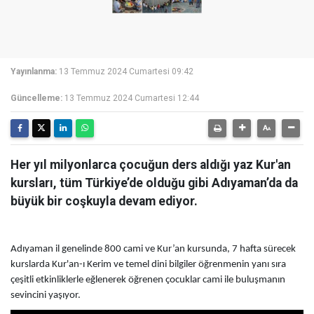
Yayınlanma:
13 Temmuz 2024 Cumartesi 09:42
Güncelleme:
13 Temmuz 2024 Cumartesi 12:44
Her yıl milyonlarca çocuğun ders aldığı yaz Kur'an
kursları, tüm Türkiye’de olduğu gibi Adıyaman’da da
büyük bir coşkuyla devam ediyor.
Adıyaman il genelinde 800 cami ve Kur’an kursunda, 7 hafta sürecek
kurslarda Kur'an-ı Kerim ve temel dini bilgiler öğrenmenin yanı sıra
çeşitli etkinliklerle eğlenerek öğrenen çocuklar cami ile buluşmanın
sevincini yaşıyor.