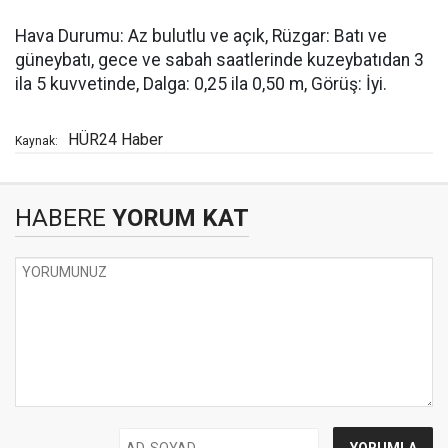
Hava Durumu: Az bulutlu ve açık, Rüzgar: Batı ve
güneybatı, gece ve sabah saatlerinde kuzeybatıdan 3
ila 5 kuvvetinde, Dalga: 0,25 ila 0,50 m, Görüş: İyi.
HÜR24 Haber
Kaynak:
HABERE
YORUM KAT