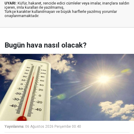
UYARI:
Küfür, hakaret, rencide edici cümleler veya imalar, inançlara saldırı
içeren, imla kuralları ile yazılmamış,
Türkçe karakter kullanılmayan ve büyük harflerle yazılmış yorumlar
onaylanmamaktadır.
Bugün hava nasıl olacak?
Yayınlanma:
06 Ağustos 2026 Perşembe 00:40