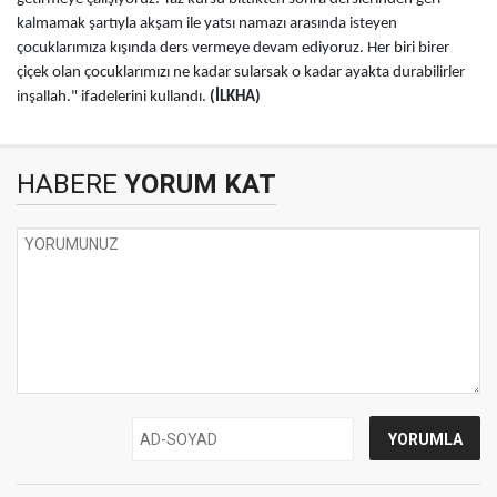
kalmamak şartıyla akşam ile yatsı namazı arasında isteyen
çocuklarımıza kışında ders vermeye devam ediyoruz. Her biri birer
çiçek olan çocuklarımızı ne kadar sularsak o kadar ayakta durabilirler
inşallah." ifadelerini kullandı.
(İLKHA)
HABERE
YORUM KAT