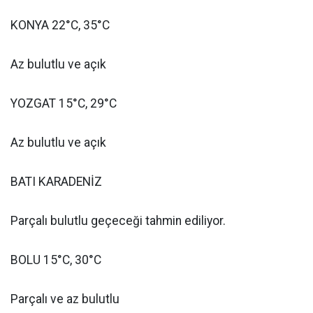
KONYA 22°C, 35°C
Az bulutlu ve açık
YOZGAT 15°C, 29°C
Az bulutlu ve açık
BATI KARADENİZ
Parçalı bulutlu geçeceği tahmin ediliyor.
BOLU 15°C, 30°C
Parçalı ve az bulutlu