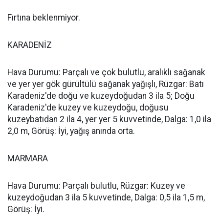
Fırtına beklenmiyor.
KARADENİZ
Hava Durumu: Parçalı ve çok bulutlu, aralıklı sağanak
ve yer yer gök gürültülü sağanak yağışlı, Rüzgar: Batı
Karadeniz'de doğu ve kuzeydoğudan 3 ila 5; Doğu
Karadeniz'de kuzey ve kuzeydoğu, doğusu
kuzeybatıdan 2 ila 4, yer yer 5 kuvvetinde, Dalga: 1,0 ila
2,0 m, Görüş: İyi, yağış anında orta.
MARMARA
Hava Durumu: Parçalı bulutlu, Rüzgar: Kuzey ve
kuzeydoğudan 3 ila 5 kuvvetinde, Dalga: 0,5 ila 1,5 m,
Görüş: İyi.