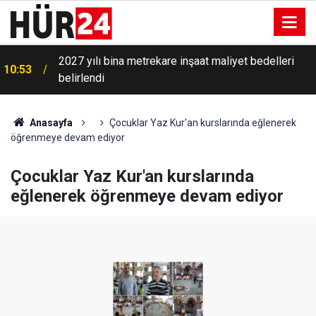
2027 yılı bina metrekare inşaat maliyet bedelleri
10:53
belirlendi
Anasayfa
Çocuklar Yaz Kur'an kurslarında eğlenerek
öğrenmeye devam ediyor
Çocuklar Yaz Kur'an kurslarında
eğlenerek öğrenmeye devam ediyor