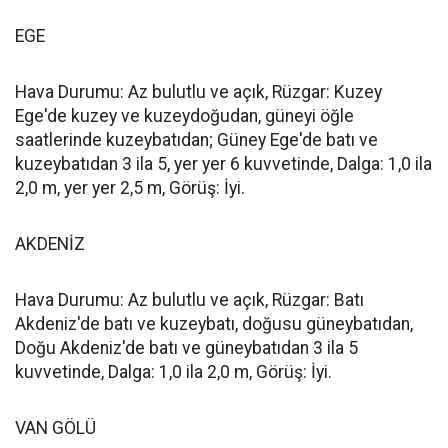
EGE
Hava Durumu: Az bulutlu ve açık, Rüzgar: Kuzey
Ege'de kuzey ve kuzeydoğudan, güneyi öğle
saatlerinde kuzeybatıdan; Güney Ege'de batı ve
kuzeybatıdan 3 ila 5, yer yer 6 kuvvetinde, Dalga: 1,0 ila
2,0 m, yer yer 2,5 m, Görüş: İyi.
AKDENİZ
Hava Durumu: Az bulutlu ve açık, Rüzgar: Batı
Akdeniz'de batı ve kuzeybatı, doğusu güneybatıdan,
Doğu Akdeniz'de batı ve güneybatıdan 3 ila 5
kuvvetinde, Dalga: 1,0 ila 2,0 m, Görüş: İyi.
VAN GÖLÜ