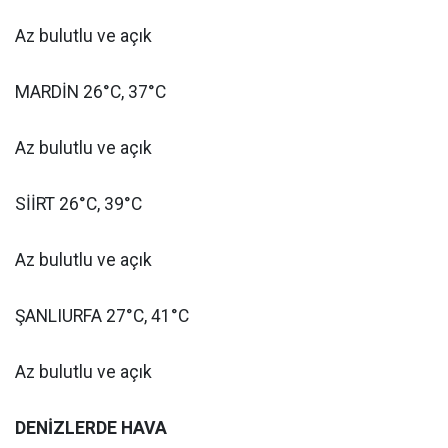
Az bulutlu ve açık
MARDİN 26°C, 37°C
Az bulutlu ve açık
SİİRT 26°C, 39°C
Az bulutlu ve açık
ŞANLIURFA 27°C, 41°C
Az bulutlu ve açık
DENİZLERDE HAVA