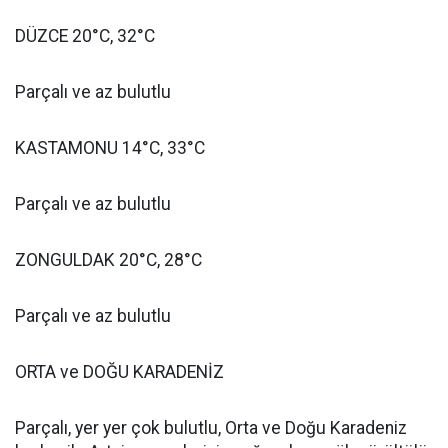
DÜZCE 20°C, 32°C
Parçalı ve az bulutlu
KASTAMONU 14°C, 33°C
Parçalı ve az bulutlu
ZONGULDAK 20°C, 28°C
Parçalı ve az bulutlu
ORTA ve DOĞU KARADENİZ
Parçalı, yer yer çok bulutlu, Orta ve Doğu Karadeniz