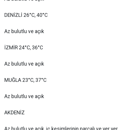
DENİZLİ 26°C, 40°C
Az bulutlu ve açık
İZMİR 24°C, 36°C
Az bulutlu ve açık
MUĞLA 23°C, 37°C
Az bulutlu ve açık
AKDENİZ
Az bulutlu ve açık, iç kesimlerinin parçalı ve yer yer