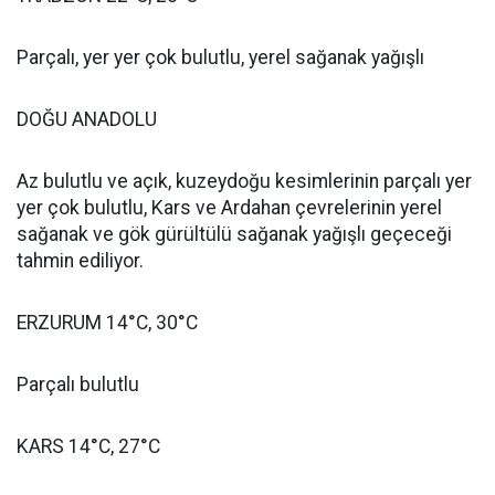
Parçalı, yer yer çok bulutlu, yerel sağanak yağışlı
DOĞU ANADOLU
Az bulutlu ve açık, kuzeydoğu kesimlerinin parçalı yer
yer çok bulutlu, Kars ve Ardahan çevrelerinin yerel
sağanak ve gök gürültülü sağanak yağışlı geçeceği
tahmin ediliyor.
ERZURUM 14°C, 30°C
Parçalı bulutlu
KARS 14°C, 27°C