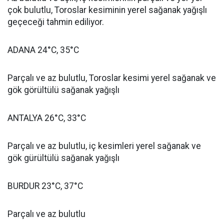
çok bulutlu, Toroslar kesiminin yerel sağanak yağışlı
geçeceği tahmin ediliyor.
ADANA 24°C, 35°C
Parçalı ve az bulutlu, Toroslar kesimi yerel sağanak ve
gök görültülü sağanak yağışlı
ANTALYA 26°C, 33°C
Parçalı ve az bulutlu, iç kesimleri yerel sağanak ve
gök gürültülü sağanak yağışlı
BURDUR 23°C, 37°C
Parçalı ve az bulutlu