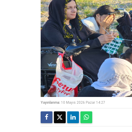
Yayınlanma:
10 Mayıs 2026 Pazar 14:27