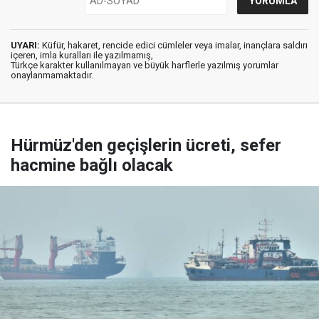
UYARI:
Küfür, hakaret, rencide edici cümleler veya imalar, inançlara saldırı
içeren, imla kuralları ile yazılmamış,
Türkçe karakter kullanılmayan ve büyük harflerle yazılmış yorumlar
onaylanmamaktadır.
Hürmüz'den geçişlerin ücreti, sefer
hacmine bağlı olacak