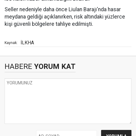
Seller nedeniyle daha önce Liulan Barajı'nda hasar
meydana geldiği açıklanırken, risk altındaki yüzlerce
kişi güvenli bölgelere tahliye edilmişti.
İLKHA
Kaynak:
HABERE
YORUM KAT