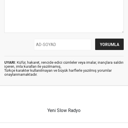
UYARI:
Küfür, hakaret, rencide edici cümleler veya imalar, inançlara saldırı
içeren, imla kuralları ile yazılmamış,
Türkçe karakter kullanılmayan ve büyük harflerle yazılmış yorumlar
onaylanmamaktadır.
Yeni Slow Radyo