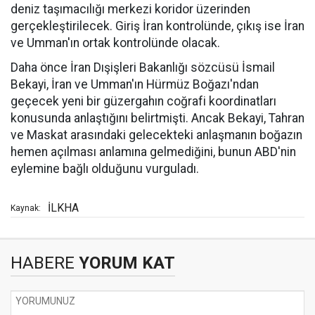
deniz taşımacılığı merkezi koridor üzerinden
gerçekleştirilecek. Giriş İran kontrolünde, çıkış ise İran
ve Umman'ın ortak kontrolünde olacak.
Daha önce İran Dışişleri Bakanlığı sözcüsü İsmail
Bekayi, İran ve Umman'ın Hürmüz Boğazı'ndan
geçecek yeni bir güzergahın coğrafi koordinatları
konusunda anlaştığını belirtmişti. Ancak Bekayi, Tahran
ve Maskat arasındaki gelecekteki anlaşmanın boğazın
hemen açılması anlamına gelmediğini, bunun ABD'nin
eylemine bağlı olduğunu vurguladı.
İLKHA
Kaynak:
HABERE
YORUM KAT