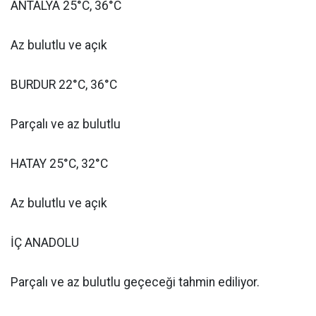
ANTALYA 25°C, 36°C
Az bulutlu ve açık
BURDUR 22°C, 36°C
Parçalı ve az bulutlu
HATAY 25°C, 32°C
Az bulutlu ve açık
İÇ ANADOLU
Parçalı ve az bulutlu geçeceği tahmin ediliyor.