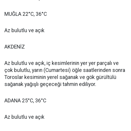
MUĞLA 22°C, 36°C
Az bulutlu ve açık
AKDENİZ
Az bulutlu ve açık, iç kesimlerinin yer yer parçalı ve
çok bulutlu, yarın (Cumartesi) öğle saatlerinden sonra
Toroslar kesiminin yerel sağanak ve gök gürültülü
sağanak yağışlı geçeceği tahmin ediliyor.
ADANA 25°C, 36°C
Az bulutlu ve açık