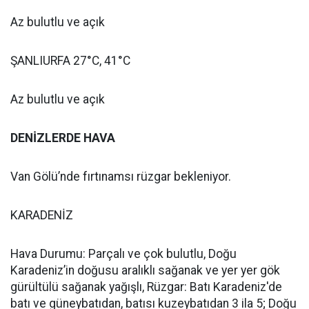
Az bulutlu ve açık
ŞANLIURFA 27°C, 41°C
Az bulutlu ve açık
DENİZLERDE HAVA
Van Gölü’nde fırtınamsı rüzgar bekleniyor.
KARADENİZ
Hava Durumu: Parçalı ve çok bulutlu, Doğu
Karadeniz’in doğusu aralıklı sağanak ve yer yer gök
gürültülü sağanak yağışlı, Rüzgar: Batı Karadeniz'de
batı ve güneybatıdan, batısı kuzeybatıdan 3 ila 5; Doğu