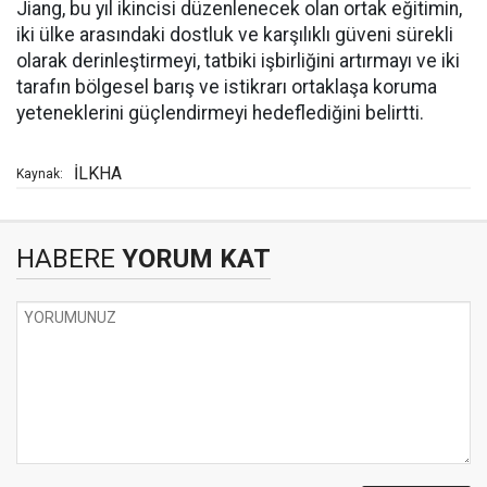
Jiang, bu yıl ikincisi düzenlenecek olan ortak eğitimin,
iki ülke arasındaki dostluk ve karşılıklı güveni sürekli
olarak derinleştirmeyi, tatbiki işbirliğini artırmayı ve iki
tarafın bölgesel barış ve istikrarı ortaklaşa koruma
yeteneklerini güçlendirmeyi hedeflediğini belirtti.
İLKHA
Kaynak:
HABERE
YORUM KAT