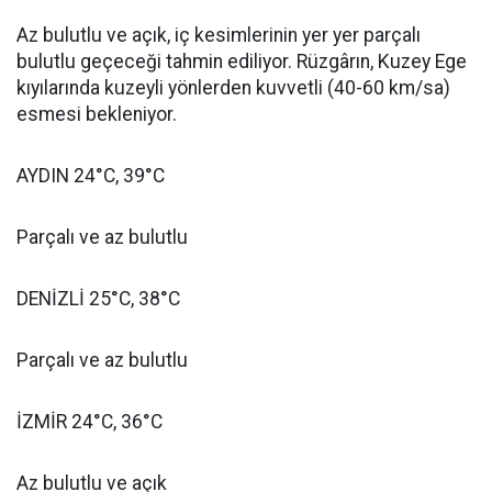
Az bulutlu ve açık, iç kesimlerinin yer yer parçalı
bulutlu geçeceği tahmin ediliyor. Rüzgârın, Kuzey Ege
kıyılarında kuzeyli yönlerden kuvvetli (40-60 km/sa)
esmesi bekleniyor.
AYDIN 24°C, 39°C
Parçalı ve az bulutlu
DENİZLİ 25°C, 38°C
Parçalı ve az bulutlu
İZMİR 24°C, 36°C
Az bulutlu ve açık