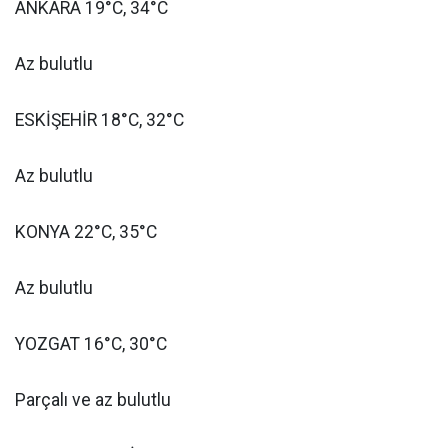
ANKARA 19°C, 34°C
Az bulutlu
ESKİŞEHİR 18°C, 32°C
Az bulutlu
KONYA 22°C, 35°C
Az bulutlu
YOZGAT 16°C, 30°C
Parçalı ve az bulutlu