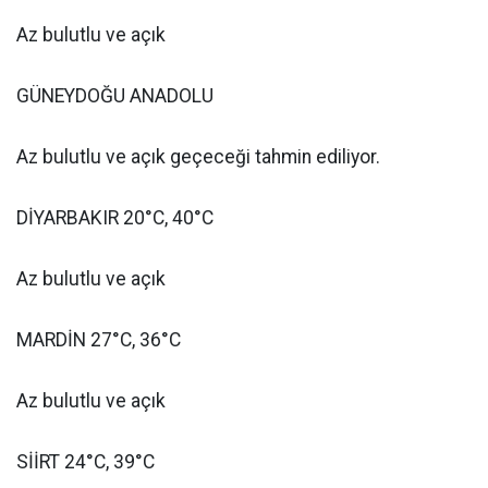
Az bulutlu ve açık
GÜNEYDOĞU ANADOLU
Az bulutlu ve açık geçeceği tahmin ediliyor.
DİYARBAKIR 20°C, 40°C
Az bulutlu ve açık
MARDİN 27°C, 36°C
Az bulutlu ve açık
SİİRT 24°C, 39°C