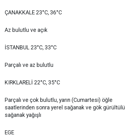
ÇANAKKALE 23°C, 36°C
Az bulutlu ve açık
İSTANBUL 23°C, 33°C
Parçalı ve az bulutlu
KIRKLARELİ 22°C, 35°C
Parçalı ve çok bulutlu, yarın (Cumartesi) öğle
saatlerinden sonra yerel sağanak ve gök gürültülü
sağanak yağışlı
EGE