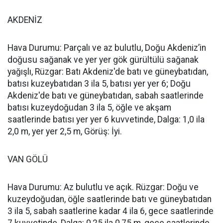
AKDENİZ
Hava Durumu: Parçalı ve az bulutlu, Doğu Akdeniz’in
doğusu sağanak ve yer yer gök gürültülü sağanak
yağışlı, Rüzgar: Batı Akdeniz'de batı ve güneybatıdan,
batısı kuzeybatıdan 3 ila 5, batısı yer yer 6; Doğu
Akdeniz'de batı ve güneybatıdan, sabah saatlerinde
batısı kuzeydoğudan 3 ila 5, öğle ve akşam
saatlerinde batısı yer yer 6 kuvvetinde, Dalga: 1,0 ila
2,0 m, yer yer 2,5 m, Görüş: İyi.
VAN GÖLÜ
Hava Durumu: Az bulutlu ve açık. Rüzgar: Doğu ve
kuzeydoğudan, öğle saatlerinde batı ve güneybatıdan
3 ila 5, sabah saatlerine kadar 4 ila 6, gece saatlerinde