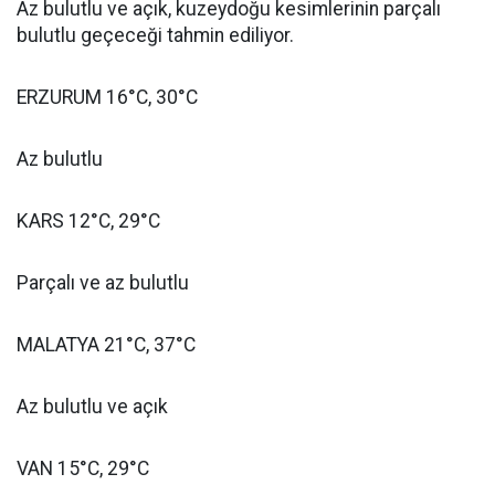
Az bulutlu ve açık, kuzeydoğu kesimlerinin parçalı
bulutlu geçeceği tahmin ediliyor.
ERZURUM 16°C, 30°C
Az bulutlu
KARS 12°C, 29°C
Parçalı ve az bulutlu
MALATYA 21°C, 37°C
Az bulutlu ve açık
VAN 15°C, 29°C