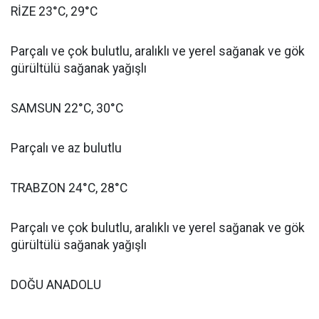
RİZE 23°C, 29°C
Parçalı ve çok bulutlu, aralıklı ve yerel sağanak ve gök
gürültülü sağanak yağışlı
SAMSUN 22°C, 30°C
Parçalı ve az bulutlu
TRABZON 24°C, 28°C
Parçalı ve çok bulutlu, aralıklı ve yerel sağanak ve gök
gürültülü sağanak yağışlı
DOĞU ANADOLU