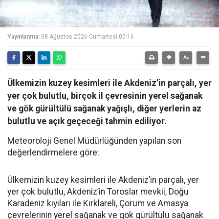
Yayınlanma:
08 Ağustos 2026 Cumartesi 00:16
Ülkemizin kuzey kesimleri ile Akdeniz’in parçalı, yer
yer çok bulutlu, birçok il çevresinin yerel sağanak
ve gök gürültülü sağanak yağışlı, diğer yerlerin az
bulutlu ve açık geçeceği tahmin ediliyor.
Meteoroloji Genel Müdürlüğünden yapılan son
değerlendirmelere göre:
Ülkemizin kuzey kesimleri ile Akdeniz’in parçalı, yer
yer çok bulutlu, Akdeniz’in Toroslar mevkii, Doğu
Karadeniz kıyıları ile Kırklareli, Çorum ve Amasya
çevrelerinin yerel sağanak ve gök gürültülü sağanak