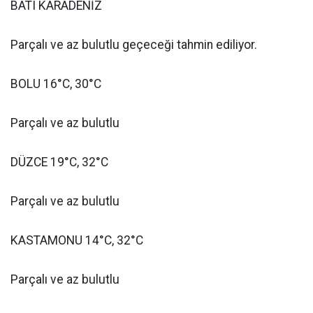
BATI KARADENİZ
Parçalı ve az bulutlu geçeceği tahmin ediliyor.
BOLU 16°C, 30°C
Parçalı ve az bulutlu
DÜZCE 19°C, 32°C
Parçalı ve az bulutlu
KASTAMONU 14°C, 32°C
Parçalı ve az bulutlu