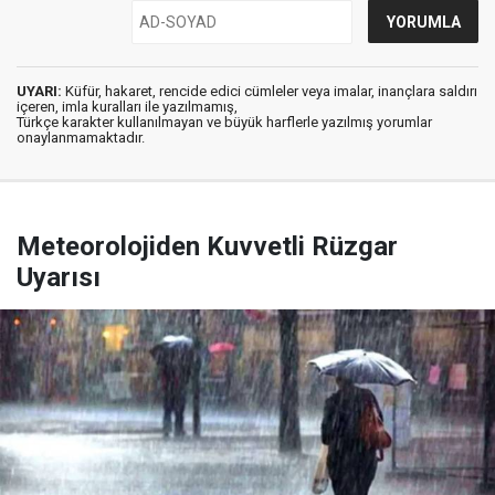
UYARI:
Küfür, hakaret, rencide edici cümleler veya imalar, inançlara saldırı
içeren, imla kuralları ile yazılmamış,
Türkçe karakter kullanılmayan ve büyük harflerle yazılmış yorumlar
onaylanmamaktadır.
Meteorolojiden Kuvvetli Rüzgar
Uyarısı