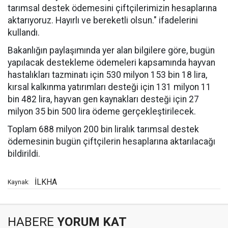
tarımsal destek ödemesini çiftçilerimizin hesaplarına
aktarıyoruz. Hayırlı ve bereketli olsun." ifadelerini
kullandı.
Bakanlığın paylaşımında yer alan bilgilere göre, bugün
yapılacak destekleme ödemeleri kapsamında hayvan
hastalıkları tazminatı için 530 milyon 153 bin 18 lira,
kırsal kalkınma yatırımları desteği için 131 milyon 11
bin 482 lira, hayvan gen kaynakları desteği için 27
milyon 35 bin 500 lira ödeme gerçekleştirilecek.
Toplam 688 milyon 200 bin liralık tarımsal destek
ödemesinin bugün çiftçilerin hesaplarına aktarılacağı
bildirildi.
İLKHA
Kaynak:
HABERE
YORUM KAT