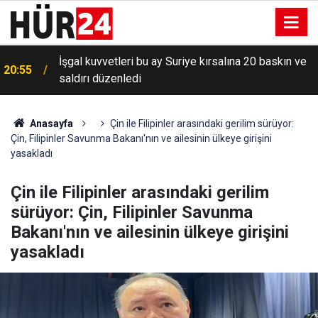
İşgal kuvvetleri bu ay Suriye kırsalına 20 baskın ve
20:55
saldırı düzenledi
Anasayfa
Çin ile Filipinler arasındaki gerilim sürüyor:
Çin, Filipinler Savunma Bakanı'nın ve ailesinin ülkeye girişini
yasakladı
Çin ile Filipinler arasındaki gerilim
sürüyor: Çin, Filipinler Savunma
Bakanı'nın ve ailesinin ülkeye girişini
yasakladı