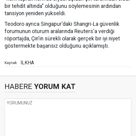
bir tehdit altında" olduğunu söylemesinin ardından
tansiyon yeniden yükseldi.
Teodoro ayrıca Singapur'daki Shangri-La güvenlik
forumunun oturum aralarında Reuters'a verdiği
röportajda, Çin'in sürekli olarak gerçek bir iyi niyet
göstermekte başarısız olduğunu açıklamıştı.
İLKHA
Kaynak:
HABERE
YORUM KAT