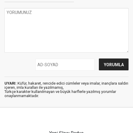
UYARI:
Küfür, hakaret, rencide edici cümleler veya imalar, inançlara saldırı
içeren, imla kuralları ile yazılmamış,
Türkçe karakter kullanılmayan ve büyük harflerle yazılmış yorumlar
onaylanmamaktadır.