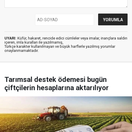
UYARI:
Küfür, hakaret, rencide edici cümleler veya imalar, inançlara saldırı
içeren, imla kuralları ile yazılmamış,
Türkçe karakter kullanılmayan ve büyük harflerle yazılmış yorumlar
onaylanmamaktadır.
Tarımsal destek ödemesi bugün
çiftçilerin hesaplarına aktarılıyor