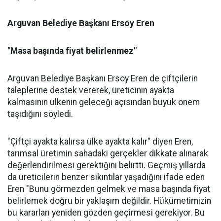
Arguvan Belediye Başkanı Ersoy Eren
"Masa başında fiyat belirlenmez"
Arguvan Belediye Başkanı Ersoy Eren de çiftçilerin
taleplerine destek vererek, üreticinin ayakta
kalmasının ülkenin geleceği açısından büyük önem
taşıdığını söyledi.
"Çiftçi ayakta kalırsa ülke ayakta kalır" diyen Eren,
tarımsal üretimin sahadaki gerçekler dikkate alınarak
değerlendirilmesi gerektiğini belirtti. Geçmiş yıllarda
da üreticilerin benzer sıkıntılar yaşadığını ifade eden
Eren "Bunu görmezden gelmek ve masa başında fiyat
belirlemek doğru bir yaklaşım değildir. Hükümetimizin
bu kararları yeniden gözden geçirmesi gerekiyor. Bu