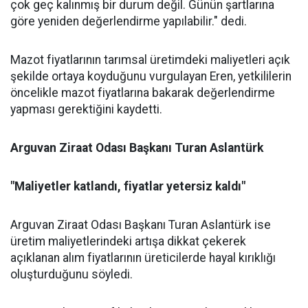
çok geç kalınmış bir durum değil. Günün şartlarına
göre yeniden değerlendirme yapılabilir." dedi.
Mazot fiyatlarının tarımsal üretimdeki maliyetleri açık
şekilde ortaya koyduğunu vurgulayan Eren, yetkililerin
öncelikle mazot fiyatlarına bakarak değerlendirme
yapması gerektiğini kaydetti.
Arguvan Ziraat Odası Başkanı Turan Aslantürk
"Maliyetler katlandı, fiyatlar yetersiz kaldı"
Arguvan Ziraat Odası Başkanı Turan Aslantürk ise
üretim maliyetlerindeki artışa dikkat çekerek
açıklanan alım fiyatlarının üreticilerde hayal kırıklığı
oluşturduğunu söyledi.