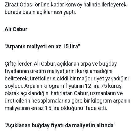
Ziraat Odası önüne kadar konvoy halinde ilerleyerek
burada basın açıklaması yaptı.
Ali Cabur
"Arpanın maliyeti en az 15 lira"
Çiftçilerden Ali Cabur, açıklanan arpa ve buğday
fiyatlarının üretim maliyetlerini karşılamadığını
belirterek, üreticilerin ciddi bir mağduriyet yaşadığını
söyledi. Arpanın kilogram fiyatının 12 lira 75 kuruş
olarak açıklandığını hatırlatan Cabur, uzmanların ve
üreticilerin hesaplamalarına göre bir kilogram arpanın
maliyetinin en az 15 lira olduğunu ifade etti.
"Açıklanan buğday fiyatı da maliyetin altında"