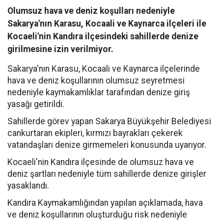
Olumsuz hava ve deniz koşulları nedeniyle
Sakarya'nın Karasu, Kocaali ve Kaynarca ilçeleri ile
Kocaeli'nin Kandıra ilçesindeki sahillerde denize
girilmesine izin verilmiyor.
Sakarya'nın Karasu, Kocaali ve Kaynarca ilçelerinde
hava ve deniz koşullarının olumsuz seyretmesi
nedeniyle kaymakamlıklar tarafından denize giriş
yasağı getirildi.
Sahillerde görev yapan Sakarya Büyükşehir Belediyesi
cankurtaran ekipleri, kırmızı bayrakları çekerek
vatandaşları denize girmemeleri konusunda uyarıyor.
Kocaeli'nin Kandıra ilçesinde de olumsuz hava ve
deniz şartları nedeniyle tüm sahillerde denize girişler
yasaklandı.
Kandıra Kaymakamlığından yapılan açıklamada, hava
ve deniz koşullarının oluşturduğu risk nedeniyle