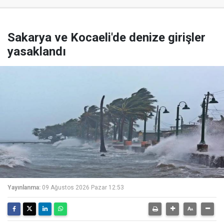
Sakarya ve Kocaeli'de denize girişler
yasaklandı
Yayınlanma:
09 Ağustos 2026 Pazar 12:53