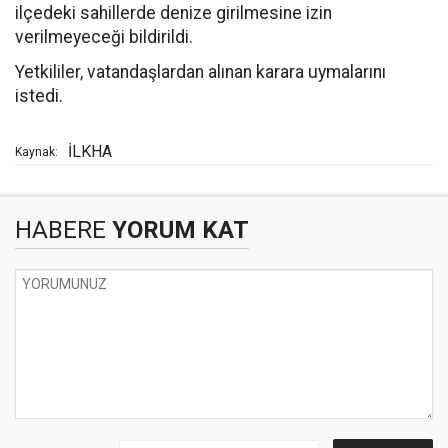
ilçedeki sahillerde denize girilmesine izin
verilmeyeceği bildirildi.
Yetkililer, vatandaşlardan alınan karara uymalarını
istedi.
İLKHA
Kaynak:
HABERE
YORUM KAT