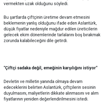
vermekten uzak olduğunu söyledi.
Bu şartlarda çiftçinin üretime devam etmesini
beklemenin yanlış olduğunu ifade eden Aslantürk,
düşük fiyatlar nedeniyle mağdur edilen üreticilerin
gelecek ekim dönemlerinde tarlalarını boş bırakmak
zorunda kalabileceğini dile getirdi.
"Çiftçi sadaka değil, emeğinin karşılığını istiyor"
Devletin ve milletin yanında olmaya devam
edeceklerini belirten Aslantürk, çiftçilerin sesinin
duyulmasını, maliyetlerin dikkate alınmasını ve alım
fiyatlarının yeniden değerlendirilmesini istedi.