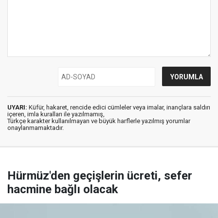
UYARI:
Küfür, hakaret, rencide edici cümleler veya imalar, inançlara saldırı
içeren, imla kuralları ile yazılmamış,
Türkçe karakter kullanılmayan ve büyük harflerle yazılmış yorumlar
onaylanmamaktadır.
Hürmüz'den geçişlerin ücreti, sefer
hacmine bağlı olacak