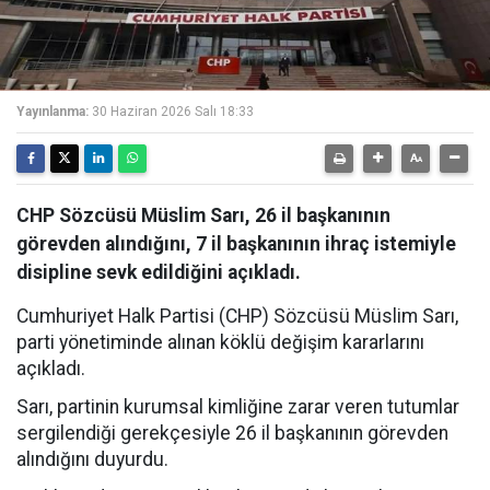
Yayınlanma:
30 Haziran 2026 Salı 18:33
CHP Sözcüsü Müslim Sarı, 26 il başkanının
görevden alındığını, 7 il başkanının ihraç istemiyle
disipline sevk edildiğini açıkladı.
Cumhuriyet Halk Partisi (CHP) Sözcüsü Müslim Sarı,
parti yönetiminde alınan köklü değişim kararlarını
açıkladı.
Sarı, partinin kurumsal kimliğine zarar veren tutumlar
sergilendiği gerekçesiyle 26 il başkanının görevden
alındığını duyurdu.