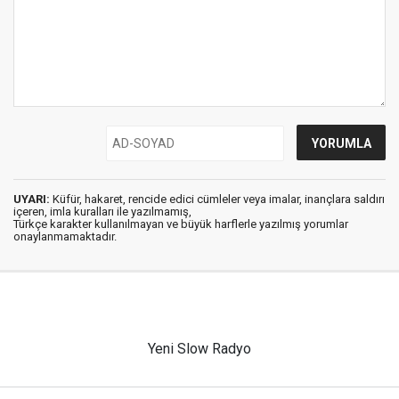
UYARI:
Küfür, hakaret, rencide edici cümleler veya imalar, inançlara saldırı
içeren, imla kuralları ile yazılmamış,
Türkçe karakter kullanılmayan ve büyük harflerle yazılmış yorumlar
onaylanmamaktadır.
Yeni Slow Radyo