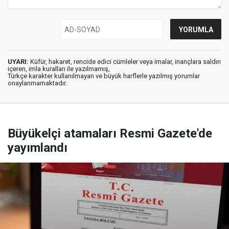
UYARI:
Küfür, hakaret, rencide edici cümleler veya imalar, inançlara saldırı
içeren, imla kuralları ile yazılmamış,
Türkçe karakter kullanılmayan ve büyük harflerle yazılmış yorumlar
onaylanmamaktadır.
Büyükelçi atamaları Resmi Gazete'de
yayımlandı