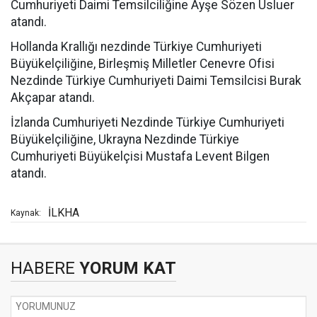
Cumhuriyeti Daimi Temsilciliğine Ayşe Sözen Usluer
atandı.
Hollanda Krallığı nezdinde Türkiye Cumhuriyeti
Büyükelçiliğine, Birleşmiş Milletler Cenevre Ofisi
Nezdinde Türkiye Cumhuriyeti Daimi Temsilcisi Burak
Akçapar atandı.
İzlanda Cumhuriyeti Nezdinde Türkiye Cumhuriyeti
Büyükelçiliğine, Ukrayna Nezdinde Türkiye
Cumhuriyeti Büyükelçisi Mustafa Levent Bilgen
atandı.
İLKHA
Kaynak:
HABERE
YORUM KAT