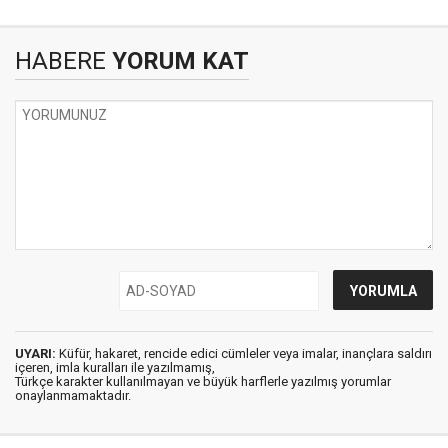
HABERE
YORUM KAT
UYARI:
Küfür, hakaret, rencide edici cümleler veya imalar, inançlara saldırı
içeren, imla kuralları ile yazılmamış,
Türkçe karakter kullanılmayan ve büyük harflerle yazılmış yorumlar
onaylanmamaktadır.