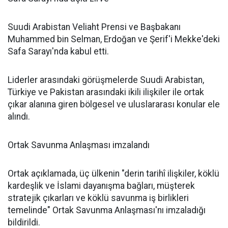
Suudi Arabistan Veliaht Prensi ve Başbakanı
Muhammed bin Selman, Erdoğan ve Şerif'i Mekke'deki
Safa Sarayı'nda kabul etti.
Liderler arasındaki görüşmelerde Suudi Arabistan,
Türkiye ve Pakistan arasındaki ikili ilişkiler ile ortak
çıkar alanına giren bölgesel ve uluslararası konular ele
alındı.
Ortak Savunma Anlaşması imzalandı
Ortak açıklamada, üç ülkenin "derin tarihî ilişkiler, köklü
kardeşlik ve İslami dayanışma bağları, müşterek
stratejik çıkarları ve köklü savunma iş birlikleri
temelinde" Ortak Savunma Anlaşması'nı imzaladığı
bildirildi.