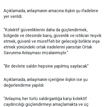
Açıklamada, anlaşmanın amacına ilişkin şu ifadelere
yer verildi:
"Kolektif güvenliklerini daha da güçlendirmek,
bölgede ve ötesinde barış, güvenlik ve istikrarı teşvik
etmek, güvenli ve müreffeh bir geleceği birlikte inşa
etmek yönündeki ortak iradelerini yansıtan Ortak
Savunma Anlaşması imzalanmıştır."
"Bir devlete saldırı hepsine yapılmış sayılacak"
Açıklamada, anlaşmanın içeriğine ilişkin ise şu
değerlendirme yapıldı:
"Anlaşma, her türlü saldırganlığa karşı kolektif
caydırıcılığı güçlendirmeyi amaçlamakta ve üç