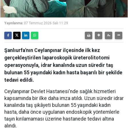
Yayınlanma:
07 Temmuz 2026 Salı 11:29
Şanlıurfa'nın Ceylanpınar ilçesinde ilk kez
gerçekleştirilen laparoskopik üreterolitotomi
operasyonuyla, idrar kanalında uzun süredir taş
bulunan 55 yaşındaki kadın hasta başarılı bir şekilde
tedavi edildi.
Ceylanpınar Devlet Hastanesi'nde sağlık hizmetleri
kapsamında bir ilke daha imza atıldı. Uzun süredir idrar
kanalında taş şikâyeti bulunan 55 yaşındaki kadın
hasta, daha önce uygulanan endoskopik yöntemlerle
taşın kırılamaması üzerine hastanede tedavi altına
alındı.