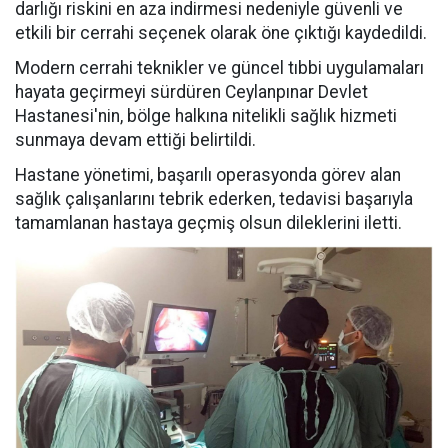
darlığı riskini en aza indirmesi nedeniyle güvenli ve
etkili bir cerrahi seçenek olarak öne çıktığı kaydedildi.
Modern cerrahi teknikler ve güncel tıbbi uygulamaları
hayata geçirmeyi sürdüren Ceylanpınar Devlet
Hastanesi'nin, bölge halkına nitelikli sağlık hizmeti
sunmaya devam ettiği belirtildi.
Hastane yönetimi, başarılı operasyonda görev alan
sağlık çalışanlarını tebrik ederken, tedavisi başarıyla
tamamlanan hastaya geçmiş olsun dileklerini iletti.