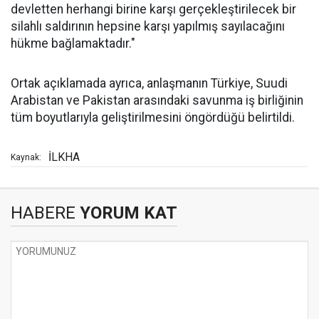
devletten herhangi birine karşı gerçekleştirilecek bir
silahlı saldırının hepsine karşı yapılmış sayılacağını
hükme bağlamaktadır."
Ortak açıklamada ayrıca, anlaşmanın Türkiye, Suudi
Arabistan ve Pakistan arasındaki savunma iş birliğinin
tüm boyutlarıyla geliştirilmesini öngördüğü belirtildi.
İLKHA
Kaynak:
HABERE
YORUM KAT