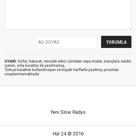
UYARI:
Küfür, hakaret, rencide edici cümleler veya imalar, inançlara saldırı
içeren, imla kuralları ile yazılmamış,
Türkçe karakter kullanılmayan ve büyük harflerle yazılmış yorumlar
onaylanmamaktadır.
Yeni Slow Radyo
Hür 24 © 2016