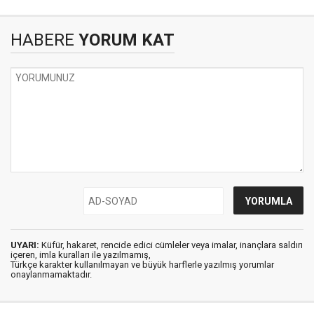
HABERE
YORUM KAT
UYARI:
Küfür, hakaret, rencide edici cümleler veya imalar, inançlara saldırı
içeren, imla kuralları ile yazılmamış,
Türkçe karakter kullanılmayan ve büyük harflerle yazılmış yorumlar
onaylanmamaktadır.