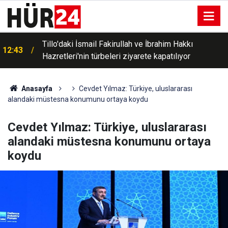
Tillo'daki İsmail Fakirullah ve İbrahim Hakkı
12:43
Hazretleri'nin türbeleri ziyarete kapatılıyor
Anasayfa
Cevdet Yılmaz: Türkiye, uluslararası
alandaki müstesna konumunu ortaya koydu
Cevdet Yılmaz: Türkiye, uluslararası
alandaki müstesna konumunu ortaya
koydu