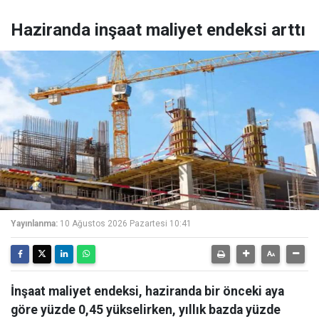
Haziranda inşaat maliyet endeksi arttı
Yayınlanma:
10 Ağustos 2026 Pazartesi 10:41
İnşaat maliyet endeksi, haziranda bir önceki aya
göre yüzde 0,45 yükselirken, yıllık bazda yüzde