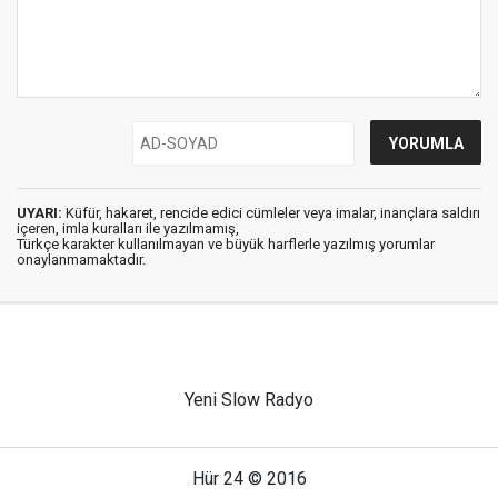
UYARI:
Küfür, hakaret, rencide edici cümleler veya imalar, inançlara saldırı
içeren, imla kuralları ile yazılmamış,
Türkçe karakter kullanılmayan ve büyük harflerle yazılmış yorumlar
onaylanmamaktadır.
Yeni Slow Radyo
Hür 24 © 2016