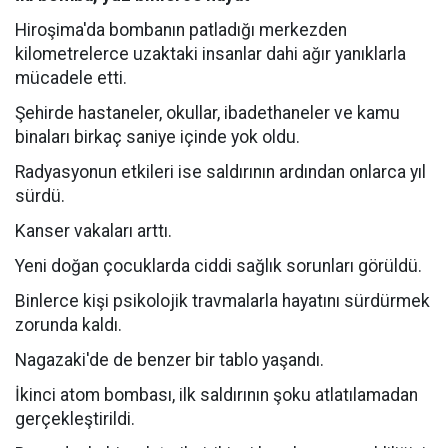
Hiroşima'da bombanın patladığı merkezden
kilometrelerce uzaktaki insanlar dahi ağır yanıklarla
mücadele etti.
Şehirde hastaneler, okullar, ibadethaneler ve kamu
binaları birkaç saniye içinde yok oldu.
Radyasyonun etkileri ise saldırının ardından onlarca yıl
sürdü.
Kanser vakaları arttı.
Yeni doğan çocuklarda ciddi sağlık sorunları görüldü.
Binlerce kişi psikolojik travmalarla hayatını sürdürmek
zorunda kaldı.
Nagazaki'de de benzer bir tablo yaşandı.
İkinci atom bombası, ilk saldırının şoku atlatılamadan
gerçekleştirildi.