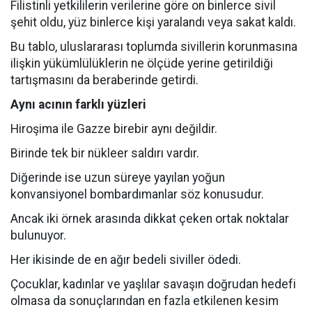
Filistinli yetkililerin verilerine göre on binlerce sivil
şehit oldu, yüz binlerce kişi yaralandı veya sakat kaldı.
Bu tablo, uluslararası toplumda sivillerin korunmasına
ilişkin yükümlülüklerin ne ölçüde yerine getirildiği
tartışmasını da beraberinde getirdi.
Aynı acının farklı yüzleri
Hiroşima ile Gazze birebir aynı değildir.
Birinde tek bir nükleer saldırı vardır.
Diğerinde ise uzun süreye yayılan yoğun
konvansiyonel bombardımanlar söz konusudur.
Ancak iki örnek arasında dikkat çeken ortak noktalar
bulunuyor.
Her ikisinde de en ağır bedeli siviller ödedi.
Çocuklar, kadınlar ve yaşlılar savaşın doğrudan hedefi
olmasa da sonuçlarından en fazla etkilenen kesim