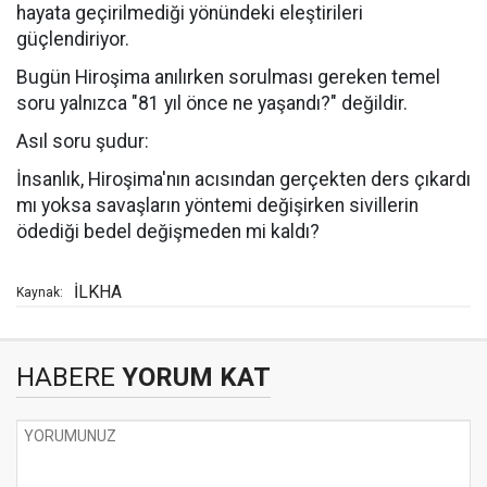
hayata geçirilmediği yönündeki eleştirileri
güçlendiriyor.
Bugün Hiroşima anılırken sorulması gereken temel
soru yalnızca "81 yıl önce ne yaşandı?" değildir.
Asıl soru şudur:
İnsanlık, Hiroşima'nın acısından gerçekten ders çıkardı
mı yoksa savaşların yöntemi değişirken sivillerin
ödediği bedel değişmeden mi kaldı?
İLKHA
Kaynak:
HABERE
YORUM KAT