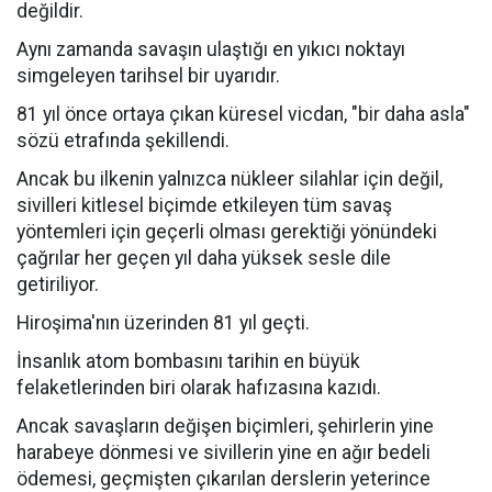
değildir.
Aynı zamanda savaşın ulaştığı en yıkıcı noktayı
simgeleyen tarihsel bir uyarıdır.
81 yıl önce ortaya çıkan küresel vicdan, "bir daha asla"
sözü etrafında şekillendi.
Ancak bu ilkenin yalnızca nükleer silahlar için değil,
sivilleri kitlesel biçimde etkileyen tüm savaş
yöntemleri için geçerli olması gerektiği yönündeki
çağrılar her geçen yıl daha yüksek sesle dile
getiriliyor.
Hiroşima'nın üzerinden 81 yıl geçti.
İnsanlık atom bombasını tarihin en büyük
felaketlerinden biri olarak hafızasına kazıdı.
Ancak savaşların değişen biçimleri, şehirlerin yine
harabeye dönmesi ve sivillerin yine en ağır bedeli
ödemesi, geçmişten çıkarılan derslerin yeterince