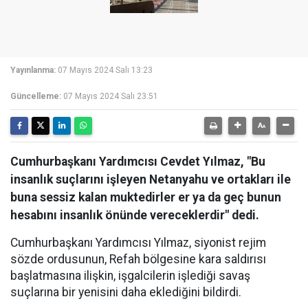
Yayınlanma:
07 Mayıs 2024 Salı 13:23
Güncelleme:
07 Mayıs 2024 Salı 23:51
Cumhurbaşkanı Yardımcısı Cevdet Yılmaz, "Bu
insanlık suçlarını işleyen Netanyahu ve ortakları ile
buna sessiz kalan muktedirler er ya da geç bunun
hesabını insanlık önünde vereceklerdir" dedi.
Cumhurbaşkanı Yardımcısı Yılmaz, siyonist rejim
sözde ordusunun, Refah bölgesine kara saldırısı
başlatmasına ilişkin, işgalcilerin işlediği savaş
suçlarına bir yenisini daha eklediğini bildirdi.