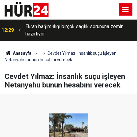
Ekran bağımlılığı birçok sağlık sorununa zemin
12:29
hazırlıyor
Anasayfa
Cevdet Yılmaz: İnsanlık suçu işleyen
Netanyahu bunun hesabını verecek
Cevdet Yılmaz: İnsanlık suçu işleyen
Netanyahu bunun hesabını verecek