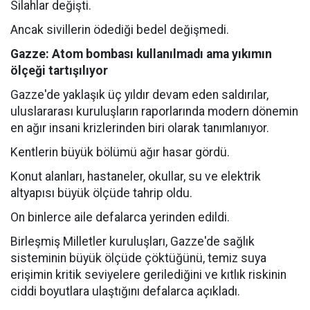
Silahlar değişti.
Ancak sivillerin ödediği bedel değişmedi.
Gazze: Atom bombası kullanılmadı ama yıkımın
ölçeği tartışılıyor
Gazze'de yaklaşık üç yıldır devam eden saldırılar,
uluslararası kuruluşların raporlarında modern dönemin
en ağır insani krizlerinden biri olarak tanımlanıyor.
Kentlerin büyük bölümü ağır hasar gördü.
Konut alanları, hastaneler, okullar, su ve elektrik
altyapısı büyük ölçüde tahrip oldu.
On binlerce aile defalarca yerinden edildi.
Birleşmiş Milletler kuruluşları, Gazze'de sağlık
sisteminin büyük ölçüde çöktüğünü, temiz suya
erişimin kritik seviyelere gerilediğini ve kıtlık riskinin
ciddi boyutlara ulaştığını defalarca açıkladı.