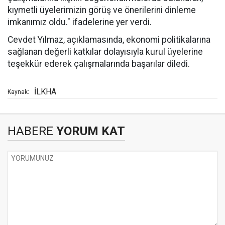
kıymetli üyelerimizin görüş ve önerilerini dinleme
imkanımız oldu." ifadelerine yer verdi.
Cevdet Yılmaz, açıklamasında, ekonomi politikalarına
sağlanan değerli katkılar dolayısıyla kurul üyelerine
teşekkür ederek çalışmalarında başarılar diledi.
İLKHA
Kaynak:
HABERE
YORUM KAT