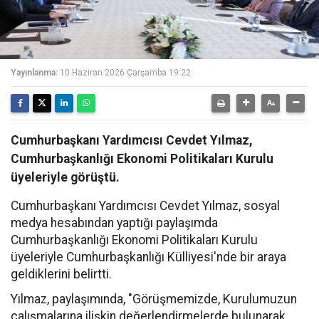
Yayınlanma:
10 Haziran 2026 Çarşamba 19:22
Cumhurbaşkanı Yardımcısı Cevdet Yılmaz,
Cumhurbaşkanlığı Ekonomi Politikaları Kurulu
üyeleriyle görüştü.
Cumhurbaşkanı Yardımcısı Cevdet Yılmaz, sosyal
medya hesabından yaptığı paylaşımda
Cumhurbaşkanlığı Ekonomi Politikaları Kurulu
üyeleriyle Cumhurbaşkanlığı Külliyesi'nde bir araya
geldiklerini belirtti.
Yılmaz, paylaşımında, "Görüşmemizde, Kurulumuzun
çalışmalarına ilişkin değerlendirmelerde bulunarak,