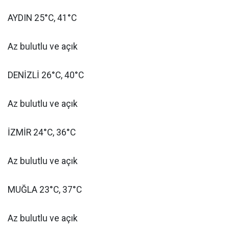
AYDIN 25°C, 41°C
Az bulutlu ve açık
DENİZLİ 26°C, 40°C
Az bulutlu ve açık
İZMİR 24°C, 36°C
Az bulutlu ve açık
MUĞLA 23°C, 37°C
Az bulutlu ve açık