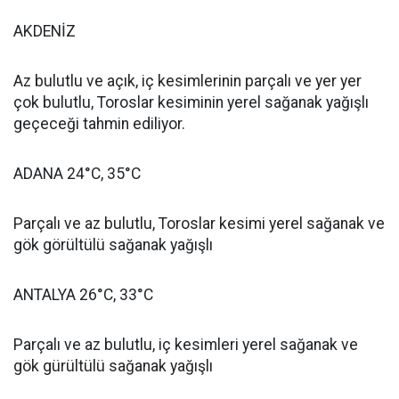
AKDENİZ
Az bulutlu ve açık, iç kesimlerinin parçalı ve yer yer
çok bulutlu, Toroslar kesiminin yerel sağanak yağışlı
geçeceği tahmin ediliyor.
ADANA 24°C, 35°C
Parçalı ve az bulutlu, Toroslar kesimi yerel sağanak ve
gök görültülü sağanak yağışlı
ANTALYA 26°C, 33°C
Parçalı ve az bulutlu, iç kesimleri yerel sağanak ve
gök gürültülü sağanak yağışlı