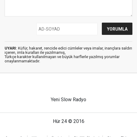
UYARI:
Küfür, hakaret, rencide edici cümleler veya imalar, inançlara saldırı
içeren, imla kuralları ile yazılmamış,
Türkçe karakter kullanılmayan ve büyük harflerle yazılmış yorumlar
onaylanmamaktadır.
Yeni Slow Radyo
Hür 24 © 2016