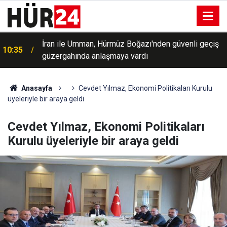
İran ile Umman, Hürmüz Boğazı'nden güvenli geçiş
10:35
güzergahında anlaşmaya vardı
Anasayfa
Cevdet Yılmaz, Ekonomi Politikaları Kurulu
üyeleriyle bir araya geldi
Cevdet Yılmaz, Ekonomi Politikaları
Kurulu üyeleriyle bir araya geldi