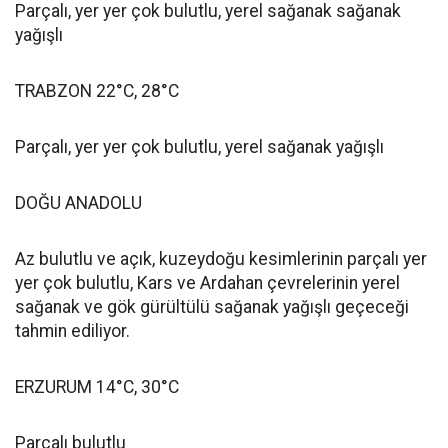
Parçalı, yer yer çok bulutlu, yerel sağanak sağanak
yağışlı
TRABZON 22°C, 28°C
Parçalı, yer yer çok bulutlu, yerel sağanak yağışlı
DOĞU ANADOLU
Az bulutlu ve açık, kuzeydoğu kesimlerinin parçalı yer
yer çok bulutlu, Kars ve Ardahan çevrelerinin yerel
sağanak ve gök gürültülü sağanak yağışlı geçeceği
tahmin ediliyor.
ERZURUM 14°C, 30°C
Parçalı bulutlu