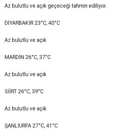
Az bulutlu ve açık geçeceği tahmin ediliyor.
DİYARBAKIR 23°C, 40°C
Az bulutlu ve açık
MARDİN 26°C, 37°C
Az bulutlu ve açık
SİİRT 26°C, 39°C
Az bulutlu ve açık
ŞANLIURFA 27°C, 41°C