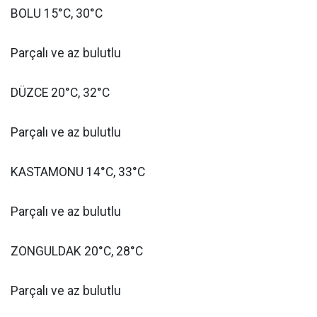
BOLU 15°C, 30°C
Parçalı ve az bulutlu
DÜZCE 20°C, 32°C
Parçalı ve az bulutlu
KASTAMONU 14°C, 33°C
Parçalı ve az bulutlu
ZONGULDAK 20°C, 28°C
Parçalı ve az bulutlu