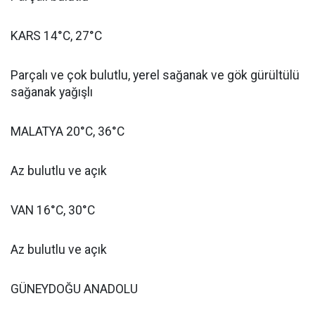
KARS 14°C, 27°C
Parçalı ve çok bulutlu, yerel sağanak ve gök gürültülü
sağanak yağışlı
MALATYA 20°C, 36°C
Az bulutlu ve açık
VAN 16°C, 30°C
Az bulutlu ve açık
GÜNEYDOĞU ANADOLU