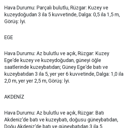
Hava Durumu: Parçalı bulutlu, Rüzgar: Kuzey ve
kuzeydoğudan 3 ila 5 kuvvetinde, Dalga: 0,5 ila 1,5 m,
Görüş: İyi.
EGE
Hava Durumu: Az bulutlu ve açık, Rüzgar: Kuzey
Ege'de kuzey ve kuzeydoğudan, güneyi öğle
saatlerinde kuzeybatıdan; Güney Ege'de batı ve
kuzeybatıdan 3 ila 5, yer yer 6 kuvvetinde, Dalga: 1,0 ila
2,0 m, yer yer 2,5 m, Görüş: İyi.
AKDENİZ
Hava Durumu: Az bulutlu ve açık, Rüzgar: Batı
Akdeniz'de batı ve kuzeybatı, doğusu güneybatıdan,
Doğu Akdeniz'de batı ve güneybatıdan 3 ila 5