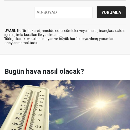
UYARI:
Küfür, hakaret, rencide edici cümleler veya imalar, inançlara saldırı
içeren, imla kuralları ile yazılmamış,
Türkçe karakter kullanılmayan ve büyük harflerle yazılmış yorumlar
onaylanmamaktadır.
Bugün hava nasıl olacak?