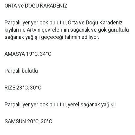
ORTA ve DOĞU KARADENİZ
Parçalı, yer yer çok bulutlu, Orta ve Doğu Karadeniz
kıyıları ile Artvin çevrelerinin sağanak ve gök gürültülü
sağanak yağışlı geçeceği tahmin ediliyor.
AMASYA 19°C, 34°C
Parçalı bulutlu
RİZE 23°C, 30°C
Parçalı, yer yer çok bulutlu, yerel sağanak yağışlı
SAMSUN 20°C, 30°C