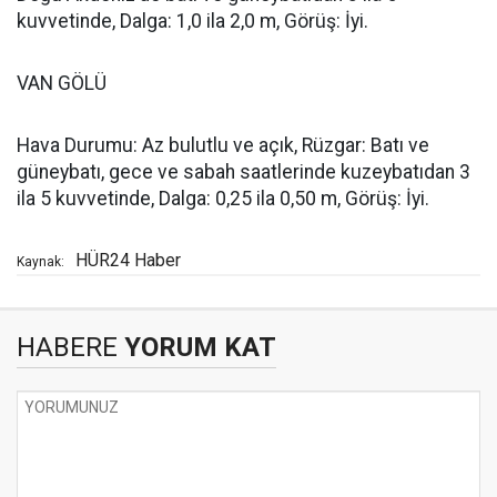
kuvvetinde, Dalga: 1,0 ila 2,0 m, Görüş: İyi.
VAN GÖLÜ
Hava Durumu: Az bulutlu ve açık, Rüzgar: Batı ve
güneybatı, gece ve sabah saatlerinde kuzeybatıdan 3
ila 5 kuvvetinde, Dalga: 0,25 ila 0,50 m, Görüş: İyi.
HÜR24 Haber
Kaynak:
HABERE
YORUM KAT