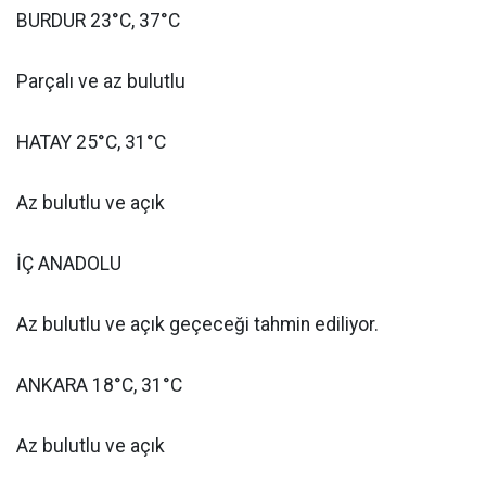
BURDUR 23°C, 37°C
Parçalı ve az bulutlu
HATAY 25°C, 31°C
Az bulutlu ve açık
İÇ ANADOLU
Az bulutlu ve açık geçeceği tahmin ediliyor.
ANKARA 18°C, 31°C
Az bulutlu ve açık