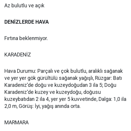
Az bulutlu ve açık
DENİZLERDE HAVA
Fırtına beklenmiyor.
KARADENİZ
Hava Durumu: Parçalı ve çok bulutlu, aralıklı sağanak
ve yer yer gök gürültülü sağanak yağışlı, Rüzgar: Batı
Karadeniz'de doğu ve kuzeydoğudan 3 ila 5; Doğu
Karadeniz'de kuzey ve kuzeydoğu, doğusu
kuzeybatıdan 2 ila 4, yer yer 5 kuvvetinde, Dalga: 1,0 ila
2,0 m, Görüş: İyi, yağış anında orta.
MARMARA