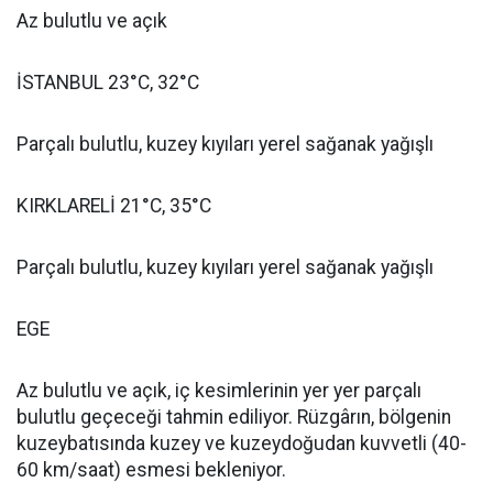
Az bulutlu ve açık
İSTANBUL 23°C, 32°C
Parçalı bulutlu, kuzey kıyıları yerel sağanak yağışlı
KIRKLARELİ 21°C, 35°C
Parçalı bulutlu, kuzey kıyıları yerel sağanak yağışlı
EGE
Az bulutlu ve açık, iç kesimlerinin yer yer parçalı
bulutlu geçeceği tahmin ediliyor. Rüzgârın, bölgenin
kuzeybatısında kuzey ve kuzeydoğudan kuvvetli (40-
60 km/saat) esmesi bekleniyor.