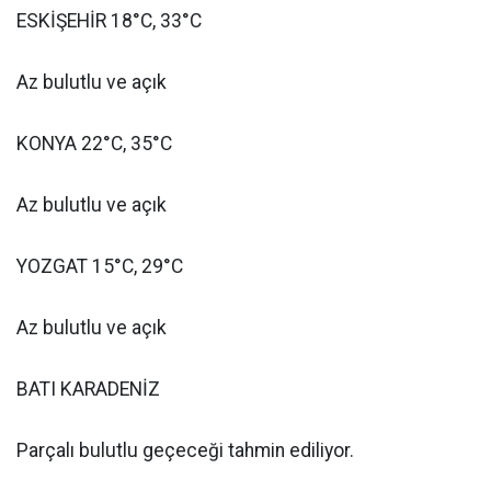
ESKİŞEHİR 18°C, 33°C
Az bulutlu ve açık
KONYA 22°C, 35°C
Az bulutlu ve açık
YOZGAT 15°C, 29°C
Az bulutlu ve açık
BATI KARADENİZ
Parçalı bulutlu geçeceği tahmin ediliyor.