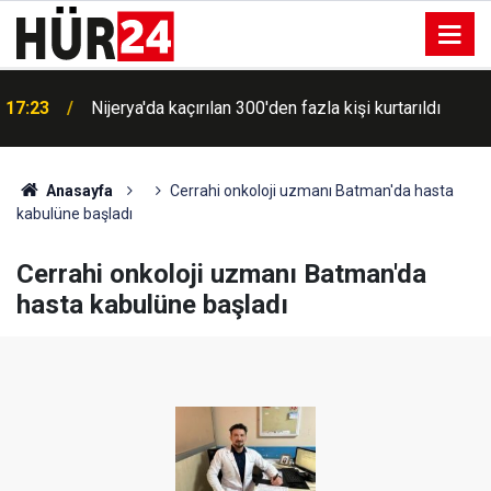
17:23
Nijerya'da kaçırılan 300'den fazla kişi kurtarıldı
Anasayfa
Cerrahi onkoloji uzmanı Batman'da hasta
kabulüne başladı
Cerrahi onkoloji uzmanı Batman'da
hasta kabulüne başladı