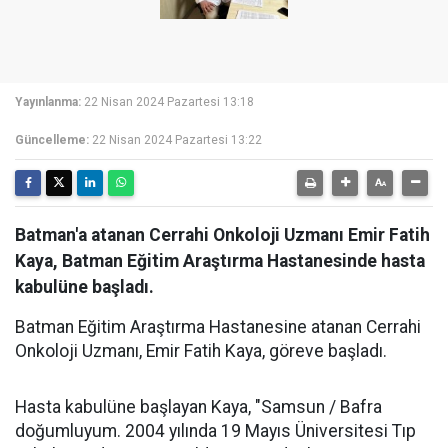
Yayınlanma:
22 Nisan 2024 Pazartesi 13:18
Güncelleme:
22 Nisan 2024 Pazartesi 13:22
Batman'a atanan Cerrahi Onkoloji Uzmanı Emir Fatih
Kaya, Batman Eğitim Araştırma Hastanesinde hasta
kabulüne başladı.
Batman Eğitim Araştırma Hastanesine atanan Cerrahi
Onkoloji Uzmanı, Emir Fatih Kaya, göreve başladı.
Hasta kabulüne başlayan Kaya, "Samsun / Bafra
doğumluyum. 2004 yılında 19 Mayıs Üniversitesi Tıp