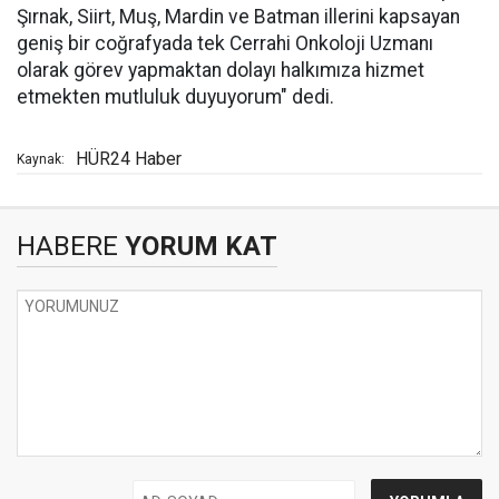
Şırnak, Siirt, Muş, Mardin ve Batman illerini kapsayan
geniş bir coğrafyada tek Cerrahi Onkoloji Uzmanı
olarak görev yapmaktan dolayı halkımıza hizmet
etmekten mutluluk duyuyorum" dedi.
HÜR24 Haber
Kaynak:
HABERE
YORUM KAT