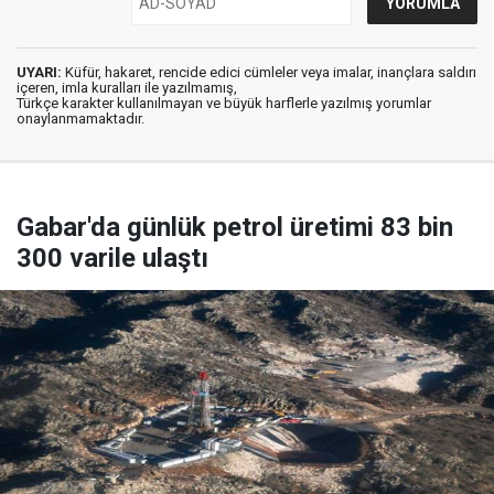
UYARI:
Küfür, hakaret, rencide edici cümleler veya imalar, inançlara saldırı
içeren, imla kuralları ile yazılmamış,
Türkçe karakter kullanılmayan ve büyük harflerle yazılmış yorumlar
onaylanmamaktadır.
Gabar'da günlük petrol üretimi 83 bin
300 varile ulaştı