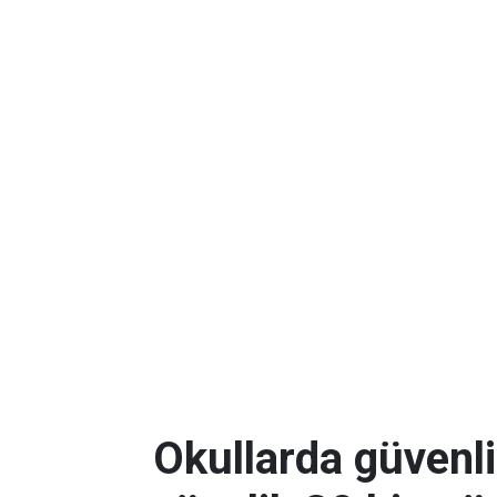
Okullarda güvenli