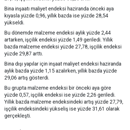
Bina inşaatı maliyet endeksi haziranda önceki aya
kıyasla yüzde 0,96, yıllık bazda ise yüzde 28,54
yükseldi.
Bu dönemde malzeme endeksi aylık yüzde 2,44
artarken, işçilik endeksi yüzde 1,49 geriledi. Yıllık
bazda malzeme endeksi yüzde 27,78, işçilik endeksi
yüzde 29,87 arttı.
Bina dışı yapılar için inşaat maliyet endeksi haziranda
aylık bazda yüzde 1,15 azalırken, yıllık bazda yüzde
29,06 artış gösterdi.
Bu grupta malzeme endeksi bir önceki aya göre
yüzde 0,57, işçilik endeksi ise yüzde 2,26 geriledi.
Yıllık bazda malzeme endeksindeki artış yüzde 27,79,
işçilik endeksindeki yükseliş ise yüzde 31,61 olarak
gerçekleşti.