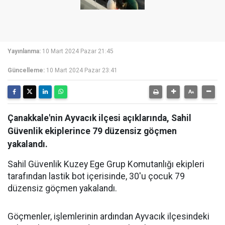
Yayınlanma:
10 Mart 2024 Pazar 21:45
Güncelleme:
10 Mart 2024 Pazar 23:41
Çanakkale'nin Ayvacık ilçesi açıklarında, Sahil
Güvenlik ekiplerince 79 düzensiz göçmen
yakalandı.
Sahil Güvenlik Kuzey Ege Grup Komutanlığı ekipleri
tarafından lastik bot içerisinde, 30'u çocuk 79
düzensiz göçmen yakalandı.
Göçmenler, işlemlerinin ardından Ayvacık ilçesindeki