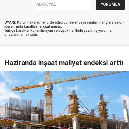
UYARI:
Küfür, hakaret, rencide edici cümleler veya imalar, inançlara saldırı
içeren, imla kuralları ile yazılmamış,
Türkçe karakter kullanılmayan ve büyük harflerle yazılmış yorumlar
onaylanmamaktadır.
Haziranda inşaat maliyet endeksi arttı