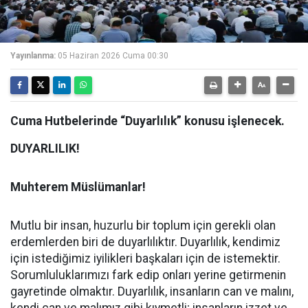
Yayınlanma:
05 Haziran 2026 Cuma 00:30
Cuma Hutbelerinde “Duyarlılık” konusu işlenecek.
DUYARLILIK!
Muhterem Müslümanlar!
Mutlu bir insan, huzurlu bir toplum için gerekli olan
erdemlerden biri de duyarlılıktır. Duyarlılık, kendimiz
için istediğimiz iyilikleri başkaları için de istemektir.
Sorumluluklarımızı fark edip onları yerine getirmenin
gayretinde olmaktır. Duyarlılık, insanların can ve malını,