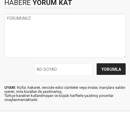
HABERE
YORUM KAT
UYARI:
Küfür, hakaret, rencide edici cümleler veya imalar, inançlara saldırı
içeren, imla kuralları ile yazılmamış,
Türkçe karakter kullanılmayan ve büyük harflerle yazılmış yorumlar
onaylanmamaktadır.