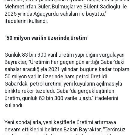
Mehmet İrfan Güler, Bulmuşlar ve Bülent Sadioğlu ile
2025 yılında Ağaçyurdu sahaları ile büyüttü."
ifadelerini kullandı.
"50 milyon varilin üzerinde üretim"
Günlük 83 bin 300 varil üretim yapıldığını vurgulayan
Bayraktar, "Üretimin her geçen gün arttığı Gabar’daki
sahalar aracılığıyla 2021 yılından bugüne kadar toplam
50 milyon varilin üzerinde ham petrol üretildi.
Gabar’daki petrol üretimi, yeni kuyuların açılmasıyla
birlikte rekor tazeledi. Gabar’da gerçekleştirilen
üretim, günlük 83 bin 300 varile ulaştı." ifadelerini
kullandı.
Yeni sondajlarla, yeni keşiflerle üretimi artırmaya
devam ettiklerini belirten Bakan Bayraktar,
"
Terörsüz