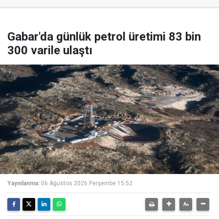
Gabar'da günlük petrol üretimi 83 bin
300 varile ulaştı
Yayınlanma:
06 Ağustos 2026 Perşembe 15:52