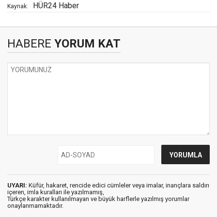
HÜR24 Haber
Kaynak:
HABERE
YORUM KAT
UYARI:
Küfür, hakaret, rencide edici cümleler veya imalar, inançlara saldırı
içeren, imla kuralları ile yazılmamış,
Türkçe karakter kullanılmayan ve büyük harflerle yazılmış yorumlar
onaylanmamaktadır.