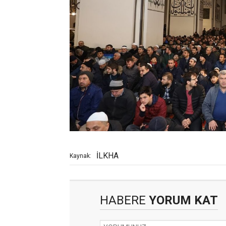
İLKHA
Kaynak:
HABERE
YORUM KAT