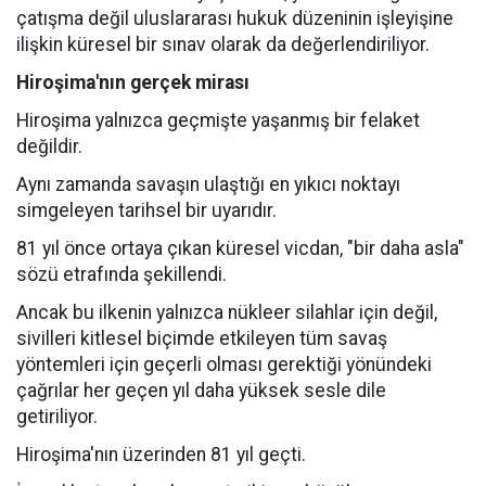
çatışma değil uluslararası hukuk düzeninin işleyişine
ilişkin küresel bir sınav olarak da değerlendiriliyor.
Hiroşima'nın gerçek mirası
Hiroşima yalnızca geçmişte yaşanmış bir felaket
değildir.
Aynı zamanda savaşın ulaştığı en yıkıcı noktayı
simgeleyen tarihsel bir uyarıdır.
81 yıl önce ortaya çıkan küresel vicdan, "bir daha asla"
sözü etrafında şekillendi.
Ancak bu ilkenin yalnızca nükleer silahlar için değil,
sivilleri kitlesel biçimde etkileyen tüm savaş
yöntemleri için geçerli olması gerektiği yönündeki
çağrılar her geçen yıl daha yüksek sesle dile
getiriliyor.
Hiroşima'nın üzerinden 81 yıl geçti.