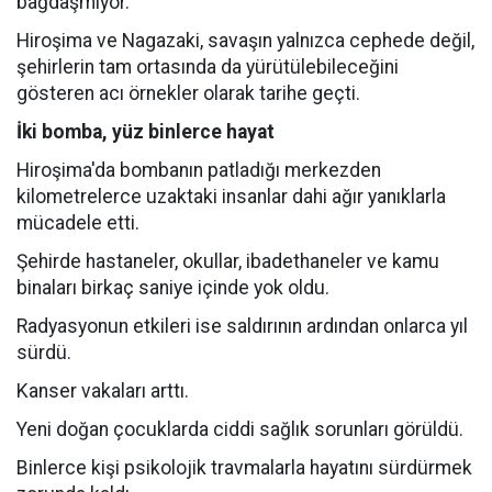
bağdaşmıyor.
Hiroşima ve Nagazaki, savaşın yalnızca cephede değil,
şehirlerin tam ortasında da yürütülebileceğini
gösteren acı örnekler olarak tarihe geçti.
İki bomba, yüz binlerce hayat
Hiroşima'da bombanın patladığı merkezden
kilometrelerce uzaktaki insanlar dahi ağır yanıklarla
mücadele etti.
Şehirde hastaneler, okullar, ibadethaneler ve kamu
binaları birkaç saniye içinde yok oldu.
Radyasyonun etkileri ise saldırının ardından onlarca yıl
sürdü.
Kanser vakaları arttı.
Yeni doğan çocuklarda ciddi sağlık sorunları görüldü.
Binlerce kişi psikolojik travmalarla hayatını sürdürmek