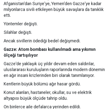
Afganistan'dan Suriye'ye, Yemen'den Gazze'ye kadar
milyonlarca sivili etkileyen büyük savaşlara da tanıklık
etti.
Yöntemler değişti.
Silahlar değişti.
Ancak sivillerin ödediği bedel değişmedi.
Gazze: Atom bombası kullanılmadı ama yıkımın
ölçeği tartışılıyor
Gazze'de yaklaşık üç yıldır devam eden saldırılar,
uluslararası kuruluşların raporlarında modern dönemin
en ağır insani krizlerinden biri olarak tanımlanıyor.
Kentlerin büyük bölümü ağır hasar gördü.
Konut alanları, hastaneler, okullar, su ve elektrik
altyapısı büyük ölçüde tahrip oldu.
On binlerce aile defalarca yerinden edildi.