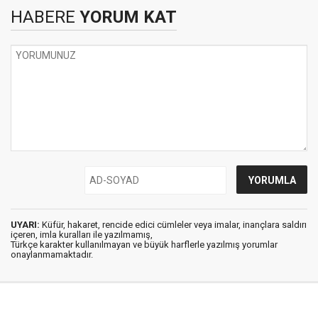
HABERE
YORUM KAT
UYARI:
Küfür, hakaret, rencide edici cümleler veya imalar, inançlara saldırı
içeren, imla kuralları ile yazılmamış,
Türkçe karakter kullanılmayan ve büyük harflerle yazılmış yorumlar
onaylanmamaktadır.