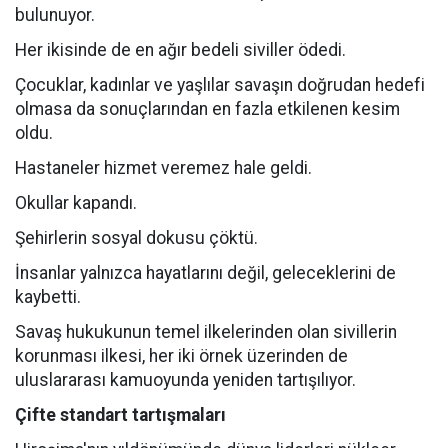
bulunuyor.
Her ikisinde de en ağır bedeli siviller ödedi.
Çocuklar, kadınlar ve yaşlılar savaşın doğrudan hedefi
olmasa da sonuçlarından en fazla etkilenen kesim
oldu.
Hastaneler hizmet veremez hale geldi.
Okullar kapandı.
Şehirlerin sosyal dokusu çöktü.
İnsanlar yalnızca hayatlarını değil, geleceklerini de
kaybetti.
Savaş hukukunun temel ilkelerinden olan sivillerin
korunması ilkesi, her iki örnek üzerinden de
uluslararası kamuoyunda yeniden tartışılıyor.
Çifte standart tartışmaları