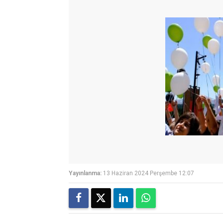
Yayınlanma:
13 Haziran 2024 Perşembe 12:07