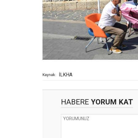
İLKHA
Kaynak:
HABERE
YORUM KAT