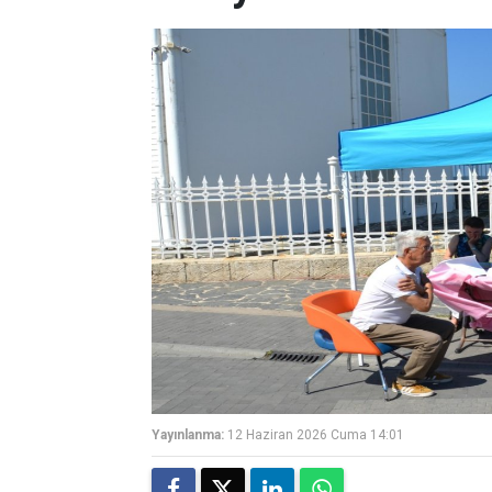
Yayınlanma:
12 Haziran 2026 Cuma 14:01