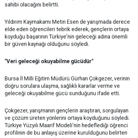
sahibi olacağını belirtti.
Yıldırım Kaymakamı Metin Esen de yarışmada derece
elde eden öğrencileri tebrik ederek, gençlerin ortaya
koyduğu başarının Türkiye'nin geleceği adına önemli
bir güven kaynağı olduğunu söyledi.
"Veri geleceği okuyabilme gücüdür"
Bursa İl Milli Eğitim Müdürü Gürhan Çokgezer, verinin
doğru sorulara ulaşma, sağlıklı kararlar verme ve
geleceği okuyabilme gücü sunduğunu ifade etti.
Çokgezer, yarışmanın gençlerin araştıran, sorgulayan
ve çözüm üreten yönlerini ortaya koyduğunu söyledi.
Türkiye Yüzyılı Maarif Modeli'nin hedeflediği öğrenci
profilinin de bu anlayış üzerine kurulduğunu belirten