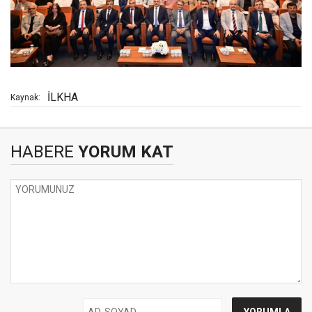
İLKHA
Kaynak:
HABERE
YORUM KAT