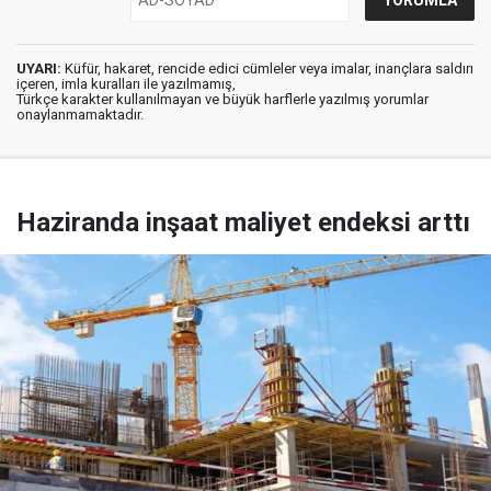
UYARI:
Küfür, hakaret, rencide edici cümleler veya imalar, inançlara saldırı
içeren, imla kuralları ile yazılmamış,
Türkçe karakter kullanılmayan ve büyük harflerle yazılmış yorumlar
onaylanmamaktadır.
Haziranda inşaat maliyet endeksi arttı