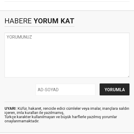
HABERE
YORUM KAT
UYARI:
Küfür, hakaret, rencide edici cümleler veya imalar, inançlara saldırı
içeren, imla kuralları ile yazılmamış,
Türkçe karakter kullanılmayan ve büyük harflerle yazılmış yorumlar
onaylanmamaktadır.