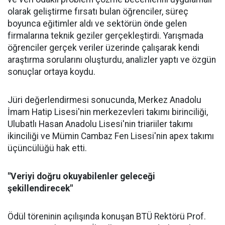
olarak geliştirme fırsatı bulan öğrenciler, süreç
boyunca eğitimler aldı ve sektörün önde gelen
firmalarına teknik geziler gerçekleştirdi. Yarışmada
öğrenciler gerçek veriler üzerinde çalışarak kendi
araştırma sorularını oluşturdu, analizler yaptı ve özgün
sonuçlar ortaya koydu.
Jüri değerlendirmesi sonucunda, Merkez Anadolu
İmam Hatip Lisesi'nin merkezevleri takımı birinciliği,
Ulubatlı Hasan Anadolu Lisesi'nin triariiler takımı
ikinciliği ve Mümin Cambaz Fen Lisesi'nin apex takımı
üçüncülüğü hak etti.
"Veriyi doğru okuyabilenler geleceği
şekillendirecek"
Ödül töreninin açılışında konuşan BTÜ Rektörü Prof.