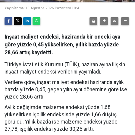
Yayınlanma:
10 Ağustos 2026 Pazartesi 10:41
İnşaat maliyet endeksi, haziranda bir önceki aya
göre yüzde 0,45 yükselirken, yıllık bazda yüzde
28,66 artış kaydetti.
Türkiye İstatistik Kurumu (TÜİK), haziran ayına ilişkin
inşaat maliyet endeksi verilerini yayımladı.
Verilere göre, inşaat maliyet endeksi haziranda aylık
bazda yüzde 0,45, geçen yılın aynı dönemine göre ise
yüzde 28,66 arttı.
Aylık değişimde malzeme endeksi yüzde 1,68
yükselirken işçilik endeksinde yüzde 1,66 düşüş
görüldü. Yıllık bazda ise malzeme endeksi yüzde
27,78, işçilik endeksi yüzde 30,25 arttı.