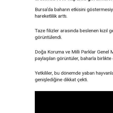
Bursa’da baharın etkisini göstermesiy
hareketlilik arttı.
Taze filizler arasında beslenen kızıl 
görüntülendi.
Doğa Koruma ve Milli Parklar Genel 
paylaşılan görüntüler, baharla birlikte
Yetkililer, bu dönemde yaban hayvanla
genişlediğine dikkat çekti.