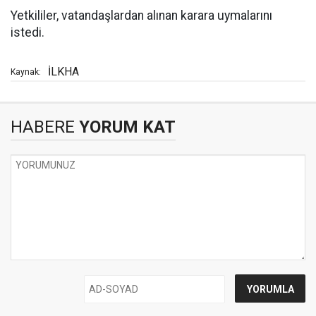
Yetkililer, vatandaşlardan alınan karara uymalarını
istedi.
İLKHA
Kaynak:
HABERE
YORUM KAT