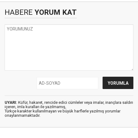
HABERE
YORUM KAT
UYARI:
Küfür, hakaret, rencide edici cümleler veya imalar, inançlara saldırı
içeren, imla kuralları ile yazılmamış,
Türkçe karakter kullanılmayan ve büyük harflerle yazılmış yorumlar
onaylanmamaktadır.