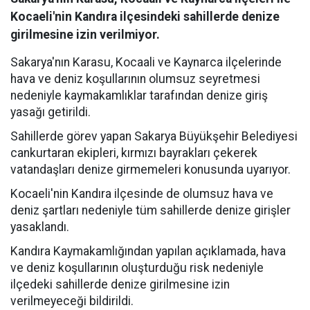
Kocaeli'nin Kandıra ilçesindeki sahillerde denize
girilmesine izin verilmiyor.
Sakarya'nın Karasu, Kocaali ve Kaynarca ilçelerinde
hava ve deniz koşullarının olumsuz seyretmesi
nedeniyle kaymakamlıklar tarafından denize giriş
yasağı getirildi.
Sahillerde görev yapan Sakarya Büyükşehir Belediyesi
cankurtaran ekipleri, kırmızı bayrakları çekerek
vatandaşları denize girmemeleri konusunda uyarıyor.
Kocaeli'nin Kandıra ilçesinde de olumsuz hava ve
deniz şartları nedeniyle tüm sahillerde denize girişler
yasaklandı.
Kandıra Kaymakamlığından yapılan açıklamada, hava
ve deniz koşullarının oluşturduğu risk nedeniyle
ilçedeki sahillerde denize girilmesine izin
verilmeyeceği bildirildi.