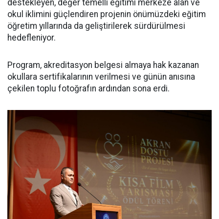
destekleyen, değer temelli eğitimi merkeze alan ve
okul iklimini güçlendiren projenin önümüzdeki eğitim
öğretim yıllarında da geliştirilerek sürdürülmesi
hedefleniyor.
Program, akreditasyon belgesi almaya hak kazanan
okullara sertifikalarının verilmesi ve günün anısına
çekilen toplu fotoğrafın ardından sona erdi.