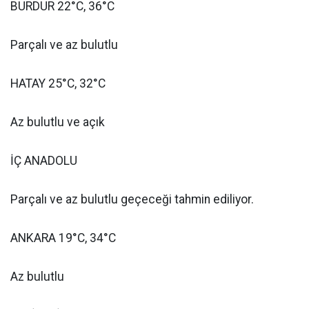
BURDUR 22°C, 36°C
Parçalı ve az bulutlu
HATAY 25°C, 32°C
Az bulutlu ve açık
İÇ ANADOLU
Parçalı ve az bulutlu geçeceği tahmin ediliyor.
ANKARA 19°C, 34°C
Az bulutlu