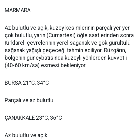
MARMARA
Az bulutlu ve açık, kuzey kesimlerinin parçalı yer yer
çok bulutlu, yarın (Cumartesi) öğle saatlerinden sonra
Kırklareli çevrelerinin yerel sağanak ve gök gürültülü
sağanak yağışlı geçeceği tahmin ediliyor. Rüzgârın,
bölgenin güneybatısında kuzeyli yönlerden kuvvetli
(40-60 km/sa) esmesi bekleniyor.
BURSA 21°C, 34°C
Parçalı ve az bulutlu
ÇANAKKALE 23°C, 36°C
Az bulutlu ve açık