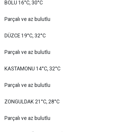
BOLU 16°C, 30°C
Parçalı ve az bulutlu
DÜZCE 19°C, 32°C
Parçalı ve az bulutlu
KASTAMONU 14°C, 32°C
Parçalı ve az bulutlu
ZONGULDAK 21°C, 28°C
Parçalı ve az bulutlu