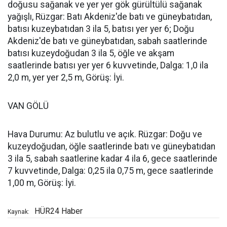
doğusu sağanak ve yer yer gök gürültülü sağanak
yağışlı, Rüzgar: Batı Akdeniz'de batı ve güneybatıdan,
batısı kuzeybatıdan 3 ila 5, batısı yer yer 6; Doğu
Akdeniz'de batı ve güneybatıdan, sabah saatlerinde
batısı kuzeydoğudan 3 ila 5, öğle ve akşam
saatlerinde batısı yer yer 6 kuvvetinde, Dalga: 1,0 ila
2,0 m, yer yer 2,5 m, Görüş: İyi.
VAN GÖLÜ
Hava Durumu: Az bulutlu ve açık. Rüzgar: Doğu ve
kuzeydoğudan, öğle saatlerinde batı ve güneybatıdan
3 ila 5, sabah saatlerine kadar 4 ila 6, gece saatlerinde
7 kuvvetinde, Dalga: 0,25 ila 0,75 m, gece saatlerinde
1,00 m, Görüş: İyi.
HÜR24 Haber
Kaynak: