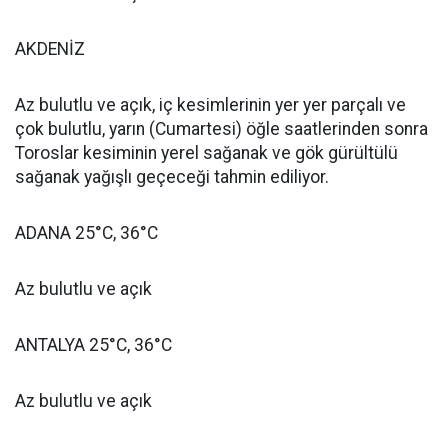
AKDENİZ
Az bulutlu ve açık, iç kesimlerinin yer yer parçalı ve
çok bulutlu, yarın (Cumartesi) öğle saatlerinden sonra
Toroslar kesiminin yerel sağanak ve gök gürültülü
sağanak yağışlı geçeceği tahmin ediliyor.
ADANA 25°C, 36°C
Az bulutlu ve açık
ANTALYA 25°C, 36°C
Az bulutlu ve açık