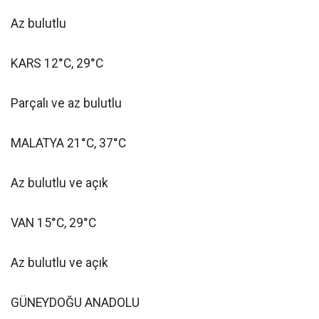
Az bulutlu
KARS 12°C, 29°C
Parçalı ve az bulutlu
MALATYA 21°C, 37°C
Az bulutlu ve açık
VAN 15°C, 29°C
Az bulutlu ve açık
GÜNEYDOĞU ANADOLU