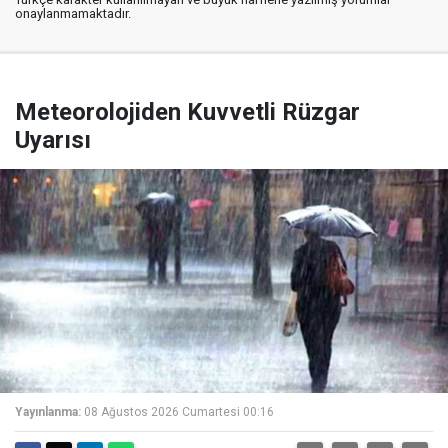
onaylanmamaktadır.
Meteorolojiden Kuvvetli Rüzgar
Uyarısı
Yayınlanma:
08 Ağustos 2026 Cumartesi 00:16