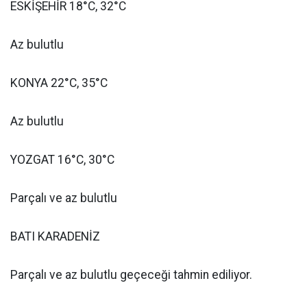
ESKİŞEHİR 18°C, 32°C
Az bulutlu
KONYA 22°C, 35°C
Az bulutlu
YOZGAT 16°C, 30°C
Parçalı ve az bulutlu
BATI KARADENİZ
Parçalı ve az bulutlu geçeceği tahmin ediliyor.