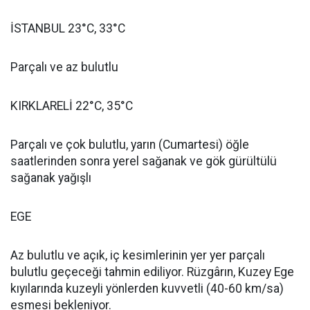
İSTANBUL 23°C, 33°C
Parçalı ve az bulutlu
KIRKLARELİ 22°C, 35°C
Parçalı ve çok bulutlu, yarın (Cumartesi) öğle
saatlerinden sonra yerel sağanak ve gök gürültülü
sağanak yağışlı
EGE
Az bulutlu ve açık, iç kesimlerinin yer yer parçalı
bulutlu geçeceği tahmin ediliyor. Rüzgârın, Kuzey Ege
kıyılarında kuzeyli yönlerden kuvvetli (40-60 km/sa)
esmesi bekleniyor.