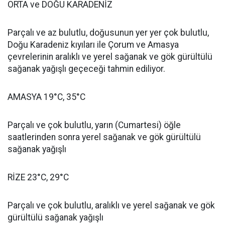
ORTA ve DOĞU KARADENİZ
Parçalı ve az bulutlu, doğusunun yer yer çok bulutlu,
Doğu Karadeniz kıyıları ile Çorum ve Amasya
çevrelerinin aralıklı ve yerel sağanak ve gök gürültülü
sağanak yağışlı geçeceği tahmin ediliyor.
AMASYA 19°C, 35°C
Parçalı ve çok bulutlu, yarın (Cumartesi) öğle
saatlerinden sonra yerel sağanak ve gök gürültülü
sağanak yağışlı
RİZE 23°C, 29°C
Parçalı ve çok bulutlu, aralıklı ve yerel sağanak ve gök
gürültülü sağanak yağışlı