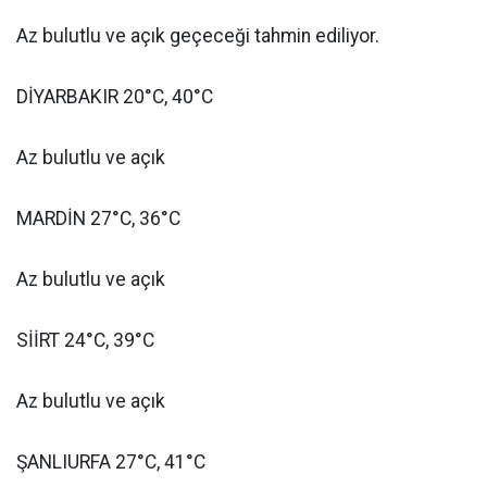
Az bulutlu ve açık geçeceği tahmin ediliyor.
DİYARBAKIR 20°C, 40°C
Az bulutlu ve açık
MARDİN 27°C, 36°C
Az bulutlu ve açık
SİİRT 24°C, 39°C
Az bulutlu ve açık
ŞANLIURFA 27°C, 41°C