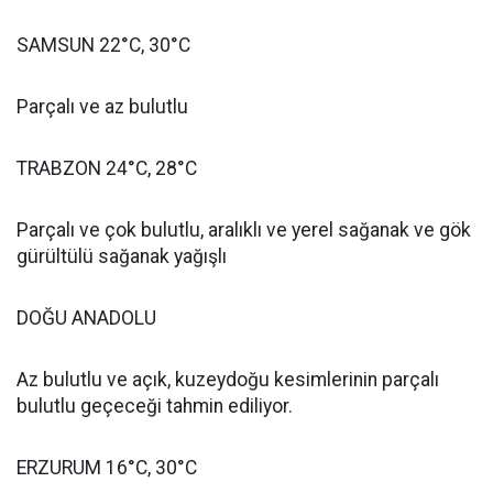
SAMSUN 22°C, 30°C
Parçalı ve az bulutlu
TRABZON 24°C, 28°C
Parçalı ve çok bulutlu, aralıklı ve yerel sağanak ve gök
gürültülü sağanak yağışlı
DOĞU ANADOLU
Az bulutlu ve açık, kuzeydoğu kesimlerinin parçalı
bulutlu geçeceği tahmin ediliyor.
ERZURUM 16°C, 30°C