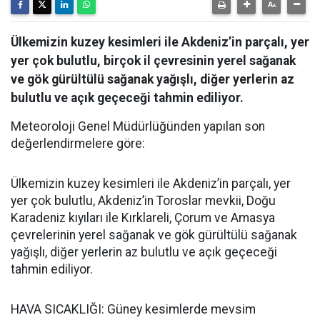
Ülkemizin kuzey kesimleri ile Akdeniz’in parçalı, yer
yer çok bulutlu, birçok il çevresinin yerel sağanak
ve gök gürültülü sağanak yağışlı, diğer yerlerin az
bulutlu ve açık geçeceği tahmin ediliyor.
Meteoroloji Genel Müdürlüğünden yapılan son
değerlendirmelere göre:
Ülkemizin kuzey kesimleri ile Akdeniz’in parçalı, yer
yer çok bulutlu, Akdeniz’in Toroslar mevkii, Doğu
Karadeniz kıyıları ile Kırklareli, Çorum ve Amasya
çevrelerinin yerel sağanak ve gök gürültülü sağanak
yağışlı, diğer yerlerin az bulutlu ve açık geçeceği
tahmin ediliyor.
HAVA SICAKLIĞI: Güney kesimlerde mevsim