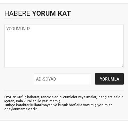
HABERE
YORUM KAT
UYARI:
Küfür, hakaret, rencide edici cümleler veya imalar, inançlara saldırı
içeren, imla kuralları ile yazılmamış,
Türkçe karakter kullanılmayan ve büyük harflerle yazılmış yorumlar
onaylanmamaktadır.