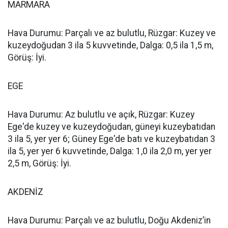
MARMARA
Hava Durumu: Parçalı ve az bulutlu, Rüzgar: Kuzey ve
kuzeydoğudan 3 ila 5 kuvvetinde, Dalga: 0,5 ila 1,5 m,
Görüş: İyi.
EGE
Hava Durumu: Az bulutlu ve açık, Rüzgar: Kuzey
Ege'de kuzey ve kuzeydoğudan, güneyi kuzeybatıdan
3 ila 5, yer yer 6; Güney Ege'de batı ve kuzeybatıdan 3
ila 5, yer yer 6 kuvvetinde, Dalga: 1,0 ila 2,0 m, yer yer
2,5 m, Görüş: İyi.
AKDENİZ
Hava Durumu: Parçalı ve az bulutlu, Doğu Akdeniz’in