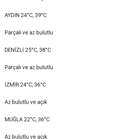
AYDIN 24°C, 39°C
Parçalı ve az bulutlu
DENİZLİ 25°C, 38°C
Parçalı ve az bulutlu
İZMİR 24°C, 36°C
Az bulutlu ve açık
MUĞLA 22°C, 36°C
Az bulutlu ve açık