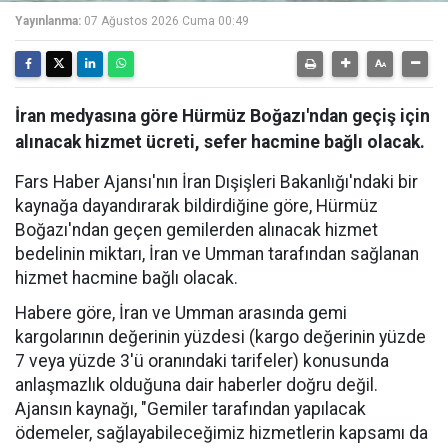
Yayınlanma:
07 Ağustos 2026 Cuma 00:49
İran medyasına göre Hürmüz Boğazı'ndan geçiş için
alınacak hizmet ücreti, sefer hacmine bağlı olacak.
Fars Haber Ajansı'nın İran Dışişleri Bakanlığı'ndaki bir
kaynağa dayandırarak bildirdiğine göre, Hürmüz
Boğazı'ndan geçen gemilerden alınacak hizmet
bedelinin miktarı, İran ve Umman tarafından sağlanan
hizmet hacmine bağlı olacak.
Habere göre, İran ve Umman arasında gemi
kargolarının değerinin yüzdesi (kargo değerinin yüzde
7 veya yüzde 3'ü oranındaki tarifeler) konusunda
anlaşmazlık olduğuna dair haberler doğru değil.
Ajansın kaynağı, "Gemiler tarafından yapılacak
ödemeler, sağlayabileceğimiz hizmetlerin kapsamı da