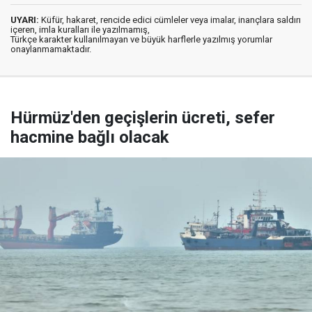
UYARI:
Küfür, hakaret, rencide edici cümleler veya imalar, inançlara saldırı
içeren, imla kuralları ile yazılmamış,
Türkçe karakter kullanılmayan ve büyük harflerle yazılmış yorumlar
onaylanmamaktadır.
Hürmüz'den geçişlerin ücreti, sefer
hacmine bağlı olacak