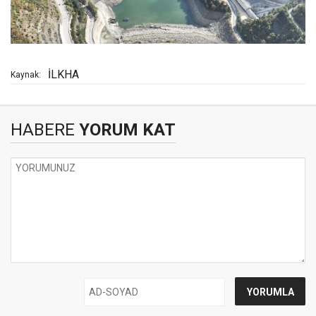
İLKHA
Kaynak:
HABERE
YORUM KAT