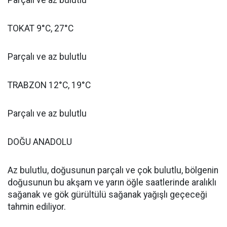
Parçalı ve az bulutlu
TOKAT 9°C, 27°C
Parçalı ve az bulutlu
TRABZON 12°C, 19°C
Parçalı ve az bulutlu
DOĞU ANADOLU
Az bulutlu, doğusunun parçalı ve çok bulutlu, bölgenin
doğusunun bu akşam ve yarın öğle saatlerinde aralıklı
sağanak ve gök gürültülü sağanak yağışlı geçeceği
tahmin ediliyor.