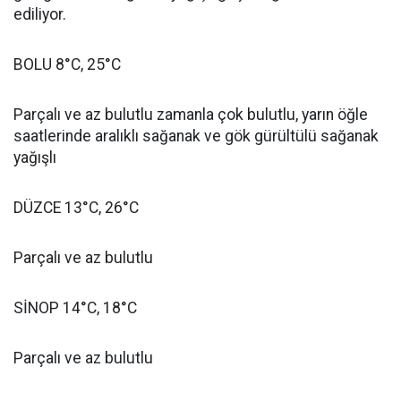
ediliyor.
BOLU 8°C, 25°C
Parçalı ve az bulutlu zamanla çok bulutlu, yarın öğle
saatlerinde aralıklı sağanak ve gök gürültülü sağanak
yağışlı
DÜZCE 13°C, 26°C
Parçalı ve az bulutlu
SİNOP 14°C, 18°C
Parçalı ve az bulutlu