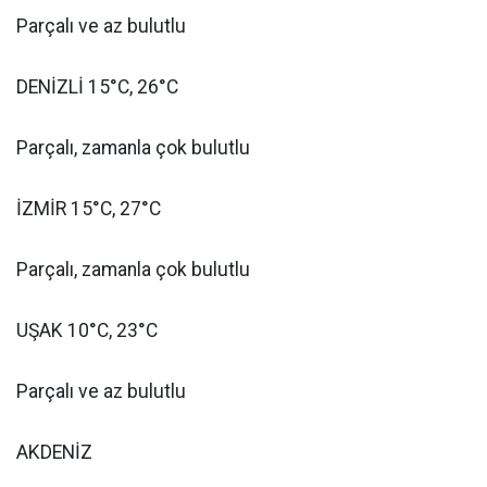
Parçalı ve az bulutlu
DENİZLİ 15°C, 26°C
Parçalı, zamanla çok bulutlu
İZMİR 15°C, 27°C
Parçalı, zamanla çok bulutlu
UŞAK 10°C, 23°C
Parçalı ve az bulutlu
AKDENİZ