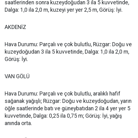
saatlerinden sonra kuzeydoğudan 3 ila 5 kuvvetinde,
Dalga: 1,0 ila 2,0 m, kuzeyi yer yer 2,5 m, Görüş: İyi.
AKDENİZ
Hava Durumu: Parçalı ve çok bulutlu, Rüzgar: Doğu ve
kuzeydoğudan 3 ila 5 kuvvetinde, Dalga: 1,0 ila 2,0 m,
Görüş: İyi.
VAN GÖLÜ
Hava Durumu: Parçalı ve çok bulutlu, aralıklı hafif
sağanak yağışlı; Rüzgar: Doğu ve kuzeydoğudan, yarın
öğle saatlerinde batı ve güneybatıdan 2 ila 4 yer yer 5
kuvvetinde, Dalga: 0,25 ila 0,75 m; Görüş: İyi, yağış
anında orta.