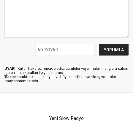
UYARI:
Küfür, hakaret, rencide edici cümleler veya imalar, inançlara saldırı
içeren, imla kuralları ile yazılmamış,
Türkçe karakter kullanılmayan ve büyük harflerle yazılmış yorumlar
onaylanmamaktadır.
Yeni Slow Radyo