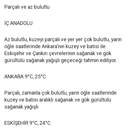
Parçalı ve az bulutlu
İÇ ANADOLU
Az bulutlu, kuzeyi parçalı ve yer yer çok bulutlu, yarın
öğle saatlerinde Ankara'nın kuzey ve batısı ile
Eskişehir ve Çankırı çevrelerinin sağanak ve gök
gürültülü sağanak yağışlı geçeceği tahmin ediliyor.
ANKARA 9°C, 25°C
Parçalı, zamanla çok bulutlu, yarın öğle saatlerinde
kuzey ve batısı aralıklı sağanak ve gök gürültülü
sağanak yağışlı
ESKİŞEHİR 9°C, 24°C