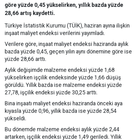
göre yüzde 0,45 yükselirken, yıllık bazda yüzde
28,66 artış kaydetti.
Türkiye İstatistik Kurumu (TÜİK), haziran ayına ilişkin
inşaat maliyet endeksi verilerini yayımladı.
Verilere göre, inşaat maliyet endeksi haziranda aylık
bazda yüzde 0,45, geçen yılın aynı dönemine göre ise
yüzde 28,66 arttı.
Aylık değişimde malzeme endeksi yüzde 1,68
yükselirken işçilik endeksinde yüzde 1,66 düşüş
görüldü. Yıllık bazda ise malzeme endeksi yüzde
27,78, işçilik endeksi yüzde 30,25 arttı.
Bina inşaatı maliyet endeksi haziranda önceki aya
kıyasla yüzde 0,96, yıllık bazda ise yüzde 28,54
yükseldi.
Bu dönemde malzeme endeksi aylık yüzde 2,44
artarken, işçilik endeksi yüzde 1,49 geriledi. Yıllık