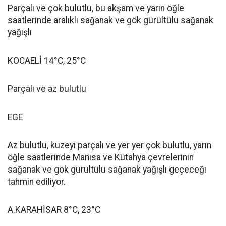
Parçalı ve çok bulutlu, bu akşam ve yarın öğle
saatlerinde aralıklı sağanak ve gök gürültülü sağanak
yağışlı
KOCAELİ 14°C, 25°C
Parçalı ve az bulutlu
EGE
Az bulutlu, kuzeyi parçalı ve yer yer çok bulutlu, yarın
öğle saatlerinde Manisa ve Kütahya çevrelerinin
sağanak ve gök gürültülü sağanak yağışlı geçeceği
tahmin ediliyor.
A.KARAHİSAR 8°C, 23°C