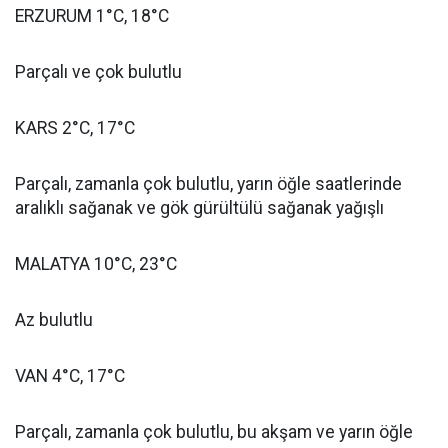
ERZURUM 1°C, 18°C
Parçalı ve çok bulutlu
KARS 2°C, 17°C
Parçalı, zamanla çok bulutlu, yarın öğle saatlerinde
aralıklı sağanak ve gök gürültülü sağanak yağışlı
MALATYA 10°C, 23°C
Az bulutlu
VAN 4°C, 17°C
Parçalı, zamanla çok bulutlu, bu akşam ve yarın öğle