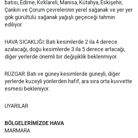
batısı, Edirne, Kırklareli, Manisa, Kütahya, Eskişehir,
Çankırı ve Çorum çevrelerinin yerel sağanak ve yer yer
gök gürültülü sağanak yağışlı geçeceği tahmin
ediliyor.
HAVA SICAKLIĞI: Batı kesimlerde 2 ila 4 derece
azalacağı, doğu kesimlerde 3 ila 5 derece artacağı,
diğer yerlerde önemli bir değişiklik beklenmiyor.
RÜZGAR: Batı ve güney kesimlerde güneyli, diğer
yerlerde kuzeyli yönlerden hafif, ara sıra orta kuvvette
esmesi bekleniyor.
UYARILAR
BÖLGELERİMİZDE HAVA
MARMARA