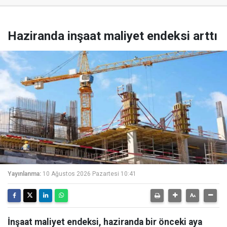
Haziranda inşaat maliyet endeksi arttı
Yayınlanma:
10 Ağustos 2026 Pazartesi 10:41
İnşaat maliyet endeksi, haziranda bir önceki aya