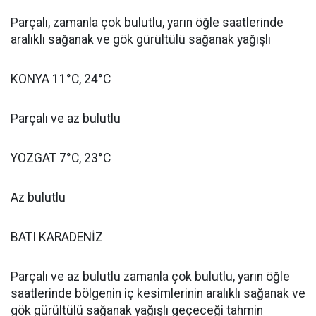
Parçalı, zamanla çok bulutlu, yarın öğle saatlerinde
aralıklı sağanak ve gök gürültülü sağanak yağışlı
KONYA 11°C, 24°C
Parçalı ve az bulutlu
YOZGAT 7°C, 23°C
Az bulutlu
BATI KARADENİZ
Parçalı ve az bulutlu zamanla çok bulutlu, yarın öğle
saatlerinde bölgenin iç kesimlerinin aralıklı sağanak ve
gök gürültülü sağanak yağışlı geçeceği tahmin