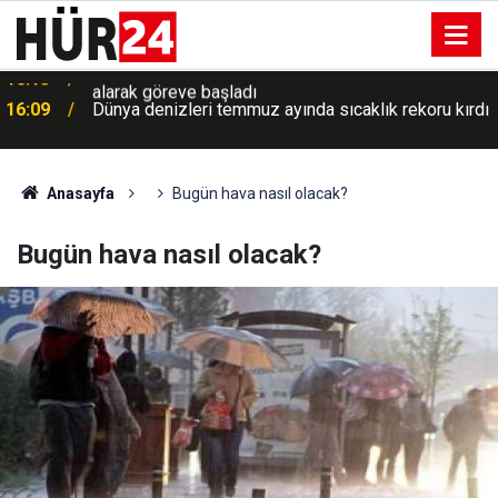
16:09
Dünya denizleri temmuz ayında sıcaklık rekoru kırdı
Anasayfa
Bugün hava nasıl olacak?
Bugün hava nasıl olacak?