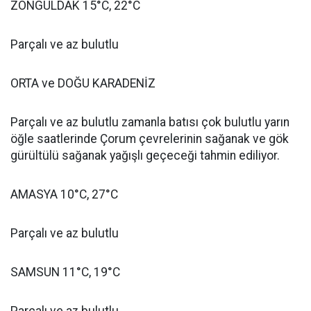
ZONGULDAK 15°C, 22°C
Parçalı ve az bulutlu
ORTA ve DOĞU KARADENİZ
Parçalı ve az bulutlu zamanla batısı çok bulutlu yarın
öğle saatlerinde Çorum çevrelerinin sağanak ve gök
gürültülü sağanak yağışlı geçeceği tahmin ediliyor.
AMASYA 10°C, 27°C
Parçalı ve az bulutlu
SAMSUN 11°C, 19°C