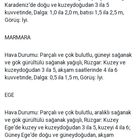
Karadeniz'de doğu ve kuzeydoğudan 3 ila 5
kuvvetinde, Dalga: 1,0 ila 2,0 m, batısı 1,5 ila 2,5 m,
Görüş: İyi.
MARMARA
Hava Durumu: Parçalı ve çok bulutlu, güneyi sağanak
ve gök gürültülü sağanak yağışlı, Rüzgar: Kuzey ve
kuzeydoğudan 3 ila 5, akşam saatlerinde 4 ila 6
kuvvetinde, Dalga: 0,5 ila 1,5 m, Görüş: İyi.
EGE
Hava Durumu: Parçalı ve çok bulutlu, aralıklı sağanak
ve gök gürültülü sağanak yağışlı, Rüzgar: Kuzey
Ege'de kuzey ve kuzeydoğudan 3 ila 5, kuzeyi 4 ila 6;
Güney Ege'de doğu ve güneydoğudan, akşam